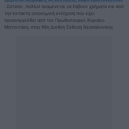
. Ωστόσο , πολλοί αναμένεται να λάβουν χρήματα και από
την έκτακτη οικονομική ενίσχυση που έχει
προαναγγελθεί από τον Πρωθυπουργό, Κυριάκο
Μητσοτάκη, στην 88η Διεθνή Έκθεση Θεσσαλονίκης.