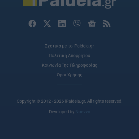
Σχετικά με το iPaideia.gr
Πολιτική Απορρήτου
Κοινωνία Της Πληροφορίας
Όροι Χρήσης
Copyright © 2012 - 2026 iPaideia.gr. All rights reserved.
Developed by
Nuevvo