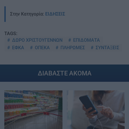
Στην Κατηγορία:
ΕΙΔΗΣΕΙΣ
TAGS:
ΔΩΡΟ ΧΡΙΣΤΟΥΓΕΝΝΩΝ
ΕΠΙΔΟΜΑΤΑ
ΕΦΚΑ
ΟΠΕΚΑ
ΠΛΗΡΩΜΕΣ
ΣΥΝΤΑΞΕΙΣ
ΔΙΑΒΑΣΤΕ ΑΚΟΜΑ