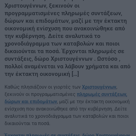
Χριστουγέννων, ξεκινούν οι
προγραμματισμένες πληρωμές συντάξεων,
δώρων και επιδομάτων, μαζί με την έκτακτη
οικονομική ενίσχυση που ανακοινώθηκε από
την κυβέρνηση. Δείτε αναλυτικά το
χρονοδιάγραμμα των καταβολών και ποιοι
δικαιούνται τα ποσά. Έρχονται πληρωμές σε
συντάξεις, δώρο Χριστουγέννων . Ωστόσο ,
πολλοί αναμένεται να λάβουν χρήματα και από
την έκτακτη οικονομική […]
Καθώς πλησιάζουν οι γιορτές των
Χριστουγέννων
,
ξεκινούν οι προγραμματισμένες
πληρωμές συντάξεων,
δώρων και επιδομάτων
, μαζί με την έκτακτη οικονομική
ενίσχυση που ανακοινώθηκε από την κυβέρνηση. Δείτε
αναλυτικά το χρονοδιάγραμμα των καταβολών και ποιοι
δικαιούνται τα ποσά.
Έρχονται πληρωμές σε συντάξεις, δώρο Χριστουγέννων