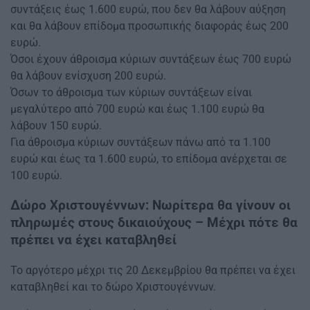
συντάξεις έως 1.600 ευρώ, που δεν θα λάβουν αύξηση
και θα λάβουν επίδομα προσωπικής διαφοράς έως 200
ευρώ.
Όσοι έχουν άθροισμα κύριων συντάξεων έως 700 ευρώ
θα λάβουν ενίσχυση 200 ευρώ.
Όσων το άθροισμα των κύριων συντάξεων είναι
μεγαλύτερο από 700 ευρώ και έως 1.100 ευρώ θα
λάβουν 150 ευρώ.
Για άθροισμα κύριων συντάξεων πάνω από τα 1.100
ευρώ και έως τα 1.600 ευρώ, το επίδομα ανέρχεται σε
100 ευρώ.
Δώρο Χριστουγέννων: Νωρίτερα θα γίνουν οι
πληρωμές στους δικαιούχους – Μέχρι πότε θα
πρέπει να έχει καταβληθεί
Το αργότερο μέχρι τις 20 Δεκεμβρίου θα πρέπει να έχει
καταβληθεί και το δώρο Χριστουγέννων.