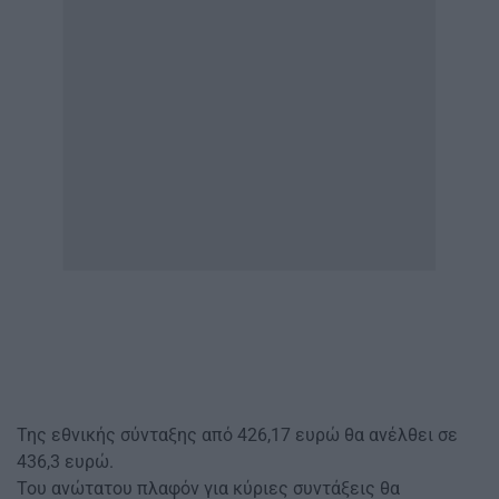
Της εθνικής σύνταξης από 426,17 ευρώ θα ανέλθει σε
436,3 ευρώ.
Του ανώτατου πλαφόν για κύριες συντάξεις θα