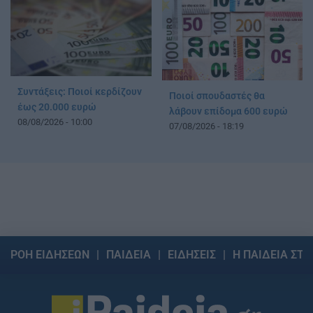
Συντάξεις: Ποιοί κερδίζουν
Ποιοί σπουδαστές θα
έως 20.000 ευρώ
λάβουν επίδομα 600 ευρώ
08/08/2026 - 10:00
07/08/2026 - 18:19
ΡΟΗ ΕΙΔΗΣΕΩΝ
ΠΑΙΔΕΙΑ
ΕΙΔΗΣΕΙΣ
Η ΠΑΙΔΕΙΑ ΣΤΗ