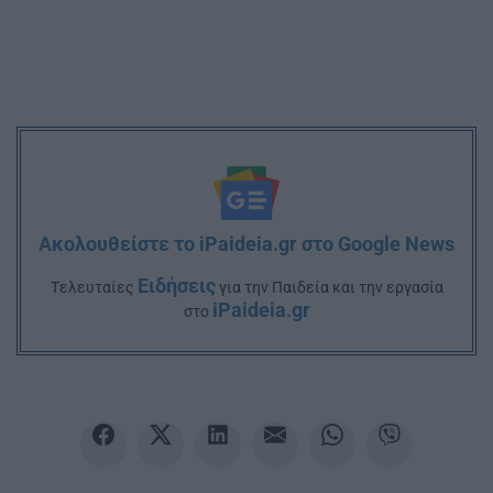
Ακολουθείστε το iPaideia.gr στο Google News
Ειδήσεις
Tελευταίες
για την Παιδεία και την εργασία
iPaideia.gr
στο