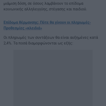
μιάμιση δόση, σε όσους λαμβάνουν το επίδομα
κοινωνικής αλληλεγγύης, στέγασης και παιδιού.
Επίδομα θέρμανσης: Πότε θα γίνουν οι πληρωμές-
Προθεσμίες «κλειδιά»
Οι πληρωμές των συντάξεων θα είναι αυξημένες κατά
2,4%. Τα ποσά διαμορφώνονται ως εξής: