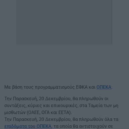
Με βάση τους προγραμματισμούς ΕΦΚΑ και
ΟΠΕΚΑ
:
Την Παρασκευή, 20 Δεκεμβρίου, θα πληρωθούν οι
συντάξεις, κύριες και επικουρικές, στα Ταμεία των μη
μισθωτών (ΟΑΕΕ, ΟΓΑ και ΕΕΤΑ).
Την Παρασκευή, 20 Δεκεμβρίου, θα πληρωθούν όλα τα
επιδόματα του ΟΠΕΚΑ
, τα οποία θα αντιστοιχούν σε