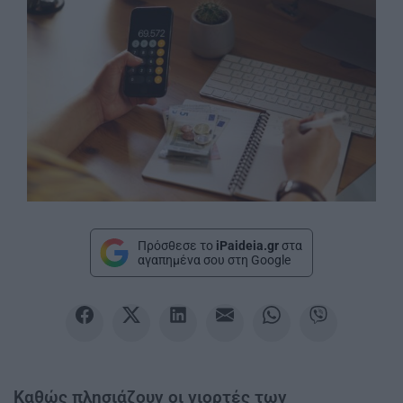
Πρόσθεσε το
iPaideia.gr
στα
αγαπημένα σου στη Google
Καθώς πλησιάζουν οι γιορτές των