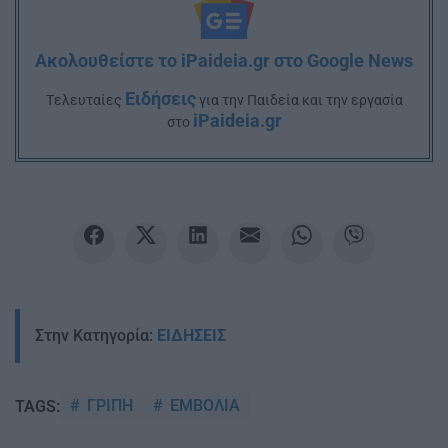
Ακολουθείστε το iPaideia.gr στο Google News
Ειδήσεις
Tελευταίες
για την Παιδεία και την εργασία
iPaideia.gr
στο
Στην Κατηγορία:
ΕΙΔΗΣΕΙΣ
ΓΡΙΠΗ
ΕΜΒΟΛΙΑ
TAGS: