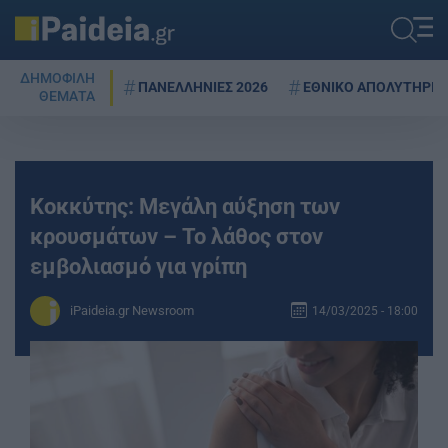
ΔΗΜΟΦΙΛΗ
ΠΑΝΕΛΛΗΝΙΕΣ 2026
ΕΘΝΙΚΟ ΑΠΟΛΥΤΗΡΙΟ
ΘΕΜΑΤΑ
Κοκκύτης: Μεγάλη αύξηση των
κρουσμάτων – Το λάθος στον
εμβολιασμό για γρίπη
iPaideia.gr Newsroom
14/03/2025 - 18:00