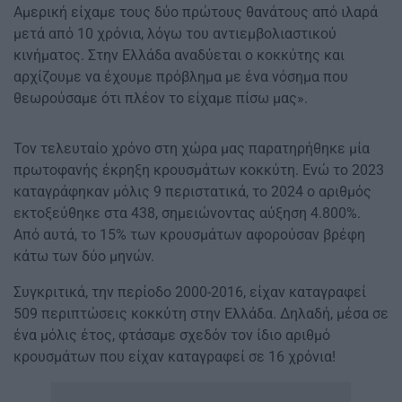
Αμερική είχαμε τους δύο πρώτους θανάτους από ιλαρά
μετά από 10 χρόνια, λόγω του αντιεμβολιαστικού
κινήματος. Στην Ελλάδα αναδύεται ο κοκκύτης και
αρχίζουμε να έχουμε πρόβλημα με ένα νόσημα που
θεωρούσαμε ότι πλέον το είχαμε πίσω μας».
Τον τελευταίο χρόνο στη χώρα μας παρατηρήθηκε μία
πρωτοφανής έκρηξη κρουσμάτων κοκκύτη. Ενώ το 2023
καταγράφηκαν μόλις 9 περιστατικά, το 2024 ο αριθμός
εκτοξεύθηκε στα 438, σημειώνοντας αύξηση 4.800%.
Από αυτά, το 15% των κρουσμάτων αφορούσαν βρέφη
κάτω των δύο μηνών.
Συγκριτικά, την περίοδο 2000-2016, είχαν καταγραφεί
509 περιπτώσεις κοκκύτη στην Ελλάδα. Δηλαδή, μέσα σε
ένα μόλις έτος, φτάσαμε σχεδόν τον ίδιο αριθμό
κρουσμάτων που είχαν καταγραφεί σε 16 χρόνια!