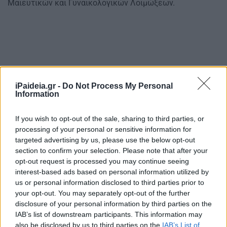
Μαιευτικών και Γυναικολογικών Λοιμώξεων.
iPaideia.gr -
Do Not Process My Personal
Information
If you wish to opt-out of the sale, sharing to third parties, or
processing of your personal or sensitive information for
targeted advertising by us, please use the below opt-out
section to confirm your selection. Please note that after your
opt-out request is processed you may continue seeing
interest-based ads based on personal information utilized by
us or personal information disclosed to third parties prior to
your opt-out. You may separately opt-out of the further
disclosure of your personal information by third parties on the
IAB’s list of downstream participants. This information may
also be disclosed by us to third parties on the
IAB’s List of