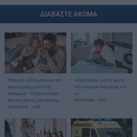
ΔΙΑΒΑΣΤΕ ΑΚΟΜΑ
Παγώνη: «Περιμένουμε νέο
«Καμπανάκι» για τη γρίπη –
κύμα γρίπης μέσα στις
«Θα κάνουμε Πάσχα με τον
απόκριες – Περισσότεροι
ιό»
θάνατοι φέτος από γρίπη»
06/02/2026 - 16:37
10/02/2026 - 12:59