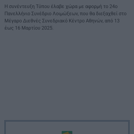
Η συνέντευξη Τύπου έλαβε χώρα με αφορμή το 24ο
Πανελλήνιο Συνέδριο Λοιμώξεων, που θα διεξαχθεί στο
Μέγαρο Διεθνές Συνεδριακό Κέντρο Αθηνών, από 13
έως 16 Μαρτίου 2025.