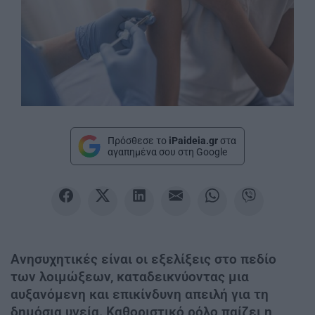
Πρόσθεσε το
iPaideia.gr
στα
αγαπημένα σου στη Google
Ανησυχητικές είναι οι εξελίξεις στο πεδίο
των λοιμώξεων, καταδεικνύοντας μια
αυξανόμενη και επικίνδυνη απειλή για τη
δημόσια υγεία. Καθοριστικό ρόλο παίζει η