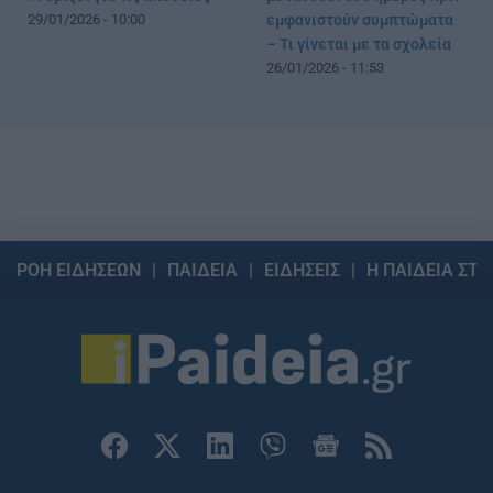
29/01/2026 - 10:00
εμφανιστούν συμπτώματα
– Τι γίνεται με τα σχολεία
26/01/2026 - 11:53
ΡΟΗ ΕΙΔΗΣΕΩΝ
ΠΑΙΔΕΙΑ
ΕΙΔΗΣΕΙΣ
Η ΠΑΙΔΕΙΑ ΣΤΗ