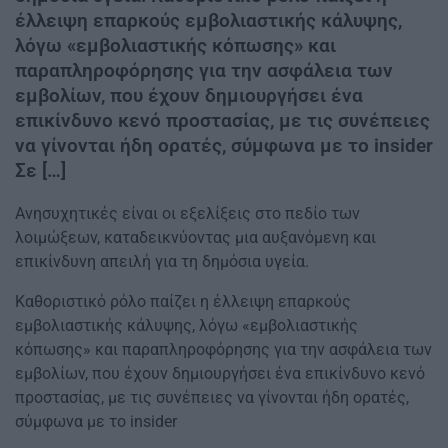
έλλειψη επαρκούς εμβολιαστικής κάλυψης,
λόγω «εμβολιαστικής κόπωσης» και
παραπληροφόρησης για την ασφάλεια των
εμβολίων, που έχουν δημιουργήσει ένα
επικίνδυνο κενό προστασίας, με τις συνέπειες
να γίνονται ήδη ορατές, σύμφωνα με το insider
Σε […]
Ανησυχητικές είναι οι εξελίξεις στο πεδίο των
λοιμώξεων, καταδεικνύοντας μια αυξανόμενη και
επικίνδυνη απειλή για τη δημόσια υγεία.
Καθοριστικό ρόλο παίζει η έλλειψη επαρκούς
εμβολιαστικής κάλυψης, λόγω «εμβολιαστικής
κόπωσης» και παραπληροφόρησης για την ασφάλεια των
εμβολίων, που έχουν δημιουργήσει ένα επικίνδυνο κενό
προστασίας, με τις συνέπειες να γίνονται ήδη ορατές,
σύμφωνα με το insider