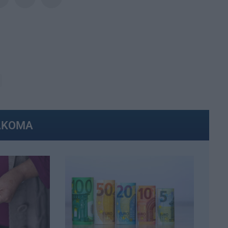
ΑΚΟΜΑ