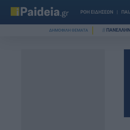
ΡΟΗ ΕΙΔΗΣΕΩΝ
ΠΑΙ
ΠΑΝΕΛΛΗΝ
ΔΗΜΟΦΙΛΗ ΘΕΜΑΤΑ