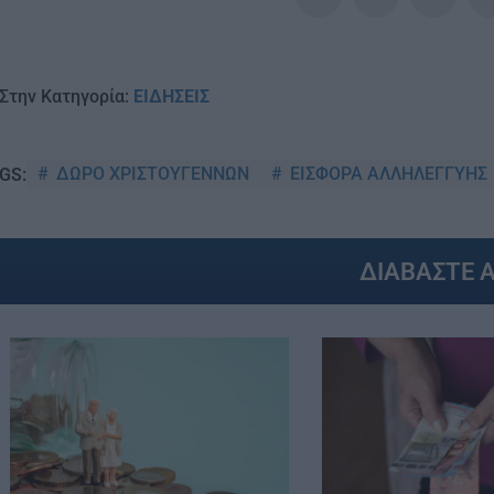
Στην Κατηγορία:
ΕΙΔΗΣΕΙΣ
ΔΩΡΟ ΧΡΙΣΤΟΥΓΕΝΝΩΝ
ΕΙΣΦΟΡΑ ΑΛΛΗΛΕΓΓΥΗΣ
GS:
ΔΙΑΒΑΣΤΕ 