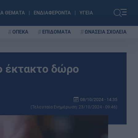
ΚΑ ΘΕΜΑΤΑ
ΕΝΔΙΑΦΕΡΟΝΤΑ
ΥΓΕΙΑ
ΟΠΕΚΑ
ΕΠΙΔΟΜΑΤΑ
ΩΝΑΣΕΙΑ ΣΧΟΛΕΙΑ
ο έκτακτο δώρο
08/10/2024 - 14:35
(Τελευταία Ενημέρωση: 23/10/2024 - 09:46)