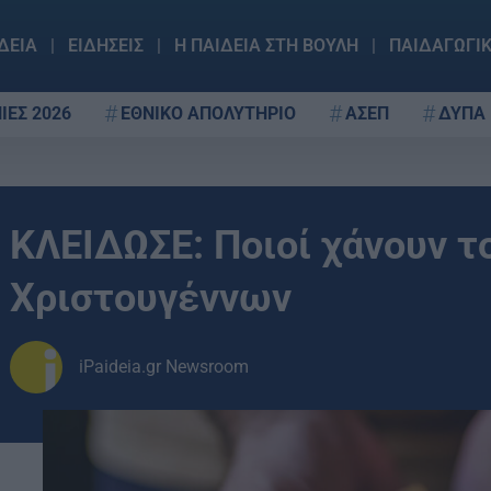
ΔΕΙΑ
ΕΙΔΗΣΕΙΣ
Η ΠΑΙΔΕΙΑ ΣΤΗ ΒΟΥΛΗ
ΠΑΙΔΑΓΩΓΙ
ΙΕΣ 2026
ΕΘΝΙΚΟ ΑΠΟΛΥΤΗΡΙΟ
ΑΣΕΠ
ΔΥΠΑ
ΚΛΕΙΔΩΣΕ: Ποιοί χάνουν τ
Χριστουγέννων
iPaideia.gr Newsroom