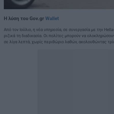
Η λύση του Gov.gr
Wallet
Από τον Ιούλιο, η νέα υπηρεσία, σε συνεργασία με την Hellas
ριζικά τη διαδικασία. Οι πολίτες μπορούν να ολοκληρώσου
σε λίγα λεπτά, χωρίς περιθώριο λαθών, ακολουθώντας τρί