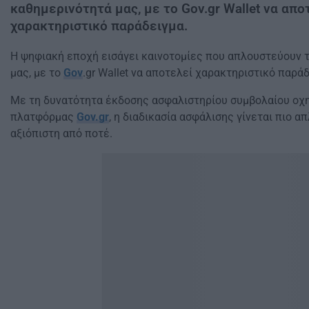
καθημερινότητά μας, με το Gov.gr Wallet να απο
χαρακτηριστικό παράδειγμα.
Η ψηφιακή εποχή εισάγει καινοτομίες που απλουστεύουν 
μας, με το
Gov
.gr Wallet να αποτελεί χαρακτηριστικό παράδ
Με τη δυνατότητα έκδοσης ασφαλιστηρίου συμβολαίου οχ
πλατφόρμας
Gov.gr
, η διαδικασία ασφάλισης γίνεται πιο απ
αξιόπιστη από ποτέ.