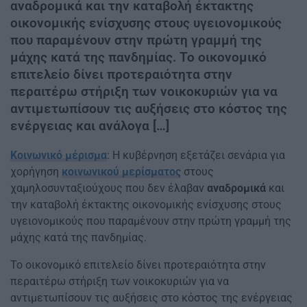
αναδρομικά και την καταβολή έκτακτης
οικονομικής ενίσχυσης στους υγειονομικούς
που παραμένουν στην πρώτη γραμμή της
μάχης κατά της πανδημίας. Το οικονομικό
επιτελείο δίνει προτεραιότητα στην
περαιτέρω στήριξη των νοικοκυριών για να
αντιμετωπίσουν τις αυξήσεις στο κόστος της
ενέργειας και ανάλογα […]
Κοινωνικό μέρισμα
: Η κυβέρνηση εξετάζει σενάρια για
χορήγηση
κοινωνικού μερίσματος
στους
χαμηλοσυνταξιούχους που δεν έλαβαν
αναδρομικά
και
την καταβολή έκτακτης οικονομικής ενίσχυσης στους
υγειονομικούς που παραμένουν στην πρώτη γραμμή της
μάχης κατά της πανδημίας.
Το οικονομικό επιτελείο δίνει προτεραιότητα στην
περαιτέρω στήριξη των νοικοκυριών για να
αντιμετωπίσουν τις αυξήσεις στο κόστος της ενέργειας