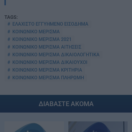
TAGS:
ΕΛΑΧΙΣΤΟ ΕΓΓΥΗΜΕΝΟ ΕΙΣΟΔΗΜΑ
ΚΟΙΝΩΝΙΚΟ ΜΕΡΙΣΜΑ
ΚΟΙΝΩΝΙΚΟ ΜΕΡΙΣΜΑ 2021
ΚΟΙΝΩΝΙΚΟ ΜΕΡΙΣΜΑ ΑΙΤΗΣΕΙΣ
ΚΟΙΝΩΝΙΚΟ ΜΕΡΙΣΜΑ ΔΙΚΑΙΟΛΟΓΗΤΙΚΑ
ΚΟΙΝΩΝΙΚΟ ΜΕΡΙΣΜΑ ΔΙΚΑΙΟΥΧΟΙ
ΚΟΙΝΩΝΙΚΟ ΜΕΡΙΣΜΑ ΚΡΙΤΗΡΙΑ
ΚΟΙΝΩΝΙΚΟ ΜΕΡΙΣΜΑ ΠΛΗΡΩΜΗ
ΔΙΑΒΑΣΤΕ ΑΚΟΜΑ