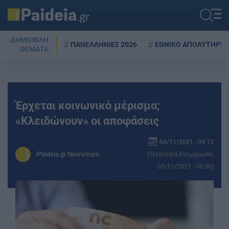
ΔΗΜΟΦΙΛΗ
ΠΑΝΕΛΛΗΝΙΕΣ 2026
ΕΘΝΙΚΟ ΑΠΟΛΥΤΗΡΙΟ
ΘΕΜΑΤΑ
Έρχεται κοινωνικό μέρισμα;
«Κλειδώνουν» οι αποφάσεις
04/11/2021 - 09:13
iPaideia.gr Newsroom
(Τελευταία Ενημέρωση:
05/11/2021 - 08:36)