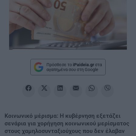
Πρόσθεσε το
iPaideia.gr
στα
αγαπημένα σου στη Google
Κοινωνικό μέρισμα: Η κυβέρνηση εξετάζει
σενάρια για χορήγηση κοινωνικού μερίσματος
στους χαμηλοσυνταξιούχους που δεν έλαβαν