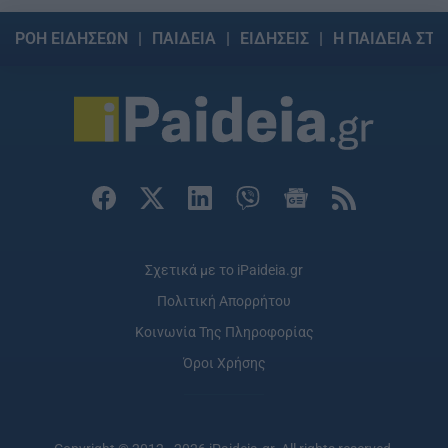
ΡΟΗ ΕΙΔΗΣΕΩΝ
ΠΑΙΔΕΙΑ
ΕΙΔΗΣΕΙΣ
Η ΠΑΙΔΕΙΑ ΣΤΗ
Σχετικά με το iPaideia.gr
Πολιτική Απορρήτου
Κοινωνία Της Πληροφορίας
Όροι Χρήσης