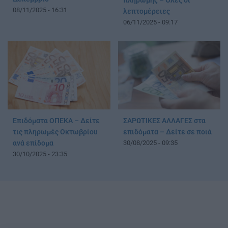
πληρωμής – Όλες οι
08/11/2025 - 16:31
λεπτομέρειες
06/11/2025 - 09:17
Επιδόματα ΟΠΕΚΑ – Δείτε
ΣΑΡΩΤΙΚΕΣ ΑΛΛΑΓΕΣ στα
τις πληρωμές Οκτωβρίου
επιδόματα – Δείτε σε ποιά
ανά επίδομα
30/08/2025 - 09:35
30/10/2025 - 23:35