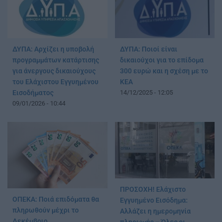
ΔΥΠΑ: Αρχίζει η υποβολή
ΔΥΠΑ: Ποιοί είναι
προγραμμάτων κατάρτισης
δικαιούχοι για το επίδομα
για άνεργους δικαιούχους
300 ευρώ και η σχέση με το
του Ελάχιστου Εγγυημένου
ΚΕΑ
Εισοδήματος
14/12/2025 - 12:05
09/01/2026 - 10:44
ΠΡΟΣΟΧΗ! Ελάχιστο
ΟΠΕΚΑ: Ποιά επιδόματα θα
Εγγυημένο Εισόδημα:
πληρωθούν μέχρι το
Αλλάζει η ημερομηνία
Δεκέμβριο