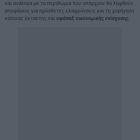
και ανάλογα με τα περιθώρια που υπάρχουν θα ληφθούν
αποφάσεις για πρόσθετες ελαφρύνσεις και τη χορήγηση
κάποιας έκτακτης και
εφάπαξ οικονομικής ενίσχυσης
.