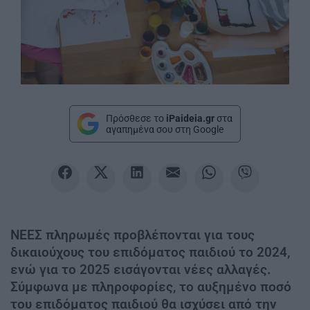
Πρόσθεσε το
iPaideia.gr
στα
αγαπημένα σου στη Google
ΝΕΕΣ πληρωμές προβλέπονται για τους
δικαιούχους του επιδόματος παιδιού το 2024,
ενώ για το 2025 εισάγονται νέες αλλαγές.
Σύμφωνα με πληροφορίες, το αυξημένο ποσό
του επιδόματος παιδιού θα ισχύσει από την