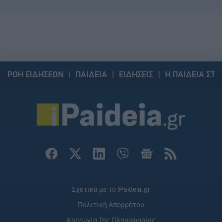
ΡΟΗ ΕΙΔΗΣΕΩΝ
ΠΑΙΔΕΙΑ
ΕΙΔΗΣΕΙΣ
Η ΠΑΙΔΕΙΑ ΣΤΗ
Σχετικά με το iPaideia.gr
Πολιτική Απορρήτου
Κοινωνία Της Πληροφορίας