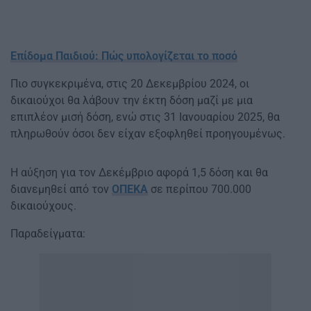
Επίδομα Παιδιού: Πώς υπολογίζεται το ποσό
Πιο συγκεκριμένα, στις 20 Δεκεμβρίου 2024, οι
δικαιούχοι θα λάβουν την έκτη δόση μαζί με μια
επιπλέον μισή δόση, ενώ στις 31 Ιανουαρίου 2025, θα
πληρωθούν όσοι δεν είχαν εξοφληθεί προηγουμένως.
Η αύξηση για τον Δεκέμβριο αφορά 1,5 δόση και θα
διανεμηθεί από τον
ΟΠΕΚΑ
σε περίπου 700.000
δικαιούχους.
Παραδείγματα: