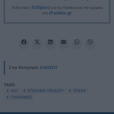
Ειδήσεις
Tελευταίες
για την Παιδεία και την εργασία
iPaideia.gr
στο
Στην Κατηγορία:
ΕΙΔΗΣΕΙΣ
TAGS:
Α21
ΕΠΙΔΟΜΑ ΠΑΙΔΙΟΥ
ΟΠΕΚΑ
ΠΛΗΡΩΜΕΣ