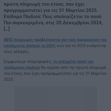
πρώτη πληρωμή του έτους, που έχει
προγραμματιστεί για τις 31 Μαρτίου 2025.
Επίδομα Παιδιού: Πώς υπολογίζεται το ποσό
Πιο συγκεκριμένα, στις 20 Δεκεμβρίου 2024,
[…]
ΝΕΕΣ πληρωμές προβλέπονται για τους δικαιούχους του
επιδόματος παιδιού το 2024
, ενώ για το 2025 εισάγονται
νέες αλλαγές.
Σύμφωνα με πληροφορίες,
το αυξημένο ποσό του
επιδόματος παιδιού
θα ισχύσει από την πρώτη πληρωμή
του έτους, που έχει προγραμματιστεί για τις 31 Μαρτίου
2025.