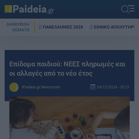
ΔΗΜΟΦΙΛΗ
ΠΑΝΕΛΛΗΝΙΕΣ 2026
ΕΘΝΙΚΟ ΑΠΟΛΥΤΗΡΙΟ
ΘΕΜΑΤΑ
Επίδομα παιδιού: ΝΕΕΣ πληρωμές και
οι αλλαγές από το νέο έτος
iPaideia.gr Newsroom
24/12/2024 - 20:21