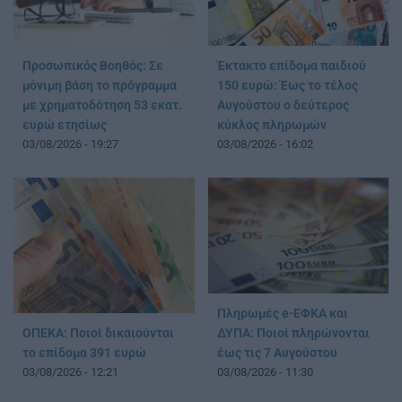
Προσωπικός Βοηθός: Σε
Έκτακτο επίδομα παιδιού
μόνιμη βάση το πρόγραμμα
150 ευρώ: Έως το τέλος
με χρηματοδότηση 53 εκατ.
Αυγούστου ο δεύτερος
ευρώ ετησίως
κύκλος πληρωμών
03/08/2026 - 19:27
03/08/2026 - 16:02
Πληρωμές e-ΕΦΚΑ και
ΔΥΠΑ: Ποιοί πληρώνονται
ΟΠΕΚΑ: Ποιοί δικαιούνται
έως τις 7 Αυγούστου
το επίδομα 391 ευρώ
03/08/2026 - 11:30
03/08/2026 - 12:21