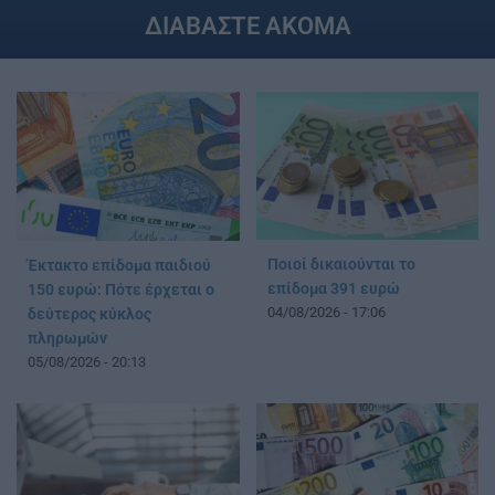
ΔΙΑΒΑΣΤΕ ΑΚΟΜΑ
Ποιοί δικαιούνται το
Έκτακτο επίδομα παιδιού
επίδομα 391 ευρώ
150 ευρώ: Πότε έρχεται ο
04/08/2026 - 17:06
δεύτερος κύκλος
πληρωμών
05/08/2026 - 20:13