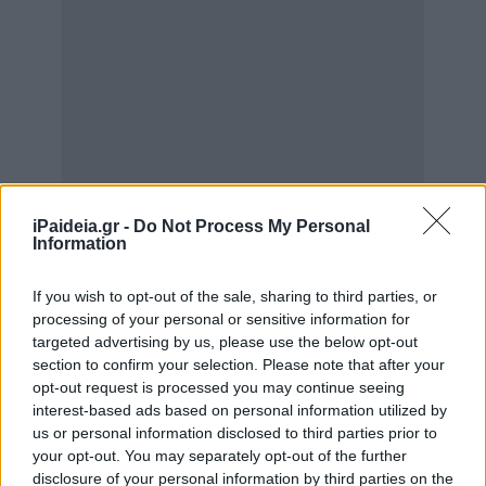
iPaideia.gr -
Do Not Process My Personal
Information
If you wish to opt-out of the sale, sharing to third parties, or
processing of your personal or sensitive information for
targeted advertising by us, please use the below opt-out
section to confirm your selection. Please note that after your
opt-out request is processed you may continue seeing
interest-based ads based on personal information utilized by
us or personal information disclosed to third parties prior to
your opt-out. You may separately opt-out of the further
disclosure of your personal information by third parties on the