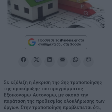
Πρόσθεσε το
iPaideia.gr
στα
αγαπημένα σου στη Google
Σε εξέλιξη η έγκριση της 3ης τροποποίησης
της προκήρυξης του προγράμματος
Εξοικονομώ-Αυτονομώ, με σκοπό την
παράταση της προθεσμίας ολοκλήρωσης των
έργων. Στην τροποποίηση προβλέπεται ότι,