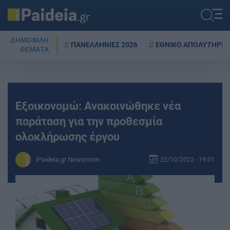
ΔΗΜΟΦΙΛΗ
ΠΑΝΕΛΛΗΝΙΕΣ 2026
ΕΘΝΙΚΟ ΑΠΟΛΥΤΗΡΙΟ
ΘΕΜΑΤΑ
Εξοικονομώ: Ανακοινώθηκε νέα
παράταση για την προθεσμία
ολοκλήρωσης έργου
iPaideia.gr Newsroom
22/10/2022 - 19:01