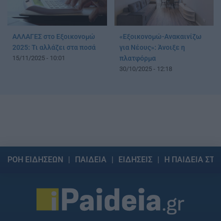
ΑΛΛΑΓΕΣ στο Εξοικονομώ
«Εξοικονομώ-Ανακαινίζω
2025: Τι αλλάζει στα ποσά
για Νέους»: Άνοιξε η
15/11/2025 - 10:01
πλατφόρμα
30/10/2025 - 12:18
ΡΟΗ ΕΙΔΗΣΕΩΝ
ΠΑΙΔΕΙΑ
ΕΙΔΗΣΕΙΣ
Η ΠΑΙΔΕΙΑ ΣΤΗ