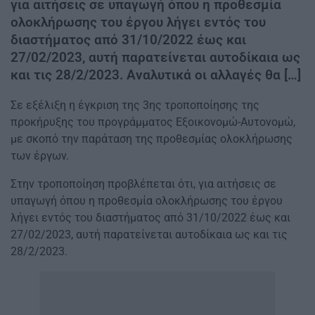
για αιτήσεις σε υπαγωγή όπου η προθεσμία
ολοκλήρωσης του έργου λήγει εντός του
διαστήματος από 31/10/2022 έως και
27/02/2023, αυτή παρατείνεται αυτοδίκαια ως
και τις 28/2/2023. Αναλυτικά οι αλλαγές θα […]
Σε εξέλιξη η έγκριση της 3ης τροποποίησης της
προκήρυξης του προγράμματος Εξοικονομώ-Αυτονομώ,
με σκοπό την παράταση της προθεσμίας ολοκλήρωσης
των έργων.
Στην τροποποίηση προβλέπεται ότι, για αιτήσεις σε
υπαγωγή όπου η προθεσμία ολοκλήρωσης του έργου
λήγει εντός του διαστήματος από 31/10/2022 έως και
27/02/2023, αυτή παρατείνεται αυτοδίκαια ως και τις
28/2/2023.