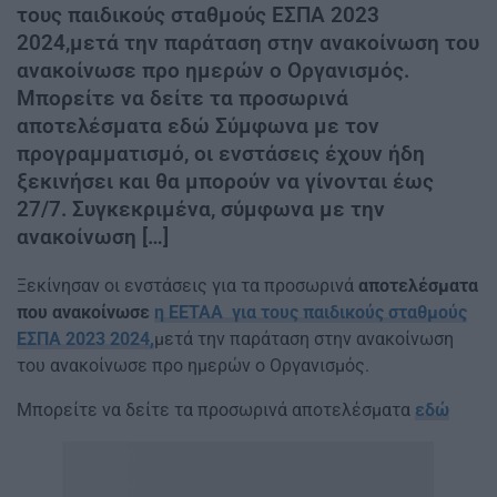
τους παιδικούς σταθμούς ΕΣΠΑ 2023
2024,μετά την παράταση στην ανακοίνωση του
ανακοίνωσε προ ημερών ο Οργανισμός.
Μπορείτε να δείτε τα προσωρινά
αποτελέσματα εδώ Σύμφωνα με τον
προγραμματισμό, οι ενστάσεις έχουν ήδη
ξεκινήσει και θα μπορούν να γίνονται έως
27/7. Συγκεκριμένα, σύμφωνα με την
ανακοίνωση […]
Ξεκίνησαν οι ενστάσεις για τα προσωρινά
αποτελέσματα
που ανακοίνωσε
η ΕΕΤΑΑ για τους παιδικούς σταθμούς
ΕΣΠΑ 2023 2024,
μετά την παράταση στην ανακοίνωση
του ανακοίνωσε προ ημερών ο Οργανισμός.
Μπορείτε να δείτε τα προσωρινά αποτελέσματα
εδώ