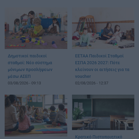
Δημοτικοί παιδικοί
ΕΕΤΑΑ Παιδικοί Σταθμοί
σταθμοί: Νέο σύστημα
ΕΣΠΑ 2026 2027: Πότε
μόνιμων προσλήψεων
κλείνουν οι αιτήσεις για τα
μέσω ΑΣΕΠ
voucher
03/08/2026 - 09:13
02/08/2026 - 12:37
Κρατικό Πιστοποιητικό