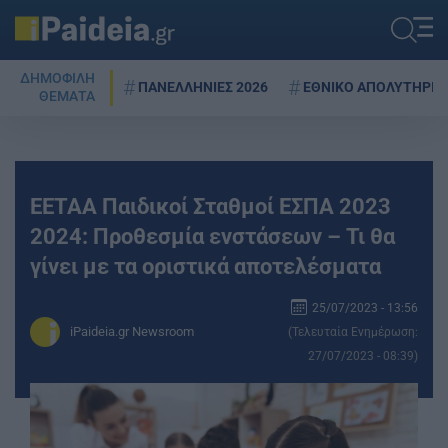
ΔΗΜΟΦΙΛΗ
ΠΑΝΕΛΛΗΝΙΕΣ 2026
ΕΘΝΙΚΟ ΑΠΟΛΥΤΗΡΙΟ
ΘΕΜΑΤΑ
ΕΕΤΑΑ Παιδικοί Σταθμοί ΕΣΠΑ 2023
2024: Προθεσμία ενστάσεων – Τι θα
γίνει με τα οριστικά αποτελέσματα
25/07/2023 - 13:56
iPaideia.gr Newsroom
(Τελευταία Ενημέρωση:
27/07/2023 - 08:39)