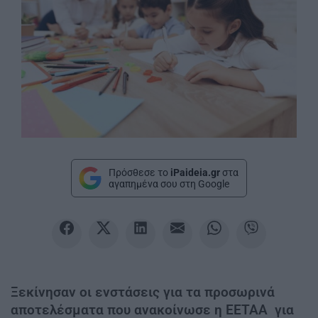
Πρόσθεσε το
iPaideia.gr
στα
αγαπημένα σου στη Google
Ξεκίνησαν οι ενστάσεις για τα προσωρινά
αποτελέσματα που ανακοίνωσε η ΕΕΤΑΑ για