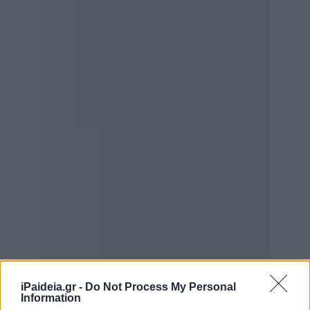
iPaideia.gr -
Do Not Process My Personal
Information