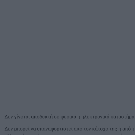
Δεν γίνεται αποδεκτή σε φυσικά ή ηλεκτρονικά καταστήμα
Δεν μπορεί να επαναφορτιστεί από τον κάτοχό της ή από τ