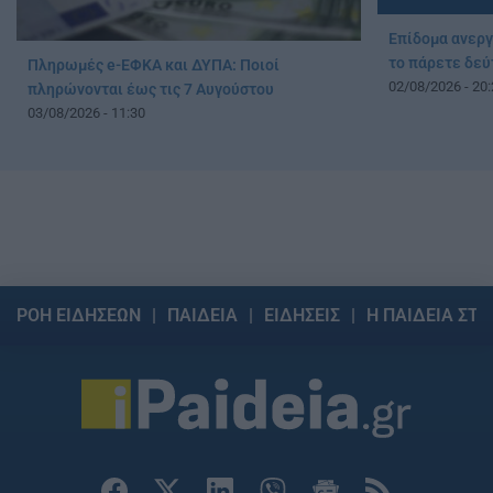
Επίδομα ανεργ
το πάρετε δεύ
Πληρωμές e-ΕΦΚΑ και ΔΥΠΑ: Ποιοί
02/08/2026 - 20:
πληρώνονται έως τις 7 Αυγούστου
03/08/2026 - 11:30
ΡΟΗ ΕΙΔΗΣΕΩΝ
ΠΑΙΔΕΙΑ
ΕΙΔΗΣΕΙΣ
Η ΠΑΙΔΕΙΑ ΣΤΗ