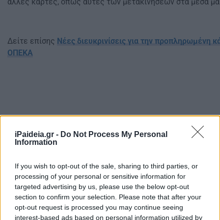
άλλες κάρτες, όπως αυτές των μετακινήσεων στα μέσα μα
Δείτε επίσης
Νέες διευκρινίσεις για την προπληρωμένη κ
ΟΠΕΚΑ
iPaideia.gr -
Do Not Process My Personal
Information
If you wish to opt-out of the sale, sharing to third parties, or
processing of your personal or sensitive information for
targeted advertising by us, please use the below opt-out
section to confirm your selection. Please note that after your
opt-out request is processed you may continue seeing
interest-based ads based on personal information utilized by