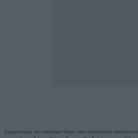
Σύμφωνα με τον επίσημο οδηγό του υπουργείου Οικογένεια