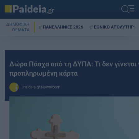
ΔΗΜΟΦΙΛΗ
ΠΑΝΕΛΛΗΝΙΕΣ 2026
ΕΘΝΙΚΟ ΑΠΟΛΥΤΗΡΙΟ
ΘΕΜΑΤΑ
Δώρο Πάσχα από τη ΔΥΠΑ: Τι δεν γίνεται 
προπληρωμένη κάρτα
iPaideia.gr Newsroom