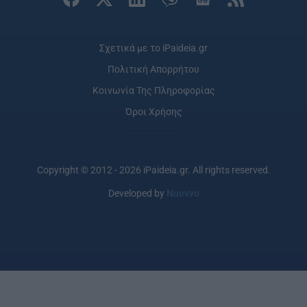
Σχετικά με το iPaideia.gr
Πολιτική Απορρήτου
Κοινωνία Της Πληροφορίας
Όροι Χρήσης
Copyright © 2012 - 2026 iPaideia.gr. All rights reserved.
Developed by
Nuevvo