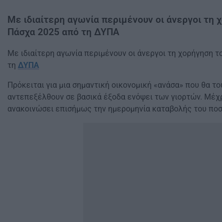
Με ιδιαίτερη αγωνία περιμένουν οι άνεργοι τη
Πάσχα 2025 από τη ΔΥΠΑ
Με ιδιαίτερη αγωνία περιμένουν οι άνεργοι τη χορήγηση 
τη
ΔΥΠΑ
Πρόκειται για μια σημαντική οικονομική «ανάσα» που θα το
αντεπεξέλθουν σε βασικά έξοδα ενόψει των γιορτών. Μέχρ
ανακοινώσει επισήμως την ημερομηνία καταβολής του ποσ