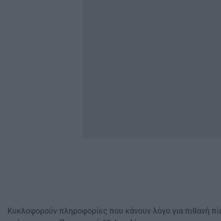
Κυκλοφορούν πληροφορίες που κάνουν λόγο για πιθανή πί