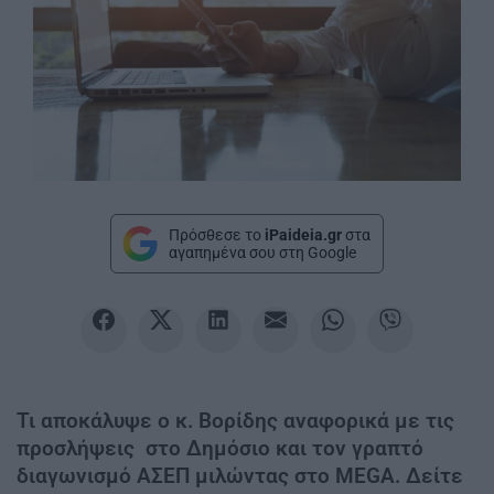
Πρόσθεσε το
iPaideia.gr
στα
αγαπημένα σου στη Google
Τι αποκάλυψε ο κ. Βορίδης αναφορικά με τις
προσλήψεις στο Δημόσιο και τον γραπτό
διαγωνισμό ΑΣΕΠ μιλώντας στο MEGA. Δείτε