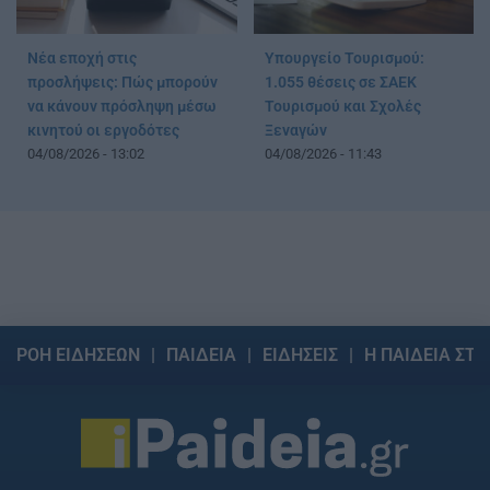
Νέα εποχή στις
Υπουργείο Τουρισμού:
προσλήψεις: Πώς μπορούν
1.055 θέσεις σε ΣΑΕΚ
να κάνουν πρόσληψη μέσω
Τουρισμού και Σχολές
κινητού οι εργοδότες
Ξεναγών
04/08/2026 - 13:02
04/08/2026 - 11:43
ΡΟΗ ΕΙΔΗΣΕΩΝ
ΠΑΙΔΕΙΑ
ΕΙΔΗΣΕΙΣ
Η ΠΑΙΔΕΙΑ ΣΤΗ