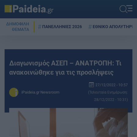
ΔΗΜΟΦΙΛΗ
ΠΑΝΕΛΛΗΝΙΕΣ 2026
ΕΘΝΙΚΟ ΑΠΟΛΥΤΗΡΙΟ
ΘΕΜΑΤΑ
Διαγωνισμός ΑΣΕΠ – ΑΝΑΤΡΟΠΗ: Τι
ανακοινώθηκε για τις προσλήψεις
27/12/2022 - 10:57
iPaideia.gr Newsroom
(Τελευταία Ενημέρωση:
28/12/2022 - 10:31)