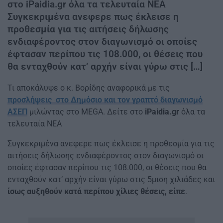
στο iPaidia.gr όλα τα τελευταία ΝΕΑ
Συγκεκριμένα ανεφερε πως έκλεισε η
προθεσμία για τις αιτήσεις δήλωσης
ενδιαφέροντος στον διαγωνισμό οι οποίες
έφτασαν περίπου τις 108.000, οι θέσεις που
θα ενταχθούν κατ’ αρχήν είναι γύρω στις […]
Τι αποκάλυψε ο κ. Βορίδης αναφορικά με τις
προσλήψεις στο Δημόσιο και τον γραπτό διαγωνισμό
ΑΣΕΠ
μιλώντας στο MEGA. Δείτε στο
iPaidia.gr
όλα τα
τελευταία ΝΕΑ
Συγκεκριμένα ανεφερε πως έκλεισε η προθεσμία για τις
αιτήσεις δήλωσης ενδιαφέροντος στον διαγωνισμό οι
οποίες έφτασαν περίπου τις 108.000, οι θέσεις που θα
ενταχθούν κατ’ αρχήν είναι γύρω στις 5μιση χιλιάδες και
ίσως αυξηθούν κατά περίπου χίλιες θέσεις, είπε
.