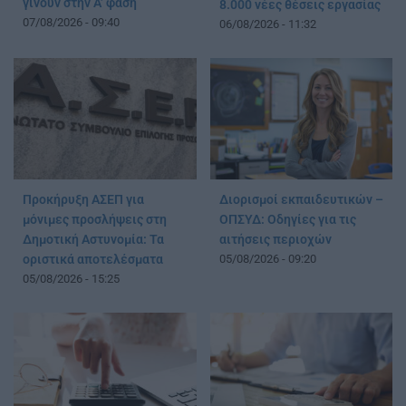
γίνουν στην Α’ φάση
8.000 νέες θέσεις εργασίας
07/08/2026 - 09:40
06/08/2026 - 11:32
Προκήρυξη ΑΣΕΠ για
Διορισμοί εκπαιδευτικών –
μόνιμες προσλήψεις στη
ΟΠΣΥΔ: Οδηγίες για τις
Δημοτική Αστυνομία: Τα
αιτήσεις περιοχών
οριστικά αποτελέσματα
05/08/2026 - 09:20
05/08/2026 - 15:25