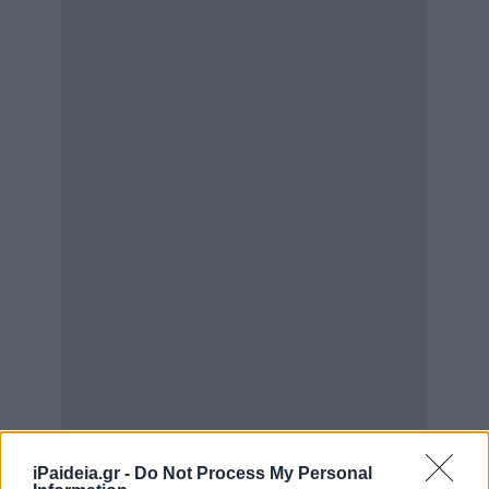
iPaideia.gr -
Do Not Process My Personal