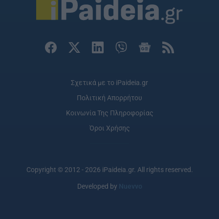
Σχετικά με το iPaideia.gr
Πολιτική Απορρήτου
Κοινωνία Της Πληροφορίας
Όροι Χρήσης
Copyright © 2012 - 2026 iPaideia.gr. All rights reserved.
Developed by
Nuevvo