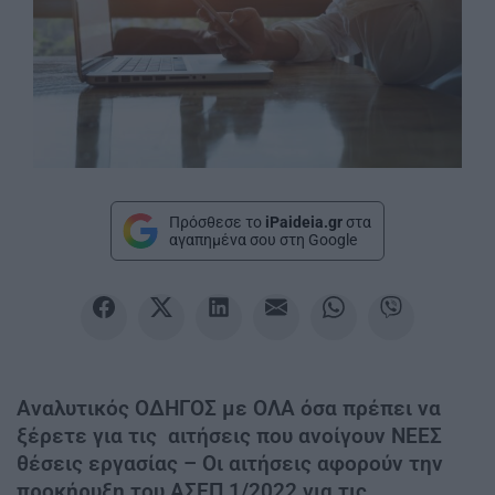
Πρόσθεσε το
iPaideia.gr
στα
αγαπημένα σου στη Google
Αναλυτικός ΟΔΗΓΟΣ με ΟΛΑ όσα πρέπει να
ξέρετε για τις αιτήσεις που ανοίγουν ΝΕΕΣ
θέσεις εργασίας – Οι αιτήσεις αφορούν την
προκήρυξη του ΑΣΕΠ 1/2022 για τις