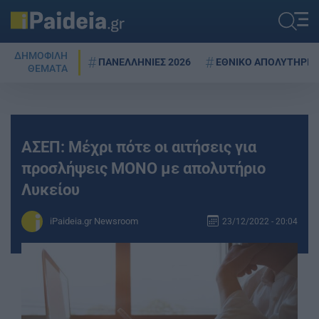
ΔΗΜΟΦΙΛΗ
ΠΑΝΕΛΛΗΝΙΕΣ 2026
ΕΘΝΙΚΟ ΑΠΟΛΥΤΗΡΙΟ
ΘΕΜΑΤΑ
ΑΣΕΠ: Μέχρι πότε οι αιτήσεις για
προσλήψεις ΜΟΝΟ με απολυτήριο
Λυκείου
iPaideia.gr Newsroom
23/12/2022 - 20:04