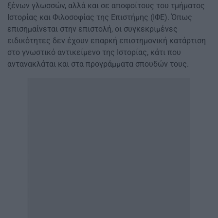
ξένων γλωσσών, αλλά και σε αποφοίτους του τμήματος
Ιστορίας και Φιλοσοφίας της Επιστήμης (ΙΦΕ). Όπως
επισημαίνεται στην επιστολή, οι συγκεκριμένες
ειδικότητες δεν έχουν επαρκή επιστημονική κατάρτιση
στο γνωστικό αντικείμενο της Ιστορίας, κάτι που
αντανακλάται και στα προγράμματα σπουδών τους.