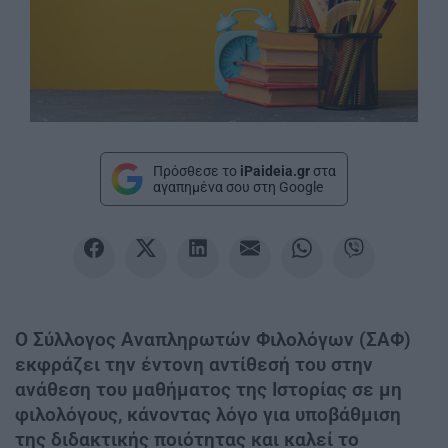
Πρόσθεσε το
iPaideia.gr
στα
αγαπημένα σου στη Google
Ο Σύλλογος Αναπληρωτών Φιλολόγων (ΣΑΦ)
εκφράζει την έντονη αντίθεσή του στην
ανάθεση του μαθήματος της Ιστορίας σε μη
φιλολόγους, κάνοντας λόγο για υποβάθμιση
της διδακτικής ποιότητας και καλεί το