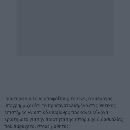
Ιδιαίτερα για τους αποφοίτους του ΙΦΕ, ο Σύλλογος
υπογραμμίζει ότι το προσανατολισμένο στις θετικές
επιστήμες γνωστικό υπόβαθρο προκαλεί εύλογα
ερωτήματα για την ποιότητα της ιστορικής διδασκαλίας
που παρέχεται στους μαθητές.