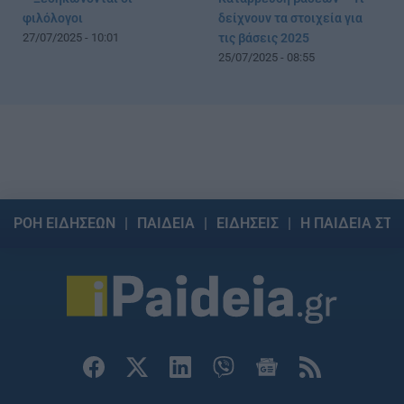
φιλόλογοι
δείχνουν τα στοιχεία για
27/07/2025 - 10:01
τις βάσεις 2025
25/07/2025 - 08:55
ΡΟΗ ΕΙΔΗΣΕΩΝ
ΠΑΙΔΕΙΑ
ΕΙΔΗΣΕΙΣ
Η ΠΑΙΔΕΙΑ ΣΤΗ