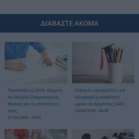
ΔΙΑΒΑΣΤΕ ΑΚΟΜΑ
Πανελλήνιες 2026: Θέματα
Σοβαρές καταγγελίες για
σε Ιστορία, Πληροφορική,
αδιαφανείς αναθέσεις
Φυσική και οι απαντήσεις
ωρών σε Δημόσιες ΣΑΕΚ
τους
23/03/2026 - 08:48
21/04/2026 - 10:52