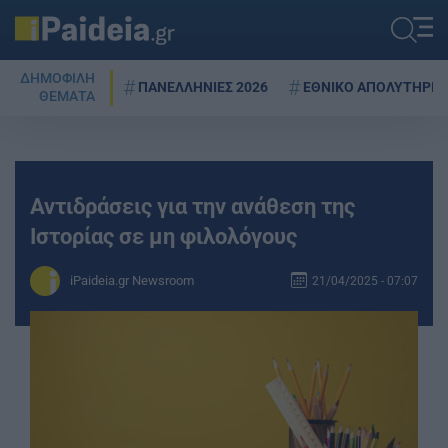
ΔΗΜΟΦΙΛΗ
ΠΑΝΕΛΛΗΝΙΕΣ 2026
ΕΘΝΙΚΟ ΑΠΟΛΥΤΗΡΙΟ
ΘΕΜΑΤΑ
Αντιδράσεις για την ανάθεση της
Ιστορίας σε μη φιλολόγους
iPaideia.gr Newsroom
21/04/2025 - 07:07