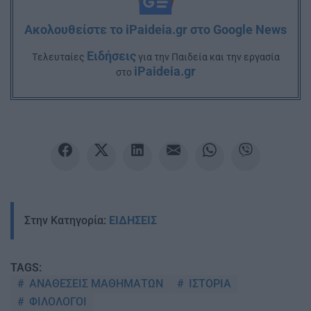
Ακολουθείστε το iPaideia.gr στο Google News
Ειδήσεις
Tελευταίες
για την Παιδεία και την εργασία
iPaideia.gr
στο
Στην Κατηγορία:
ΕΙΔΗΣΕΙΣ
TAGS:
ΑΝΑΘΕΣΕΙΣ ΜΑΘΗΜΑΤΩΝ
ΙΣΤΟΡΙΑ
ΦΙΛΟΛΟΓΟΙ