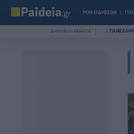
ΡΟΗ ΕΙΔΗΣΕΩΝ
ΠΑΙ
ΠΑΝΕΛΛΗΝ
ΔΗΜΟΦΙΛΗ ΘΕΜΑΤΑ