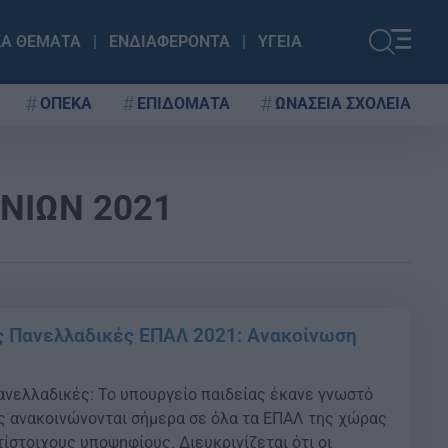
ΚΑ ΘΕΜΑΤΑ
ΕΝΔΙΑΦΕΡΟΝΤΑ
ΥΓΕΙΑ
ΟΠΕΚΑ
ΕΠΙΔΟΜΑΤΑ
ΩΝΑΣΕΙΑ ΣΧΟΛΕΙΑ
ΝΙΩΝ 2021
ς Πανελλαδικές ΕΠΑΛ 2021: Ανακοίνωση
νελλαδικές: Το υπουργείο παιδείας έκανε γνωστό
ες ανακοινώνονται σήμερα σε όλα τα ΕΠΑΛ της χώρας
τίστοιχους υποψηφίους. Διευκρινίζεται ότι οι