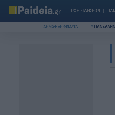
ΡΟΗ ΕΙΔΗΣΕΩΝ
ΠΑΙ
ΠΑΝΕΛΛΗΝ
ΔΗΜΟΦΙΛΗ ΘΕΜΑΤΑ