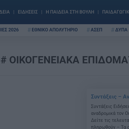
ΔΕΙΑ
ΕΙΔΗΣΕΙΣ
Η ΠΑΙΔΕΙΑ ΣΤΗ ΒΟΥΛΗ
ΠΑΙΔΑΓΩΓΙ
ΙΕΣ 2026
ΕΘΝΙΚΟ ΑΠΟΛΥΤΗΡΙΟ
ΑΣΕΠ
ΔΥΠΑ
ΟΙΚΟΓΕΝΕΙΑΚΑ ΕΠΙΔΟΜΑ
Συντάξεις – Α
Συντάξεις Ειδήσε
αναδρομικά τον Ο
Δείτε τις τελευτα
πληρωθούν – Τα σ