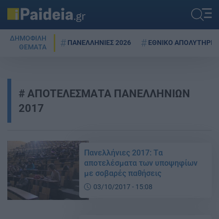
ΔΗΜΟΦΙΛΗ
ΠΑΝΕΛΛΗΝΙΕΣ 2026
ΕΘΝΙΚΟ ΑΠΟΛΥΤΗΡΙΟ
ΘΕΜΑΤΑ
ΑΠΟΤΕΛΕΣΜΑΤΑ ΠΑΝΕΛΛΗΝΙΩΝ
2017
Πανελλήνιες 2017: Tα
αποτελέσματα των υποψηφίων
με σοβαρές παθήσεις
03/10/2017 - 15:08