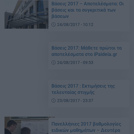
Βάσεις 2017 – Αποτελέσματα: Οι
βάσεις και τα συγκριτικά των
βάσεων
24/08/2017 - 10:12
Βάσεις 2017: Μάθετε πρώτοι τα
αποτελέσματα στο iPaideia.gr
24/08/2017 - 09:53
Βάσεις 2017 : Εκτιμήσεις της
τελευταίας στιγμής
23/08/2017 - 23:37
Πανελλήνιες 2017 βαθμολογίες
ειδικών μαθημάτων – Δευτέρα