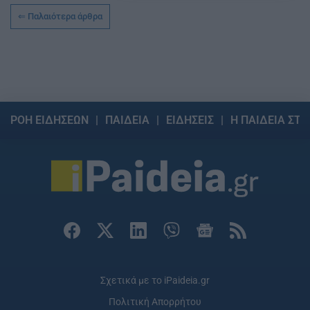
Παλαιότερα άρθρα
ΡΟΗ ΕΙΔΗΣΕΩΝ
ΠΑΙΔΕΙΑ
ΕΙΔΗΣΕΙΣ
Η ΠΑΙΔΕΙΑ ΣΤΗ
Σχετικά με το iPaideia.gr
Πολιτική Απορρήτου