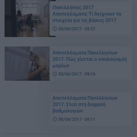
Πανελλήνιες 2017
Αποτελέσματα: Τί δείχνουν τα
στοιχεία για τις βάσεις 2017
30/06/2017 - 09:57
Αποτελέσματα Πανελληνίων
2017: Πώς γίνεται ο υπολογισμός
μορίων
30/06/2017 - 09:19
Αποτελέσματα Πανελληνίων
2017: Στοπ στη διαρροή
βαθμολογιών
30/06/2017 - 09:11