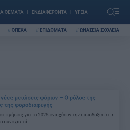
ΚΑ ΘΕΜΑΤΑ
ΕΝΔΙΑΦΕΡΟΝΤΑ
ΥΓΕΙΑ
ΟΠΕΚΑ
ΕΠΙΔΟΜΑΤΑ
ΩΝΑΣΕΙΑ ΣΧΟΛΕΙΑ
 νέες μειώσεις φόρων – Ο ρόλος της
ς της φοροδιαφυγής
εκτιμήσεις για το 2025 ενισχύουν την αισιοδοξία ότι η
α συνεχιστεί.