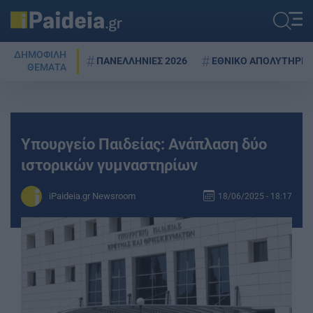
ΔΗΜΟΦΙΛΗ
ΠΑΝΕΛΛΗΝΙΕΣ 2026
ΕΘΝΙΚΟ ΑΠΟΛΥΤΗΡΙΟ
ΘΕΜΑΤΑ
Υπουργείο Παιδείας: Ανάπλαση δύο
ιστορικών γυμναστηρίων
iPaideia.gr Newsroom
18/06/2025 - 18:17