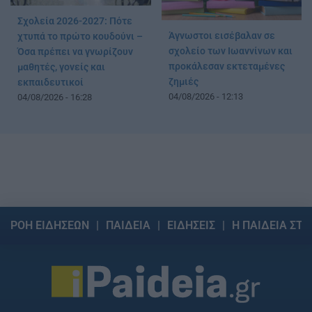
Σχολεία 2026-2027: Πότε
Άγνωστοι εισέβαλαν σε
χτυπά το πρώτο κουδούνι –
σχολείο των Ιωαννίνων και
Όσα πρέπει να γνωρίζουν
προκάλεσαν εκτεταμένες
μαθητές, γονείς και
ζημιές
εκπαιδευτικοί
04/08/2026 - 12:13
04/08/2026 - 16:28
ΡΟΗ ΕΙΔΗΣΕΩΝ
ΠΑΙΔΕΙΑ
ΕΙΔΗΣΕΙΣ
Η ΠΑΙΔΕΙΑ ΣΤΗ