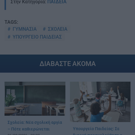
Στην Κατηγορία:
ΠΑΙΔΕΙΑ
TAGS:
ΓΥΜΝΑΣΙΑ
ΣΧΟΛΕΙΑ
ΥΠΟΥΡΓΕΙΟ ΠΑΙΔΕΙΑΣ
ΔΙΑΒΑΣΤΕ ΑΚΟΜΑ
Σχολεία: Νέα σχολική αργία
Υπουργείο Παιδείας: Σε
– Πότε καθιερώνεται