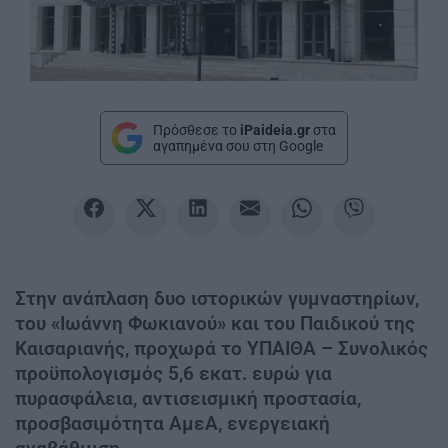
Πρόσθεσε το
iPaideia.gr
στα
αγαπημένα σου στη Google
Στην ανάπλαση δυο ιστορικών γυμναστηρίων,
του «Ιωάννη Φωκιανού» και του Παιδικού της
Καισαριανής, προχωρά το ΥΠΑΙΘΑ – Συνολικός
προϋπολογισμός 5,6 εκατ. ευρώ για
πυρασφάλεια, αντισεισμική προστασία,
προσβασιμότητα ΑμεΑ, ενεργειακή