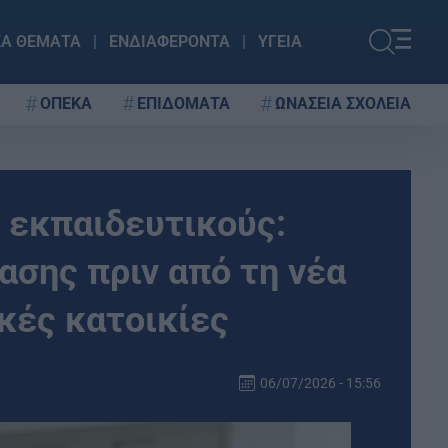
ΚΑ ΘΕΜΑΤΑ
ΕΝΔΙΑΦΕΡΟΝΤΑ
ΥΓΕΙΑ
ΟΠΕΚΑ
ΕΠΙΔΟΜΑΤΑ
ΩΝΑΣΕΙΑ ΣΧΟΛΕΙΑ
ς εκπαιδευτικούς:
ασης πριν από τη νέα
ικές κατοικίες
06/07/2026 - 15:56