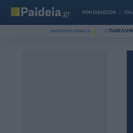
ΡΟΗ ΕΙΔΗΣΕΩΝ
ΠΑΙ
ΠΑΝΕΛΛΗΝ
ΔΗΜΟΦΙΛΗ ΘΕΜΑΤΑ