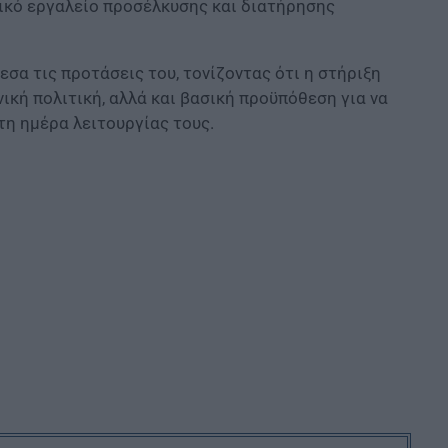
ικό εργαλείο προσέλκυσης και διατήρησης
εσα τις προτάσεις του, τονίζοντας ότι η στήριξη
ική πολιτική, αλλά και βασική προϋπόθεση για να
τη ημέρα λειτουργίας τους.