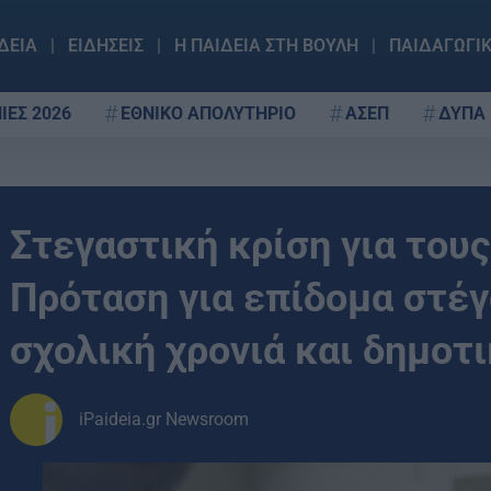
ΔΕΙΑ
ΕΙΔΗΣΕΙΣ
Η ΠΑΙΔΕΙΑ ΣΤΗ ΒΟΥΛΗ
ΠΑΙΔΑΓΩΓΙ
ΙΕΣ 2026
ΕΘΝΙΚΟ ΑΠΟΛΥΤΗΡΙΟ
ΑΣΕΠ
ΔΥΠΑ
Στεγαστική κρίση για του
Πρόταση για επίδομα στέγ
σχολική χρονιά και δημοτ
iPaideia.gr Newsroom