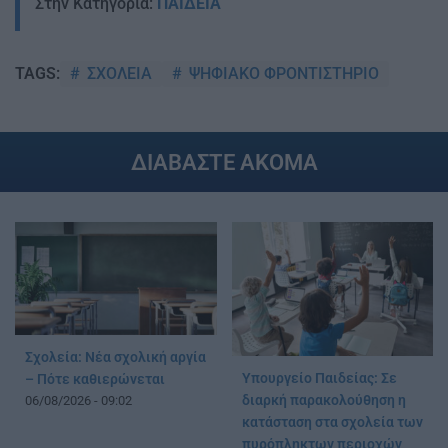
Στην Κατηγορία:
ΠΑΙΔΕΙΑ
ΣΧΟΛΕΙΑ
ΨΗΦΙΑΚΟ ΦΡΟΝΤΙΣΤΗΡΙΟ
TAGS:
ΔΙΑΒΑΣΤΕ ΑΚΟΜΑ
Σχολεία: Νέα σχολική αργία
Υπουργείο Παιδείας: Σε
– Πότε καθιερώνεται
διαρκή παρακολούθηση η
06/08/2026 - 09:02
κατάσταση στα σχολεία των
πυρόπληκτων περιοχών