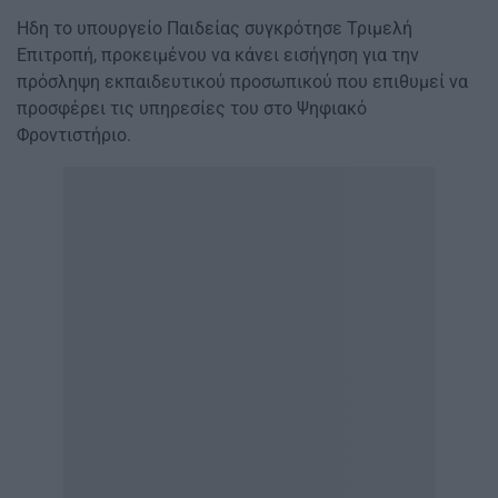
Ηδη το υπουργείο Παιδείας συγκρότησε Τριμελή
Επιτροπή, προκειμένου να κάνει εισήγηση για την
πρόσληψη εκπαιδευτικού προσωπικού που επιθυμεί να
προσφέρει τις υπηρεσίες του στο Ψηφιακό
Φροντιστήριο.