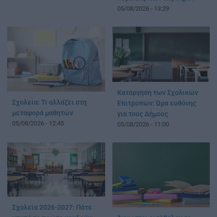
05/08/2026 - 13:29
Κατάργηση των Σχολικών
Σχολεία: Τι αλλάζει στη
Επιτροπών: Ώρα ευθύνης
μεταφορά μαθητών
για τους Δήμους
05/08/2026 - 12:45
05/08/2026 - 11:00
Σχολεία 2026-2027: Πότε