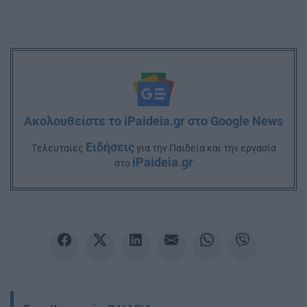
Ακολουθείστε το iPaideia.gr στο Google News
Ειδήσεις
Tελευταίες
για την Παιδεία και την εργασία
iPaideia.gr
στο