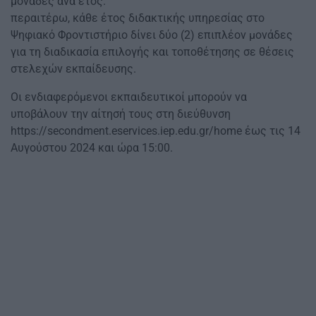
μονάδες ανά έτος.
περαιτέρω, κάθε έτος διδακτικής υπηρεσίας στο
Ψηφιακό Φροντιστήριο δίνει δύο (2) επιπλέον μονάδες
για τη διαδικασία επιλογής και τοποθέτησης σε θέσεις
στελεχών εκπαίδευσης.
Οι ενδιαφερόμενοι εκπαιδευτικοί μπορούν να
υποβάλουν την αίτησή τους στη διεύθυνση
https://secondment.eservices.iep.edu.gr/home έως τις 14
Αυγούστου 2024 και ώρα 15:00.