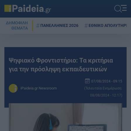
ΔΗΜΟΦΙΛΗ
ΠΑΝΕΛΛΗΝΙΕΣ 2026
ΕΘΝΙΚΟ ΑΠΟΛΥΤΗΡΙΟ
ΘΕΜΑΤΑ
Ψηφιακό Φροντιστήριο: Τα κριτήρια
για την πρόσληψη εκπαιδευτικών
07/08/2024 - 09:15
iPaideia.gr Newsroom
(Τελευταία Ενημέρωση:
08/08/2024 - 12:17)