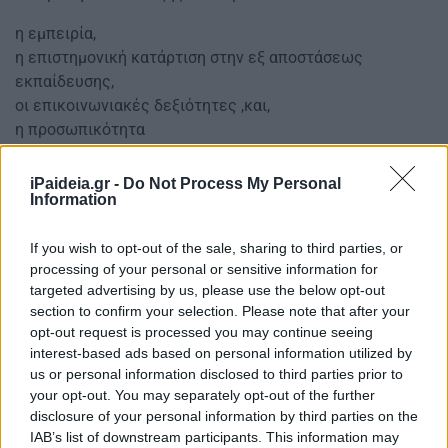
η εμπειρία,
η επιστημονική κατάρτιση στην εξ αποστάσεως
εκπαίδευσης,
οι επικοινωνιακές δεξιότητες ,και,
η προσωπικότητα
iPaideia.gr -
Do Not Process My Personal
Information
If you wish to opt-out of the sale, sharing to third parties, or
processing of your personal or sensitive information for
targeted advertising by us, please use the below opt-out
section to confirm your selection. Please note that after your
opt-out request is processed you may continue seeing
interest-based ads based on personal information utilized by
us or personal information disclosed to third parties prior to
your opt-out. You may separately opt-out of the further
disclosure of your personal information by third parties on the
IAB’s list of downstream participants. This information may