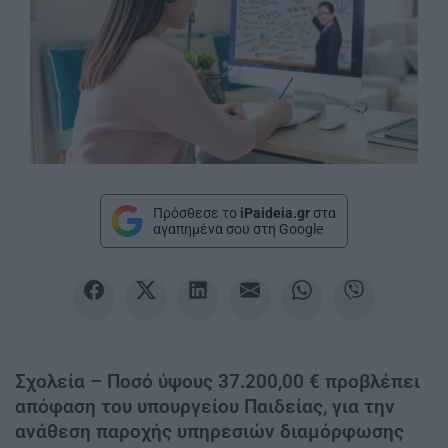
Πρόσθεσε το
iPaideia.gr
στα
αγαπημένα σου στη Google
Σχολεία – Ποσό ύψους 37.200,00 € προβλέπει
απόφαση του υπουργείου Παιδείας, για την
ανάθεση παροχής υπηρεσιών διαμόρφωσης