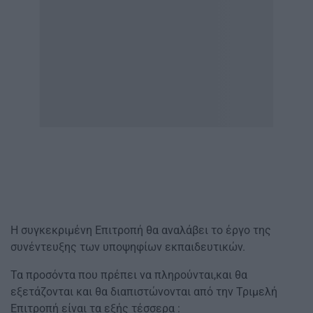
Η συγκεκριμένη Επιτροπή θα αναλάβει το έργο της
συνέντευξης των υποψηφίων εκπαιδευτικών.
Τα προσόντα που πρέπει να πληρούνται,και θα
εξετάζονται και θα διαπιστώνονται από την Τριμελή
Επιτροπή είναι τα εξής τέσσερα :