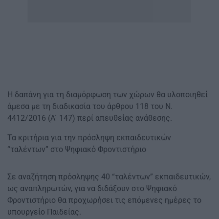
Η δαπάνη για τη διαμόρφωση των χώρων θα υλοποιηθεί
άμεσα με τη διαδικασία του άρθρου 118 του Ν.
4412/2016 (Α ́ 147) περί απευθείας ανάθεσης.
Τα κριτήρια για την πρόσληψη εκπαιδευτικών
“ταλέντων” στο Ψηφιακό Φροντιστήριο
Σε αναζήτηση πρόσληψης 40 “ταλέντων” εκπαιδευτικών,
ως αναπληρωτών, για να διδάξουν στο Ψηφιακό
Φροντιστήριο θα προχωρήσει τις επόμενες ημέρες το
υπουργείο Παιδείας.