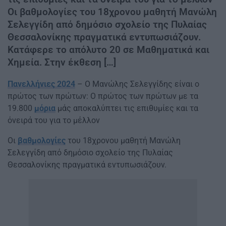
Οι βαθμολογίες του 18χρονου μαθητή Μανώλη
Σελεγγίδη από δημόσιο σχολείο της Πυλαίας
Θεσσαλονίκης πραγματικά εντυπωσιάζουν.
Κατάφερε το απόλυτο 20 σε Μαθηματικά και
Χημεία. Στην έκθεση […]
Πανελλήνιες 2024
– Ο Μανώλης Σελεγγίδης είναι ο
πρώτος των πρώτων: Ο πρώτος των πρώτων με τα
19.800
μόρια
μάς αποκαλύπτει τις επιθυμίες και τα
όνειρά του για το μέλλον
Οι
βαθμολογίες
του 18χρονου μαθητή Μανώλη
Σελεγγίδη από δημόσιο σχολείο της Πυλαίας
Θεσσαλονίκης πραγματικά εντυπωσιάζουν.