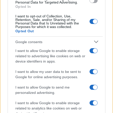
Personal Data for Targeted Advertising.
Opted In
I want to opt-out of Collection, Use,
Retention, Sale, and/or Sharing of my
Personal Data that Is Unrelated with the
Purposes for which it was collected.
Opted Out
Google consents
I want to allow Google to enable storage
related to advertising like cookies on web or
device identifiers in apps.
I want to allow my user data to be sent to
Google for online advertising purposes.
I want to allow Google to send me
personalized advertising.
I want to allow Google to enable storage
Ακολουθείστε το iPaideia.gr στο Google News
related to analytics like cookies on web or