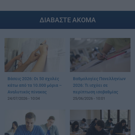
ΔΙΑΒΑΣΤΕ ΑΚΟΜΑ
Βάσεις 2026: Οι 50 σχολές
Βαθμολογίες Πανελληνίων
κάτω από τα 10.000 μόρια –
2026: Τι ισχύει σε
Αναλυτικός πίνακας
περίπτωση ισοβαθμίας
24/07/2026 - 10:04
25/06/2026 - 10:01