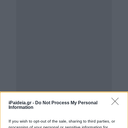
iPaideia.gr -
Do Not Process My Personal
Information
If you wish to opt-out of the sale, sharing to third parties, or
processing of your personal or sensitive information for