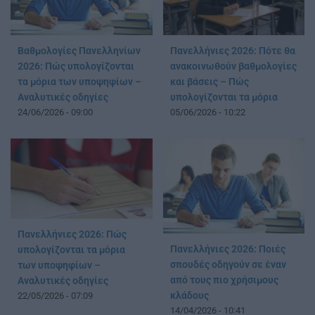
Βαθμολογίες Πανελληνίων
Πανελλήνιες 2026: Πότε θα
2026: Πώς υπολογίζονται
ανακοινωθούν βαθμολογίες
τα μόρια των υποψηφίων –
και βάσεις – Πώς
Αναλυτικές οδηγίες
υπολογίζονται τα μόρια
24/06/2026 - 09:00
05/06/2026 - 10:22
Πανελλήνιες 2026: Πώς
Πανελλήνιες 2026: Ποιές
υπολογίζονται τα μόρια
σπουδές οδηγούν σε έναν
των υποψηφίων –
από τους πιο χρήσιμους
Αναλυτικές οδηγίες
κλάδους
22/05/2026 - 07:09
14/04/2026 - 10:41