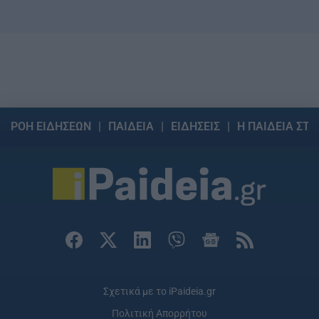
ΡΟΗ ΕΙΔΗΣΕΩΝ
ΠΑΙΔΕΙΑ
ΕΙΔΗΣΕΙΣ
Η ΠΑΙΔΕΙΑ ΣΤΗ
Σχετικά με το iPaideia.gr
Πολιτική Απορρήτου