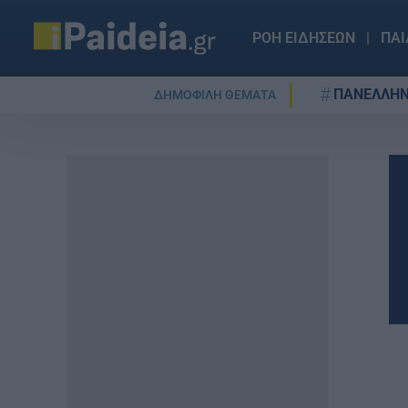
ΡΟΗ ΕΙΔΗΣΕΩΝ
ΠΑΙ
ΠΑΝΕΛΛΗΝ
ΔΗΜΟΦΙΛΗ ΘΕΜΑΤΑ