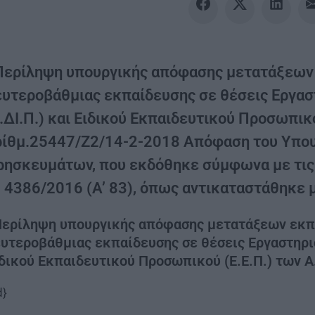
Περίληψη υπουργικής απόφασης μετατάξεων
ευτεροβάθμιας εκπαίδευσης σε θέσεις Εργα
.ΔΙ.Π.) και Ειδικού Εκπαιδευτικού Προσωπικού
ρίθμ.25447/Ζ2/14-2-2018 Απόφαση του Υπουρ
ρησκευμάτων, που εκδόθηκε σύμφωνα με τις δ
 4386/2016 (Α’ 83), όπως αντικαταστάθηκε μ
Περίληψη υπουργικής απόφασης μετατάξεων εκπ
υτεροβάθμιας εκπαίδευσης σε θέσεις Εργαστηρι
δικού Εκπαιδευτικού Προσωπικού (Ε.Ε.Π.) των Α.
d}