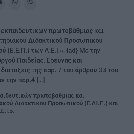
 εκπαιδευτικών πρωτοβάθμιας και
στηριακού Διδακτικού Προσωπικού
 (Ε.Ε.Π.) των Α.Ε.Ι.». {ad} Με την
γού Παιδείας, Έρευνας και
ιατάξεις της παρ. 7 του άρθρου 33 του
ε την παρ.4 […]
αιδευτικών πρωτοβάθμιας και
ακού Διδακτικού Προσωπικού (Ε.ΔΙ.Π.) και
Ε.Ι.».