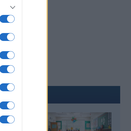
ΤΑΤΑΞΕΙΣ
ΑΚΟΜΑ