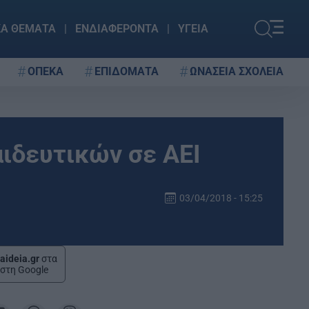
ΚΑ ΘΕΜΑΤΑ
ΕΝΔΙΑΦΕΡΟΝΤΑ
ΥΓΕΙΑ
ΟΠΕΚΑ
ΕΠΙΔΟΜΑΤΑ
ΩΝΑΣΕΙΑ ΣΧΟΛΕΙΑ
ιδευτικών σε ΑΕΙ
03/04/2018 - 15:25
aideia.gr
στα
στη Google