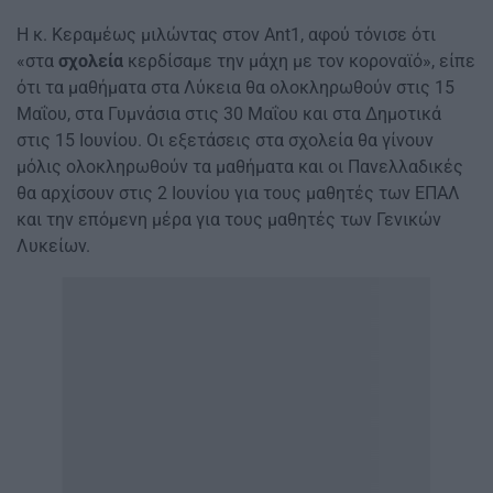
Η κ. Κεραμέως μιλώντας στον Ant1, αφού τόνισε ότι
«στα
σχολεία
κερδίσαμε την μάχη με τον κοροναϊό», είπε
ότι τα μαθήματα στα Λύκεια θα ολοκληρωθούν στις 15
Μαΐου, στα Γυμνάσια στις 30 Μαΐου και στα Δημοτικά
στις 15 Ιουνίου. Οι εξετάσεις στα σχολεία θα γίνουν
μόλις ολοκληρωθούν τα μαθήματα και οι Πανελλαδικές
θα αρχίσουν στις 2 Ιουνίου για τους μαθητές των ΕΠΑΛ
και την επόμενη μέρα για τους μαθητές των Γενικών
Λυκείων.