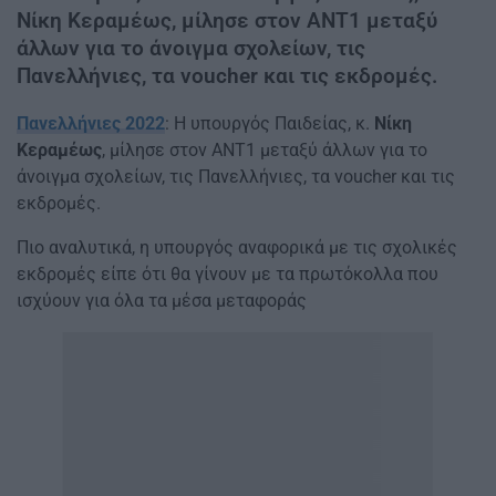
Νίκη Κεραμέως, μίλησε στον ΑΝΤ1 μεταξύ
άλλων για το άνοιγμα σχολείων, τις
Πανελλήνιες, τα voucher και τις εκδρομές.
Πανελλήνιες 2022
: Η υπουργός Παιδείας, κ.
Νίκη
Κεραμέως
, μίλησε στον ΑΝΤ1 μεταξύ άλλων για το
άνοιγμα σχολείων, τις Πανελλήνιες, τα voucher και τις
εκδρομές.
Πιο αναλυτικά, η υπουργός αναφορικά με τις σχολικές
εκδρομές είπε ότι θα γίνουν με τα πρωτόκολλα που
ισχύουν για όλα τα μέσα μεταφοράς