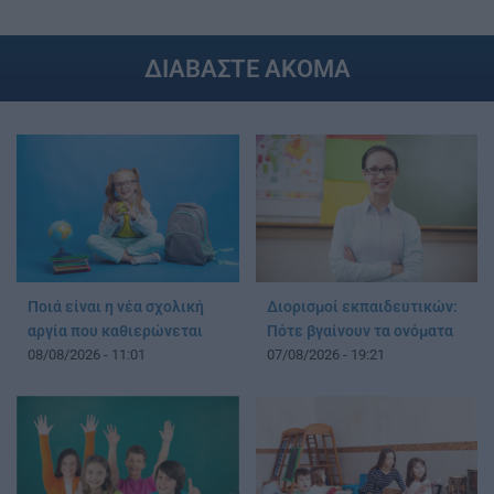
ΔΙΑΒΑΣΤΕ ΑΚΟΜΑ
Ποιά είναι η νέα σχολική
Διορισμοί εκπαιδευτικών:
αργία που καθιερώνεται
Πότε βγαίνουν τα ονόματα
08/08/2026 - 11:01
07/08/2026 - 19:21