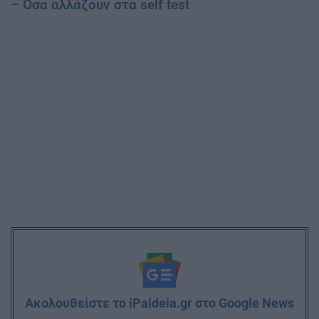
– Όσα αλλάζουν στα self test
Ακολουθείστε το iPaideia.gr στο Google News