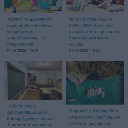
Τεχνητή Νοημοσύνη στα
Παιδικοί σταθμοί ΕΣΠΑ
σχολεία: Οι νέοι κανόνες
2026 – 2027: Δείτε πότε
για μαθητές και
αναμένονται τα προσωρινά
εκπαιδευτικούς – Τι
αποτελέσματα για τα
απαγορεύεται
voucher
07/08/2026 - 15:45
07/08/2026 - 13:52
Σχολεία: Χωρίς
Τουρισμός για όλους: Ποιά
Δευτεροβάθμια Δομή
ΑΦΜ κάνουν αίτηση σήμερα
Ειδικής Αγωγής η Αίγινα –
– Όλες οι ημερομηνίες
Τι απαντά το Υπουργείο