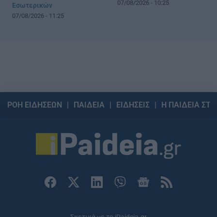
07/08/2026 - 10:25
Εσωτερικών
07/08/2026 - 11:25
ΡΟΗ ΕΙΔΗΣΕΩΝ
ΠΑΙΔΕΙΑ
ΕΙΔΗΣΕΙΣ
Η ΠΑΙΔΕΙΑ ΣΤΗ