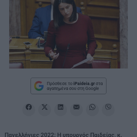
Πρόσθεσε το
iPaideia.gr
στα
αγαπημένα σου στη Google
Πανελλήνιες 2022: Η υπουργός Παιδείας, κ.