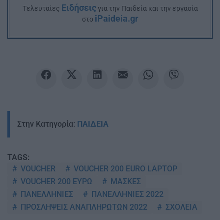
Ειδήσεις
Tελευταίες
για την Παιδεία και την εργασία
iPaideia.gr
στο
Στην Κατηγορία:
ΠΑΙΔΕΙΑ
TAGS:
VOUCHER
VOUCHER 200 EURO LAPTOP
VOUCHER 200 ΕΥΡΩ
ΜΑΣΚΕΣ
ΠΑΝΕΛΛΗΝΙΕΣ
ΠΑΝΕΛΛΗΝΙΕΣ 2022
ΠΡΟΣΛΗΨΕΙΣ ΑΝΑΠΛΗΡΩΤΩΝ 2022
ΣΧΟΛΕΙΑ