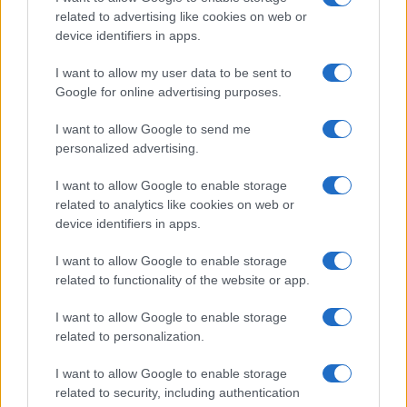
related to advertising like cookies on web or
device identifiers in apps.
I want to allow my user data to be sent to
Google for online advertising purposes.
I want to allow Google to send me
personalized advertising.
I want to allow Google to enable storage
related to analytics like cookies on web or
device identifiers in apps.
I want to allow Google to enable storage
related to functionality of the website or app.
I want to allow Google to enable storage
related to personalization.
I want to allow Google to enable storage
related to security, including authentication