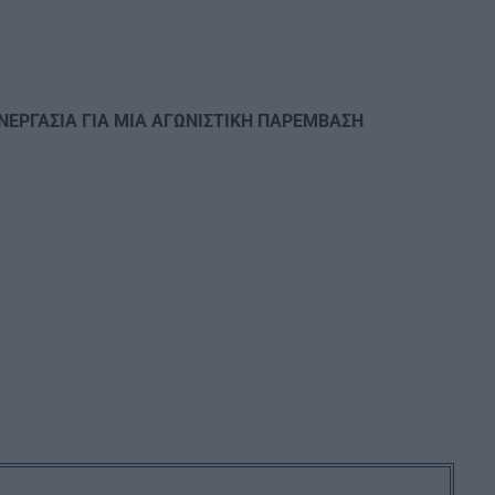
ΝΕΡΓΑΣΙΑ ΓΙΑ ΜΙΑ ΑΓΩΝΙΣΤΙΚΗ ΠΑΡΕΜΒΑΣΗ