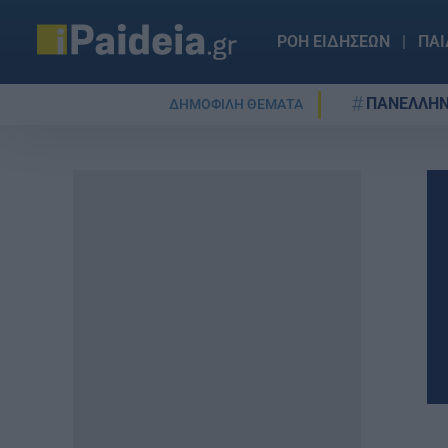
ΡΟΗ ΕΙΔΗΣΕΩΝ
ΠΑΙ
ΠΑΝΕΛΛΗΝ
ΔΗΜΟΦΙΛΗ ΘΕΜΑΤΑ