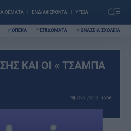
ΚΑ ΘΕΜΑΤΑ
ΕΝΔΙΑΦΕΡΟΝΤΑ
ΥΓΕΙΑ
ΟΠΕΚΑ
ΕΠΙΔΟΜΑΤΑ
ΩΝΑΣΕΙΑ ΣΧΟΛΕΙΑ
ΣΗΣ ΚΑΙ ΟΙ « ΤΣΑΜΠΑ
17/01/2013 - 18:06