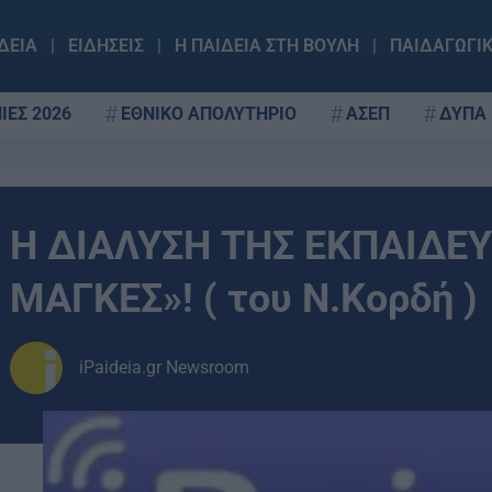
ΔΕΙΑ
ΕΙΔΗΣΕΙΣ
Η ΠΑΙΔΕΙΑ ΣΤΗ ΒΟΥΛΗ
ΠΑΙΔΑΓΩΓΙ
ΙΕΣ 2026
ΕΘΝΙΚΟ ΑΠΟΛΥΤΗΡΙΟ
ΑΣΕΠ
ΔΥΠΑ
Η ΔΙΑΛΥΣΗ ΤΗΣ ΕΚΠΑΙΔΕΥ
ΜΑΓΚΕΣ»! ( του Ν.Κορδή )
iPaideia.gr Newsroom