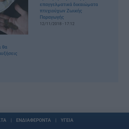
επαγγελματικά δικαιώματα
πτυχιούχων Ζωικής
Παραγωγής
12/11/2018 - 17:12
ι θα
αυξήσεις
ΑΤΑ
ΕΝΔΙΑΦΕΡΟΝΤΑ
ΥΓΕΙΑ