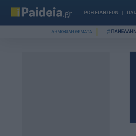
ΡΟΗ ΕΙΔΗΣΕΩΝ
ΠΑΙ
ΠΑΝΕΛΛΗΝ
ΔΗΜΟΦΙΛΗ ΘΕΜΑΤΑ