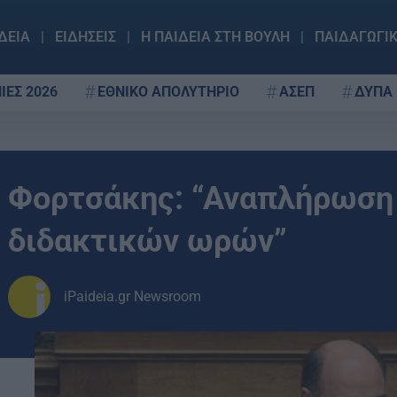
ΔΕΙΑ
ΕΙΔΗΣΕΙΣ
Η ΠΑΙΔΕΙΑ ΣΤΗ ΒΟΥΛΗ
ΠΑΙΔΑΓΩΓΙ
ΙΕΣ 2026
ΕΘΝΙΚΟ ΑΠΟΛΥΤΗΡΙΟ
ΑΣΕΠ
ΔΥΠΑ
Φορτσάκης: “Αναπλήρωση
διδακτικών ωρών”
iPaideia.gr Newsroom