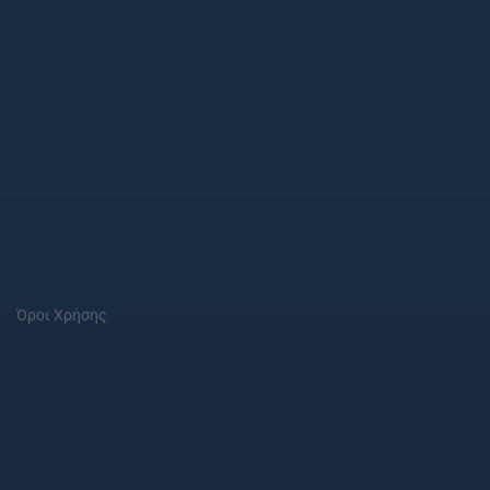
Όροι Χρήσης