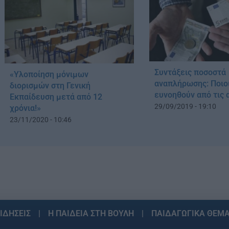
Συντάξεις ποσοστά
«Υλοποίηση μόνιμων
αναπλήρωσης: Ποιο
διορισμών στη Γενική
ευνοηθούν από τις 
Εκπαίδευση μετά από 12
29/09/2019 - 19:10
χρόνια!»
23/11/2020 - 10:46
ΙΔΗΣΕΙΣ
Η ΠΑΙΔΕΙΑ ΣΤΗ ΒΟΥΛΗ
ΠΑΙΔΑΓΩΓΙΚΑ ΘΕΜ