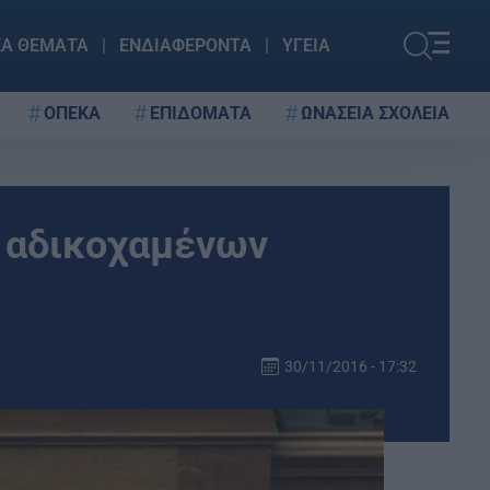
ΚΑ ΘΕΜΑΤΑ
ΕΝΔΙΑΦΕΡΟΝΤΑ
ΥΓΕΙΑ
ΟΠΕΚΑ
ΕΠΙΔΟΜΑΤΑ
ΩΝΑΣΕΙΑ ΣΧΟΛΕΙΑ
 αδικοχαμένων
30/11/2016 - 17:32