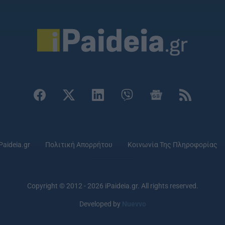
Paideia.gr
Πολιτική Απορρήτου
Κοινωνία Της Πληροφορίας
Copyright © 2012 - 2026 iPaideia.gr. All rights reserved.
Developed by
Nuevvo