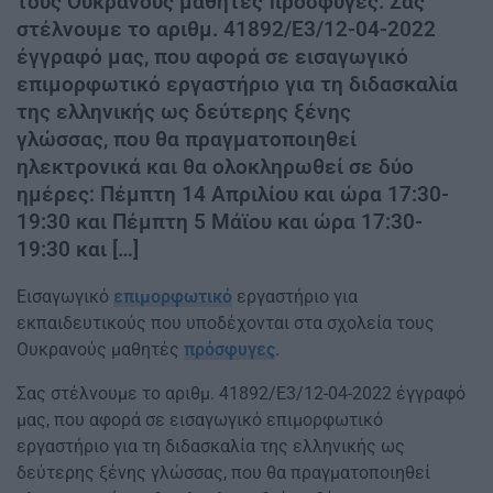
τους Ουκρανούς μαθητές πρόσφυγες. Σας
στέλνουμε το αριθμ. 41892/Ε3/12-04-2022
έγγραφό μας, που αφορά σε εισαγωγικό
επιμορφωτικό εργαστήριο για τη διδασκαλία
της ελληνικής ως δεύτερης ξένης
γλώσσας, που θα πραγματοποιηθεί
ηλεκτρονικά και θα ολοκληρωθεί σε δύο
ημέρες: Πέμπτη 14 Απριλίου και ώρα 17:30-
19:30 και Πέμπτη 5 Μάϊου και ώρα 17:30-
19:30 και […]
Εισαγωγικό
επιμορφωτικό
εργαστήριο για
εκπαιδευτικούς που υποδέχονται στα σχολεία τους
Ουκρανούς μαθητές
πρόσφυγες
.
Σας στέλνουμε το αριθμ. 41892/Ε3/12-04-2022 έγγραφό
μας, που αφορά σε εισαγωγικό επιμορφωτικό
εργαστήριο για τη διδασκαλία της ελληνικής ως
δεύτερης ξένης γλώσσας, που θα πραγματοποιηθεί