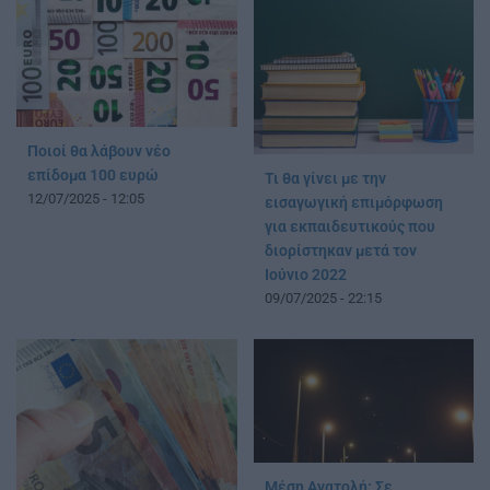
Ποιοί θα λάβουν νέο
επίδομα 100 ευρώ
Τι θα γίνει με την
12/07/2025 - 12:05
εισαγωγική επιμόρφωση
για εκπαιδευτικούς που
διορίστηκαν μετά τον
Ιούνιο 2022
09/07/2025 - 22:15
Μέση Ανατολή: Σε