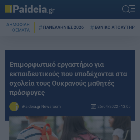
ΔΗΜΟΦΙΛΗ
ΠΑΝΕΛΛΗΝΙΕΣ 2026
ΕΘΝΙΚΟ ΑΠΟΛΥΤΗΡΙΟ
ΘΕΜΑΤΑ
Eπιμορφωτικό εργαστήριο για
εκπαιδευτικούς που υποδέχονται στα
σχολεία τους Ουκρανούς μαθητές
πρόσφυγες
iPaideia.gr Newsroom
25/04/2022 - 13:05