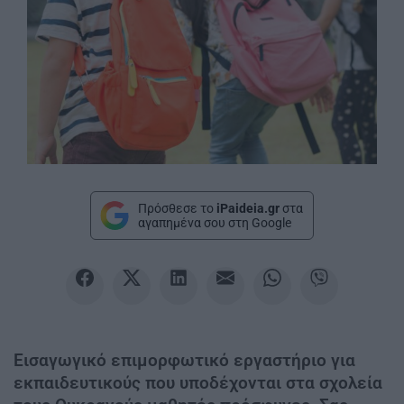
Πρόσθεσε το
iPaideia.gr
στα
αγαπημένα σου στη Google
Εισαγωγικό επιμορφωτικό εργαστήριο για
εκπαιδευτικούς που υποδέχονται στα σχολεία