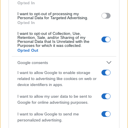
Opted In
I want to opt-out of processing my
Personal Data for Targeted Advertising.
Opted In
Το έγγραφο σε μορφή pdf
I want to opt-out of Collection, Use,
Retention, Sale, and/or Sharing of my
Personal Data that Is Unrelated with the
Purposes for which it was collected.
Opted Out
Google consents
I want to allow Google to enable storage
related to advertising like cookies on web or
device identifiers in apps.
I want to allow my user data to be sent to
Google for online advertising purposes.
I want to allow Google to send me
personalized advertising.