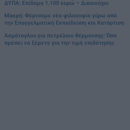
ΔΥΠΑ: Επίδομα 1.100 ευρώ – Δικαιούχοι
Μακρή: Φέρνουμε νέα φιλοσοφία γύρω από
την Επαγγελματική Εκπαίδευση και Κατάρτιση
Ασμάτογλου για πετρέλαιο θέρμανσης: Όσα
πρέπει να ξέρετε για την τιμή επιδότησης