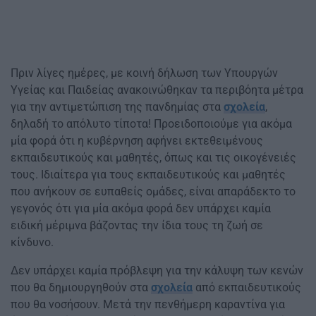
Πριν λίγες ημέρες, με κοινή δήλωση των Υπουργών
Υγείας και Παιδείας ανακοινώθηκαν τα περιβόητα μέτρα
για την αντιμετώπιση της πανδημίας στα
σχολεία
,
δηλαδή το απόλυτο τίποτα! Προειδοποιούμε για ακόμα
μία φορά ότι η κυβέρνηση αφήνει εκτεθειμένους
εκπαιδευτικούς και μαθητές, όπως και τις οικογένειές
τους. Ιδιαίτερα για τους εκπαιδευτικούς και μαθητές
που ανήκουν σε ευπαθείς ομάδες, είναι απαράδεκτο το
γεγονός ότι για μία ακόμα φορά δεν υπάρχει καμία
ειδική μέριμνα βάζοντας την ίδια τους τη ζωή σε
κίνδυνο.
Δεν υπάρχει καμία πρόβλεψη για την κάλυψη των κενών
που θα δημιουργηθούν στα
σχολεία
από εκπαιδευτικούς
που θα νοσήσουν. Μετά την πενθήμερη καραντίνα για