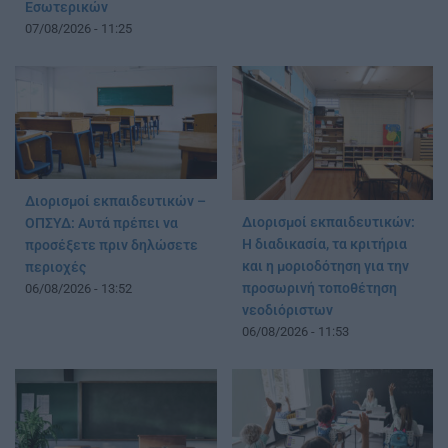
Εσωτερικών
07/08/2026 - 11:25
Διορισμοί εκπαιδευτικών –
Διορισμοί εκπαιδευτικών:
ΟΠΣΥΔ: Αυτά πρέπει να
Η διαδικασία, τα κριτήρια
προσέξετε πριν δηλώσετε
και η μοριοδότηση για την
περιοχές
προσωρινή τοποθέτηση
06/08/2026 - 13:52
νεοδιόριστων
06/08/2026 - 11:53