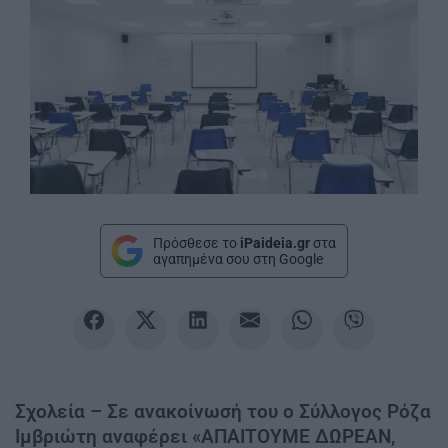
Πρόσθεσε το
iPaideia.gr
στα
αγαπημένα σου στη Google
Σχολεία – Σε ανακοίνωσή του ο Σύλλογος Ρόζα
Ιμβριώτη αναφέρει «ΑΠΑΙΤΟΥΜΕ ΔΩΡΕΑΝ,