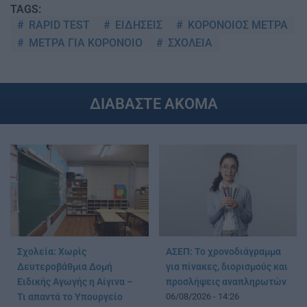
TAGS:
RAPID TEST
ΕΙΔΗΣΕΙΣ
ΚΟΡΟΝΟΙΟΣ ΜΕΤΡΑ
ΜΕΤΡΑ ΓΙΑ ΚΟΡΟΝΟΙΟ
ΣΧΟΛΕΙΑ
ΔΙΑΒΑΣΤΕ ΑΚΟΜΑ
Σχολεία: Χωρίς
ΑΣΕΠ: Το χρονοδιάγραμμα
Δευτεροβάθμια Δομή
για πίνακες, διορισμούς και
Ειδικής Αγωγής η Αίγινα –
προσλήψεις αναπληρωτών
Τι απαντά το Υπουργείο
06/08/2026 - 14:26