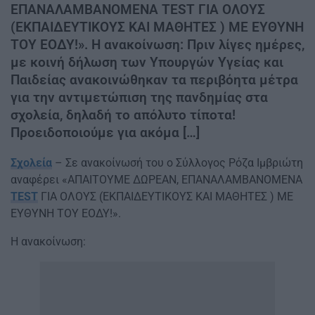
ΕΠΑΝΑΛΑΜΒΑΝΟΜΕΝΑ TEST ΓΙΑ ΟΛΟΥΣ
(ΕΚΠΑΙΔΕΥΤΙΚΟΥΣ ΚΑΙ ΜΑΘΗΤΕΣ ) ΜΕ ΕΥΘΥΝΗ
ΤΟΥ ΕΟΔΥ!». Η ανακοίνωση: Πριν λίγες ημέρες,
με κοινή δήλωση των Υπουργών Υγείας και
Παιδείας ανακοινώθηκαν τα περιβόητα μέτρα
για την αντιμετώπιση της πανδημίας στα
σχολεία, δηλαδή το απόλυτο τίποτα!
Προειδοποιούμε για ακόμα […]
Σχολεία
– Σε ανακοίνωσή του ο Σύλλογος Ρόζα Ιμβριώτη
αναφέρει «ΑΠΑΙΤΟΥΜΕ ΔΩΡΕΑΝ, ΕΠΑΝΑΛΑΜΒΑΝΟΜΕΝΑ
TEST
ΓΙΑ ΟΛΟΥΣ (ΕΚΠΑΙΔΕΥΤΙΚΟΥΣ ΚΑΙ ΜΑΘΗΤΕΣ ) ΜΕ
ΕΥΘΥΝΗ ΤΟΥ ΕΟΔΥ!».
Η ανακοίνωση: