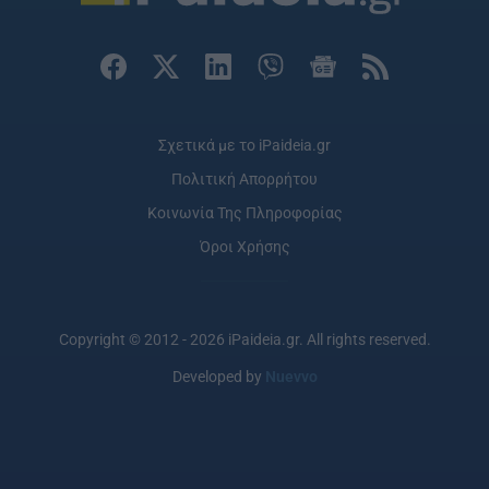
Σχετικά με το iPaideia.gr
Πολιτική Απορρήτου
Κοινωνία Της Πληροφορίας
Όροι Χρήσης
Copyright © 2012 - 2026 iPaideia.gr. All rights reserved.
Developed by
Nuevvo