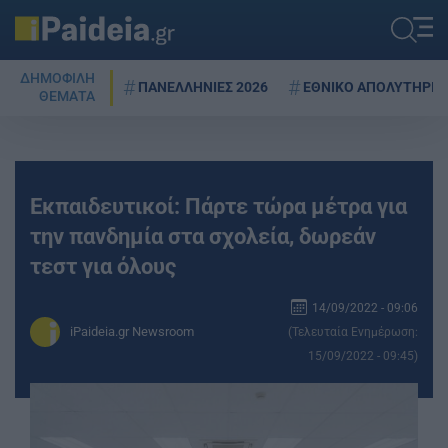
ΔΗΜΟΦΙΛΗ
ΠΑΝΕΛΛΗΝΙΕΣ 2026
ΕΘΝΙΚΟ ΑΠΟΛΥΤΗΡΙΟ
ΘΕΜΑΤΑ
Εκπαιδευτικοί: Πάρτε τώρα μέτρα για
την πανδημία στα σχολεία, δωρεάν
τεστ για όλους
14/09/2022 - 09:06
iPaideia.gr Newsroom
(Τελευταία Ενημέρωση:
15/09/2022 - 09:45)