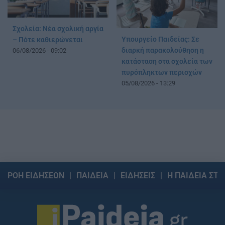
Σχολεία: Νέα σχολική αργία
Υπουργείο Παιδείας: Σε
– Πότε καθιερώνεται
διαρκή παρακολούθηση η
06/08/2026 - 09:02
κατάσταση στα σχολεία των
πυρόπληκτων περιοχών
05/08/2026 - 13:29
ΡΟΗ ΕΙΔΗΣΕΩΝ
ΠΑΙΔΕΙΑ
ΕΙΔΗΣΕΙΣ
Η ΠΑΙΔΕΙΑ ΣΤΗ