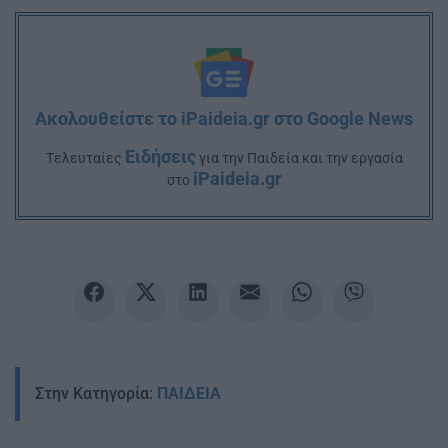
Ακολουθείστε το iPaideia.gr στο Google News
Ειδήσεις
Tελευταίες
για την Παιδεία και την εργασία
iPaideia.gr
στο
Στην Κατηγορία:
ΠΑΙΔΕΙΑ