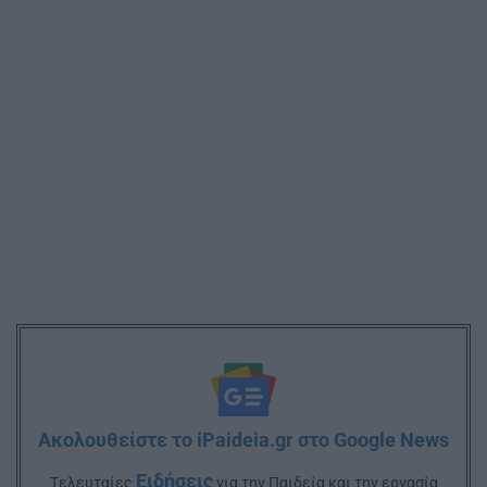
Ακολουθείστε το iPaideia.gr στο Google News
Ειδήσεις
Tελευταίες
για την Παιδεία και την εργασία