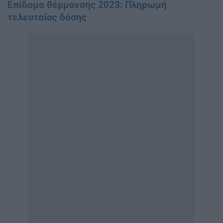
Επίδομα θέρμανσης 2023: Πληρωμή
τελευταίας δόσης