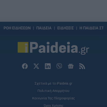
ΡΟΗ ΕΙΔΗΣΕΩΝ
ΠΑΙΔΕΙΑ
ΕΙΔΗΣΕΙΣ
Η ΠΑΙΔΕΙΑ ΣΤΗ
Σχετικά με το iPaideia.gr
Πολιτική Απορρήτου
Κοινωνία Της Πληροφορίας
Όροι Χρήσης