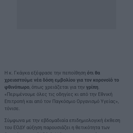
Η κ. Γκάγκα εξέφρασε την πεποίθηση
ότι θα
χρειαστούμε νέα δόση εμβολίου για τον κορονοϊό το
φθινόπωρο
, όπως χρειάζεται για την
γρίπη
.
«Περιμένουμε όλες τις οδηγίες κι από την Εθνική
Επιτροπή και από τον Παγκόσμιο Οργανισμό Υγείας»,
τόνισε.
Σύμφωνα με την εβδομαδιαία επιδημιολογική έκθεση
του ΕΟΔΥ αύξηση παρουσιάζει η θετικότητα των