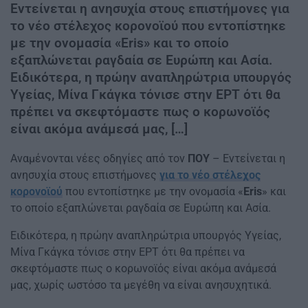
Εντείνεται η ανησυχία στους επιστήμονες για
το νέο στέλεχος κορονοϊού που εντοπίστηκε
με την ονομασία «Eris» και το οποίο
εξαπλώνεται ραγδαία σε Ευρώπη και Ασία.
Ειδικότερα, η πρώην αναπληρώτρια υπουργός
Υγείας, Μίνα Γκάγκα τόνισε στην ΕΡΤ ότι θα
πρέπει να σκεφτόμαστε πως ο κορωνοϊός
είναι ακόμα ανάμεσά μας, […]
Αναμένονται νέες οδηγίες από τον
ΠΟΥ
– Εντείνεται η
ανησυχία στους επιστήμονες
για το νέο στέλεχος
κορονοϊού
που εντοπίστηκε με την ονομασία «
Eris
» και
το οποίο εξαπλώνεται ραγδαία σε Ευρώπη και Ασία.
Ειδικότερα, η πρώην αναπληρώτρια υπουργός Υγείας,
Μίνα Γκάγκα τόνισε στην ΕΡΤ ότι θα πρέπει να
σκεφτόμαστε πως ο κορωνοϊός είναι ακόμα ανάμεσά
μας, χωρίς ωστόσο τα μεγέθη να είναι ανησυχητικά.