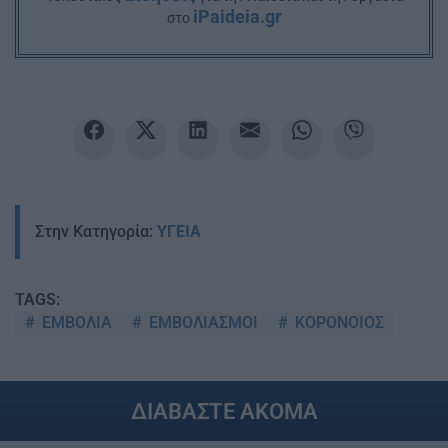
iPaideia.gr
στο
Στην Κατηγορία:
ΥΓΕΙΑ
TAGS:
ΕΜΒΟΛΙΑ
ΕΜΒΟΛΙΑΣΜΟΙ
ΚΟΡΟΝΟΙΟΣ
ΔΙΑΒΑΣΤΕ ΑΚΟΜΑ