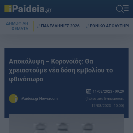
ΔΗΜΟΦΙΛΗ
ΠΑΝΕΛΛΗΝΙΕΣ 2026
ΕΘΝΙΚΟ ΑΠΟΛΥΤΗΡΙΟ
ΘΕΜΑΤΑ
Αποκάλυψη – Κορονοϊός: Θα
χρειαστούμε νέα δόση εμβολίου το
φθινόπωρο
11/08/2023 - 09:29
iPaideia.gr Newsroom
(Τελευταία Ενημέρωση:
17/08/2023 - 10:00)