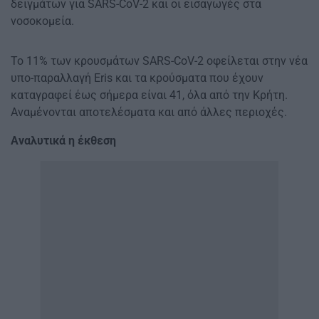
δειγμάτων για SARS-CoV-2 και οι εισαγωγές στα
νοσοκομεία.
Το 11% των κρουσμάτων SARS-CoV-2 οφείλεται στην νέα
υπο-παραλλαγή Eris και τα κρούσματα που έχουν
καταγραφεί έως σήμερα είναι 41, όλα από την Κρήτη.
Αναμένονται αποτελέσματα και από άλλες περιοχές.
Αναλυτικά η έκθεση