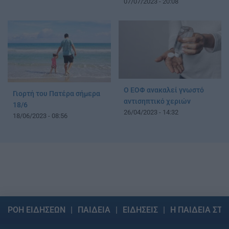
07/07/2023 - 20:08
O ΕΟΦ ανακαλεί γνωστό
Γιορτή του Πατέρα σήμερα
αντισηπτικό χεριών
18/6
26/04/2023 - 14:32
18/06/2023 - 08:56
ΡΟΗ ΕΙΔΗΣΕΩΝ
ΠΑΙΔΕΙΑ
ΕΙΔΗΣΕΙΣ
Η ΠΑΙΔΕΙΑ ΣΤΗ