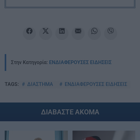
Στην Κατηγορία:
ΕΝΔΙΑΦΕΡΟΥΣΕΣ ΕΙΔΗΣΕΙΣ
ΔΙΑΣΤΗΜΑ
ΕΝΔΙΑΦΕΡΟΥΣΕΣ ΕΙΔΗΣΕΙΣ
TAGS:
ΔΙΑΒΑΣΤΕ ΑΚΟΜΑ