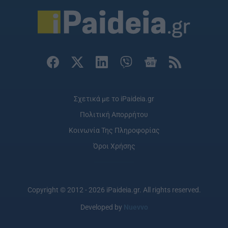
Σχετικά με το iPaideia.gr
Πολιτική Απορρήτου
Κοινωνία Της Πληροφορίας
Όροι Χρήσης
Copyright © 2012 - 2026 iPaideia.gr. All rights reserved.
Developed by
Nuevvo