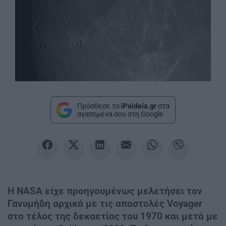
Πρόσθεσε το
iPaideia.gr
στα
αγαπημένα σου στη Google
Η NASA είχε προηγουμένως μελετήσει τον
Γανυμήδη αρχικά με τις αποστολές Voyager
στο τέλος της δεκαετίας του 1970 και μετά με