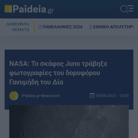
ΔΗΜΟΦΙΛΗ
ΠΑΝΕΛΛΗΝΙΕΣ 2026
ΕΘΝΙΚΟ ΑΠΟΛΥΤΗΡΙΟ
ΘΕΜΑΤΑ
NASA: Το σκάφος Juno τράβηξε
φωτογραφίες του δορυφόρου
Γανυμήδη του Δία
iPaideia.gr Newsroom
09/06/2021 - 13:00