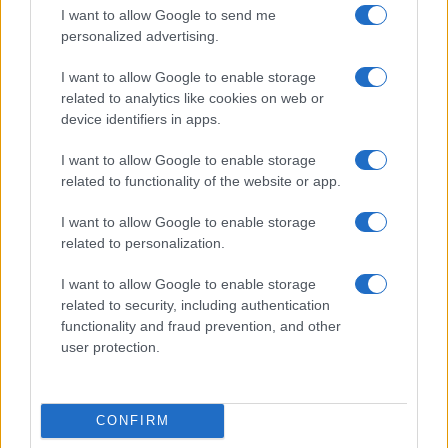
I want to allow Google to send me
personalized advertising.
I want to allow Google to enable storage
related to analytics like cookies on web or
device identifiers in apps.
I want to allow Google to enable storage
related to functionality of the website or app.
I want to allow Google to enable storage
related to personalization.
I want to allow Google to enable storage
related to security, including authentication
functionality and fraud prevention, and other
user protection.
CONFIRM