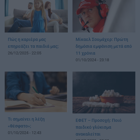
Πώς η καριέρα μας
Μίκαελ Σουμάχερ: Πρώτη
επηρεάζει τα παιδιά μας;
δημόσια εμφάνιση μετά από
26/12/2025 - 22:05
11 χρόνια
01/10/2024 - 23:18
Τι σημαίνει η λέξη
ΕΦΕΤ – Προσοχή: Ποιό
«θέσφατο»;
παιδικό γλύκισμα
01/10/2024 - 12:43
ανακαλείται