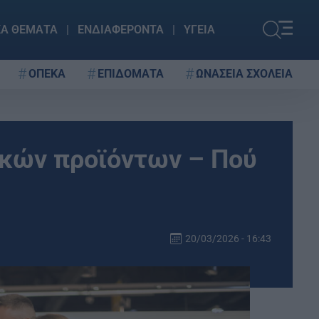
ΚΑ ΘΕΜΑΤΑ
ΕΝΔΙΑΦΕΡΟΝΤΑ
ΥΓΕΙΑ
ΟΠΕΚΑ
ΕΠΙΔΟΜΑΤΑ
ΩΝΑΣΕΙΑ ΣΧΟΛΕΙΑ
σικών προϊόντων – Πού
20/03/2026 - 16:43