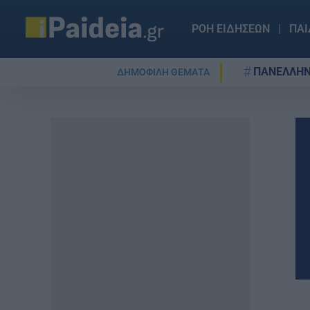
ΡΟΗ ΕΙΔΗΣΕΩΝ
ΠΑΙ
ΠΑΝΕΛΛΗΝ
ΔΗΜΟΦΙΛΗ ΘΕΜΑΤΑ