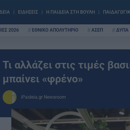
ΔΕΙΑ
ΕΙΔΗΣΕΙΣ
Η ΠΑΙΔΕΙΑ ΣΤΗ ΒΟΥΛΗ
ΠΑΙΔΑΓΩΓΙ
ΙΕΣ 2026
ΕΘΝΙΚΟ ΑΠΟΛΥΤΗΡΙΟ
ΑΣΕΠ
ΔΥΠΑ
Τι αλλάζει στις τιμές βα
μπαίνει «φρένο»
iPaideia.gr Newsroom