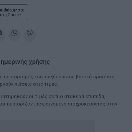
aideia.gr
στα
στη Google
θημερινής χρήσης
ο περιορισμός των αυξήσεων σε βασικά προϊόντα,
ργούν πιέσεις στις τιμές.
ιατηρηθούν οι τιμές σε πιο σταθερά επίπεδα,
αι περιορίζοντας φαινόμενα αισχροκέρδειας στην