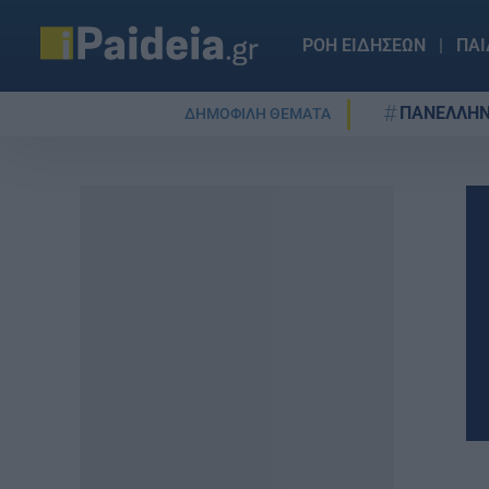
ΡΟΗ ΕΙΔΗΣΕΩΝ
ΠΑΙ
ΠΑΝΕΛΛΗΝ
ΔΗΜΟΦΙΛΗ ΘΕΜΑΤΑ