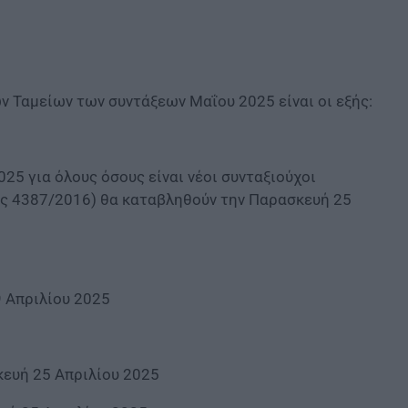
 Ταμείων των συντάξεων Μαΐου 2025 είναι οι εξής:
025 για όλους όσους είναι νέοι συνταξιούχοι
μος 4387/2016) θα καταβληθούν την Παρασκευή 25
9 Απριλίου 2025
κευή 25 Απριλίου 2025