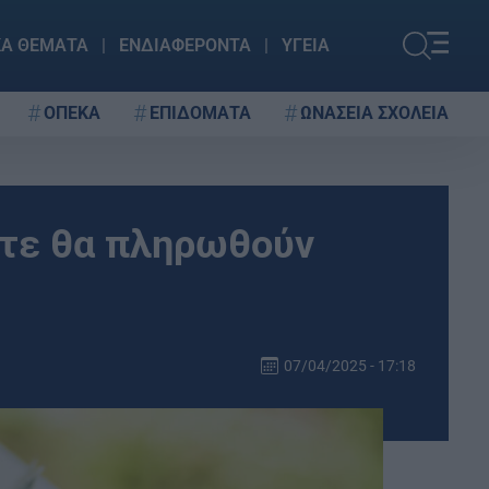
ΚΑ ΘΕΜΑΤΑ
ΕΝΔΙΑΦΕΡΟΝΤΑ
ΥΓΕΙΑ
ΟΠΕΚΑ
ΕΠΙΔΟΜΑΤΑ
ΩΝΑΣΕΙΑ ΣΧΟΛΕΙΑ
ότε θα πληρωθούν
07/04/2025 - 17:18