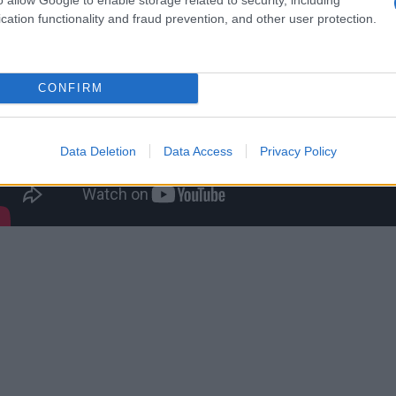
cation functionality and fraud prevention, and other user protection.
CONFIRM
Data Deletion
Data Access
Privacy Policy