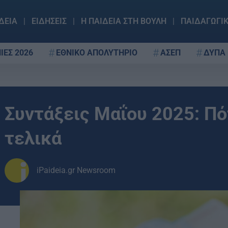
ΔΕΙΑ
ΕΙΔΗΣΕΙΣ
Η ΠΑΙΔΕΙΑ ΣΤΗ ΒΟΥΛΗ
ΠΑΙΔΑΓΩΓΙ
ΙΕΣ 2026
ΕΘΝΙΚΟ ΑΠΟΛΥΤΗΡΙΟ
ΑΣΕΠ
ΔΥΠΑ
Συντάξεις Μαΐου 2025: Π
τελικά
iPaideia.gr Newsroom