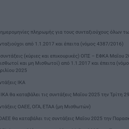
 ημερομηνίες πληρωμής για τους συνταξιούχους όλων των
νταξιούχοι από 1.1.2017 και έπειτα (νόμος 4387/2016)
 συντάξεις (κύριες και επικουρικές) ΟΠΣ – ΕΦΚΑ Μαΐου 2
ισθωτοί και μη Μισθωτοί) από 1.1.2017 και έπειτα (νό
ριλίου 2025
ντάξεις ΙΚΑ
 ΙΚΑ θα καταβάλει τις συντάξεις Μαΐου 2025 την Τρίτη 2
ντάξεις ΟΑΕΕ, ΟΓΑ, ΕΤΑΑ (μη Μισθωτών)
ΟΑΕΕ θα καταβάλει τις συντάξεις Μαΐου 2025 την Παρασ