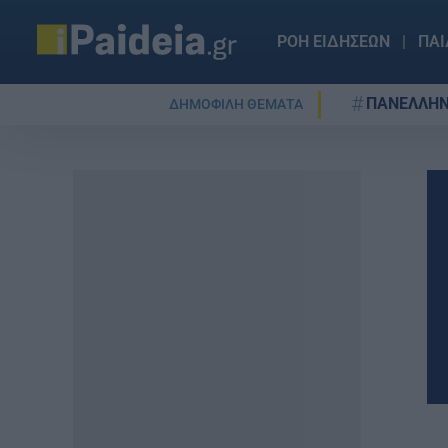
ΡΟΗ ΕΙΔΗΣΕΩΝ
ΠΑΙ
ΠΑΝΕΛΛΗΝ
ΔΗΜΟΦΙΛΗ ΘΕΜΑΤΑ