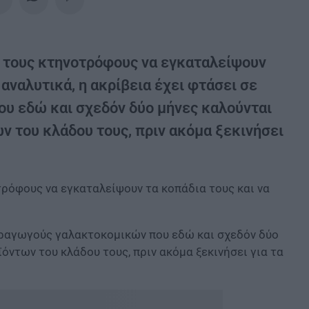
ι τους κτηνοτρόφους να εγκαταλείψουν
 αναλυτικά, η ακρίβεια έχει φτάσει σε
υ εδώ και σχεδόν δύο μήνες καλούνται
ων του κλάδου τους, πριν ακόμα ξεκινήσει
ρόφους να εγκαταλείψουν τα κοπάδια τους και να
παραγωγούς γαλακτοκομικών που εδώ και σχεδόν δύο
όντων του κλάδου τους, πριν ακόμα ξεκινήσει για τα