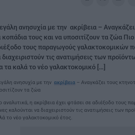
εγάλη ανησυχία με την ακρίβεια – Αναγκάζε
 κοπάδια τους και να υποσιτίζουν τα ζώα Πιο
διέξοδο τους παραγωγούς γαλακτοκομικών πο
 διαχειριστούν τις ανατιμήσεις των προϊόντ
α τα καλά το νέο γαλακτοκομικό […]
γάλη ανησυχία με την
ακρίβεια
– Αναγκάζει τους κτηνοτ
οσιτίζουν τα ζώα
ο αναλυτικά, η ακρίβεια έχει φτάσει σε αδιέξοδο τους 
νες καλούνται να διαχειριστούν τις ανατιμήσεις των προϊ
λά το νέο γαλακτοκομικό έτος.