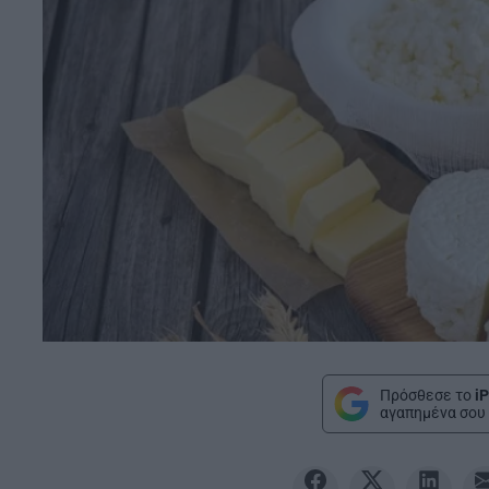
Πρόσθεσε το
iP
αγαπημένα σου 