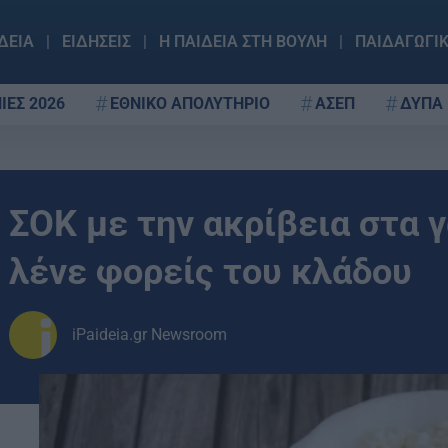
ΔΕΙΑ
ΕΙΔΗΣΕΙΣ
Η ΠΑΙΔΕΙΑ ΣΤΗ ΒΟΥΛΗ
ΠΑΙΔΑΓΩΓΙ
ΙΕΣ 2026
ΕΘΝΙΚΟ ΑΠΟΛΥΤΗΡΙΟ
ΑΣΕΠ
ΔΥΠΑ
ΣΟΚ με την ακρίβεια στα 
λένε φορείς του κλάδου
iPaideia.gr Newsroom