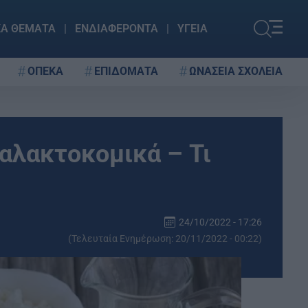
ΚΑ ΘΕΜΑΤΑ
ΕΝΔΙΑΦΕΡΟΝΤΑ
ΥΓΕΙΑ
ΟΠΕΚΑ
ΕΠΙΔΟΜΑΤΑ
ΩΝΑΣΕΙΑ ΣΧΟΛΕΙΑ
γαλακτοκομικά – Τι
24/10/2022 - 17:26
(Τελευταία Ενημέρωση: 20/11/2022 - 00:22)