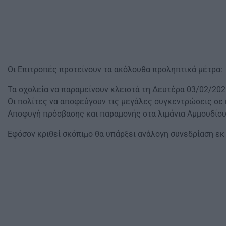
Οι Επιτροπές προτείνουν τα ακόλουθα προληπτικά μέτρα:
Τα σχολεία να παραμείνουν κλειστά τη Δευτέρα 03/02/202
Οι πολίτες να αποφεύγουν τις μεγάλες συγκεντρώσεις σε
Αποφυγή πρόσβασης και παραμονής στα λιμάνια Αμμουδίου
Εφόσον κριθεί σκόπιμο θα υπάρξει ανάλογη συνεδρίαση εκ