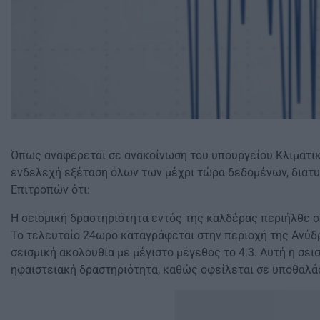
Όπως αναφέρεται σε ανακοίνωση του υπουργείου Κλιματική
ενδελεχή εξέταση όλων των μέχρι τώρα δεδομένων, διατ
Επιτροπών ότι:
Η σεισμική δραστηριότητα εντός της καλδέρας περιήλθε σ
Το τελευταίο 24ωρο καταγράφεται στην περιοχή της Ανύδρ
σεισμική ακολουθία με μέγιστο μέγεθος το 4.3. Αυτή η σει
ηφαιστειακή δραστηριότητα, καθώς οφείλεται σε υποθαλά