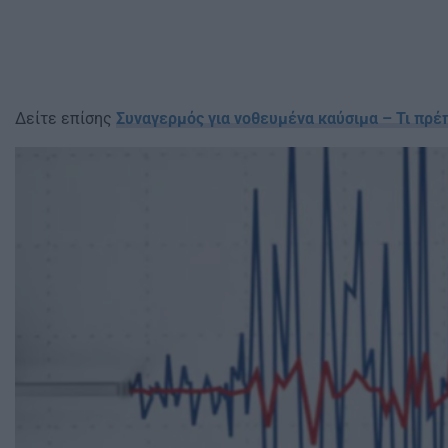
Δείτε επίσης
Συναγερμός για νοθευμένα καύσιμα – Τι πρέ