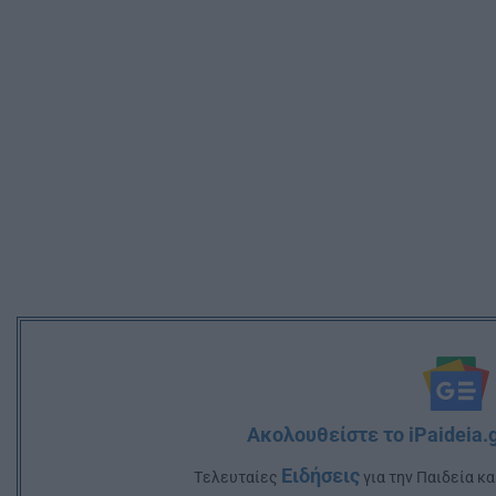
Ακολουθείστε το iPaideia.
Ειδήσεις
Tελευταίες
για την Παιδεία κα