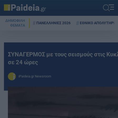
ΔΗΜΟΦΙΛΗ
ΠΑΝΕΛΛΗΝΙΕΣ 2026
ΕΘΝΙΚΟ ΑΠΟΛΥΤΗΡΙΟ
ΘΕΜΑΤΑ
ΣΥΝΑΓΕΡΜΟΣ με τους σεισμούς στις Κυκ
σε 24 ώρες
iPaideia.gr Newsroom