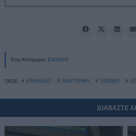
Στην Κατηγορία:
ΕΙΔΗΣΕΙΣ
ΚΥΚΛΑΔΕΣ
ΣΑΝΤΟΡΙΝΗ
ΣΕΙΣΜΟΙ
ΣΕ
TAGS:
ΔΙΑΒΑΣΤΕ 