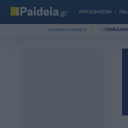
ΡΟΗ ΕΙΔΗΣΕΩΝ
ΠΑΙ
ΠΑΝΕΛΛΗΝ
ΔΗΜΟΦΙΛΗ ΘΕΜΑΤΑ