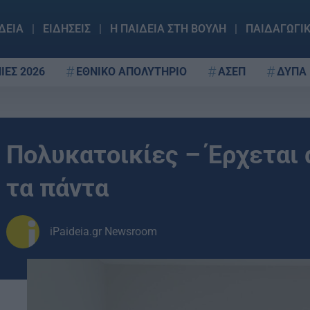
ΔΕΙΑ
ΕΙΔΗΣΕΙΣ
Η ΠΑΙΔΕΙΑ ΣΤΗ ΒΟΥΛΗ
ΠΑΙΔΑΓΩΓΙ
ΙΕΣ 2026
ΕΘΝΙΚΟ ΑΠΟΛΥΤΗΡΙΟ
ΑΣΕΠ
ΔΥΠΑ
Πολυκατοικίες – Έρχεται
τα πάντα
iPaideia.gr Newsroom