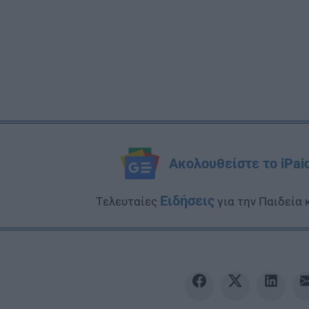
Ακολουθείστε το iPai
Ειδήσεις
Tελευταίες
για την Παιδεία 