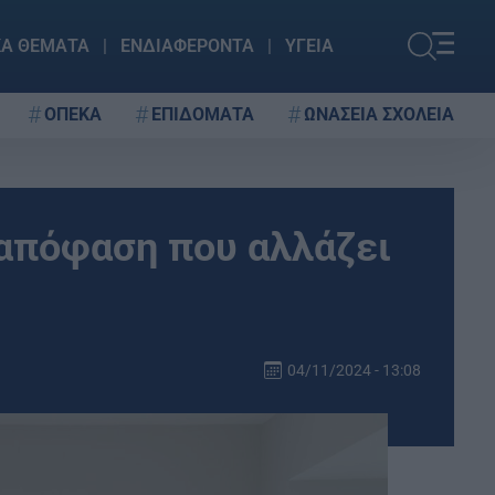
ΚΑ ΘΕΜΑΤΑ
ΕΝΔΙΑΦΕΡΟΝΤΑ
ΥΓΕΙΑ
ΟΠΕΚΑ
ΕΠΙΔΟΜΑΤΑ
ΩΝΑΣΕΙΑ ΣΧΟΛΕΙΑ
 απόφαση που αλλάζει
04/11/2024 - 13:08