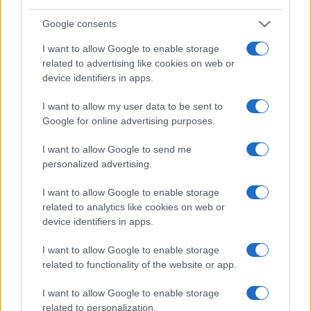
Google consents
I want to allow Google to enable storage
related to advertising like cookies on web or
device identifiers in apps.
Στην Κατηγορία:
ΕΙΔΗΣΕΙΣ
I want to allow my user data to be sent to
Google for online advertising purposes.
ΑΓΡΟΤΕΣ
TAGS:
I want to allow Google to send me
personalized advertising.
I want to allow Google to enable storage
related to analytics like cookies on web or
ΔΙΑΒΑΣΤΕ ΑΚΟΜΑ
device identifiers in apps.
I want to allow Google to enable storage
related to functionality of the website or app.
I want to allow Google to enable storage
related to personalization.