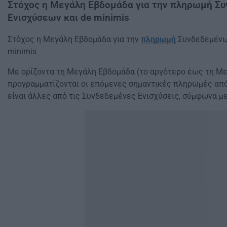
Στόχος η Μεγάλη Εβδομάδα για την πληρωμή Σ
Ενισχύσεων και de minimis
Στόχος η Μεγάλη Εβδομάδα για την
πληρωμή
Συνδεδεμένω
minimis
Με ορίζοντα τη Μεγάλη Εβδομάδα (το αργότερο έως τη Με
προγραμματίζονται οι επόμενες σημαντικές πληρωμές απ
είναι άλλες από τις Συνδεδεμένες Ενισχύσεις, σύμφωνα με 