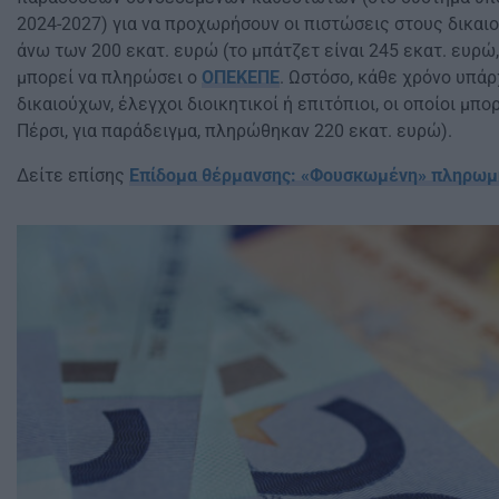
2024-2027) για να προχωρήσουν οι πιστώσεις στους δικαι
άνω των 200 εκατ. ευρώ (το μπάτζετ είναι 245 εκατ. ευρώ
μπορεί να πληρώσει ο
ΟΠΕΚΕΠΕ
. Ωστόσο, κάθε χρόνο υπά
δικαιούχων, έλεγχοι διοικητικοί ή επιτόπιοι, οι οποίοι μπ
Πέρσι, για παράδειγμα, πληρώθηκαν 220 εκατ. ευρώ).
Δείτε επίσης
Επίδομα θέρμανσης: «Φουσκωμένη» πληρωμή