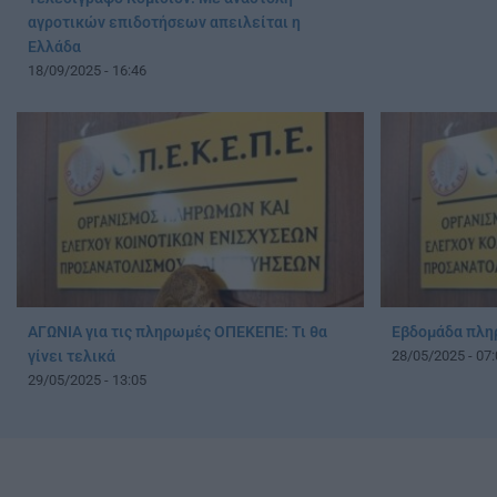
αγροτικών επιδοτήσεων απειλείται η
Ελλάδα
18/09/2025 - 16:46
ΑΓΩΝΙΑ για τις πληρωμές ΟΠΕΚΕΠΕ: Τι θα
Εβδομάδα πλη
γίνει τελικά
28/05/2025 - 07:
29/05/2025 - 13:05