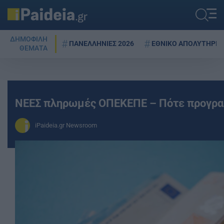
ΔΗΜΟΦΙΛΗ
ΠΑΝΕΛΛΗΝΙΕΣ 2026
ΕΘΝΙΚΟ ΑΠΟΛΥΤΗΡΙΟ
ΘΕΜΑΤΑ
ΝΕΕΣ πληρωμές ΟΠΕΚΕΠΕ – Πότε προγρα
iPaideia.gr Newsroom