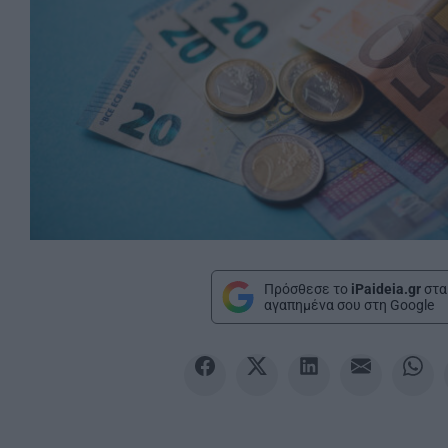
Πρόσθεσε το
iPaideia.gr
στα
αγαπημένα σου στη Google