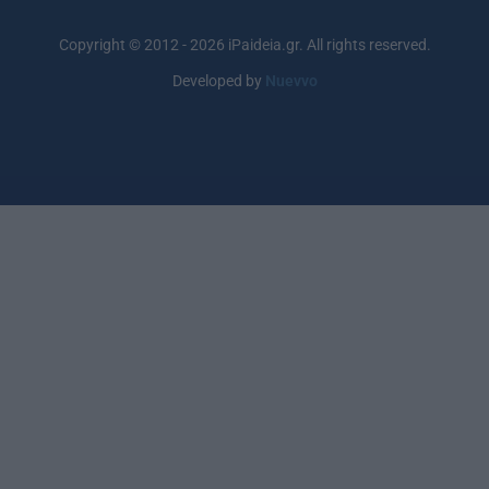
Copyright © 2012 - 2026 iPaideia.gr. All rights reserved.
Developed by
Nuevvo