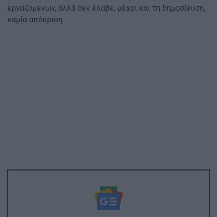
εργαζομένων, αλλά δεν έλαβε, μέχρι και τη δημοσίευση,
καμία απόκριση.