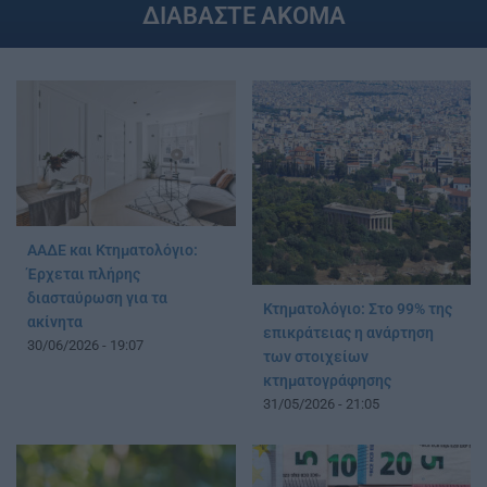
ΔΙΑΒΑΣΤΕ ΑΚΟΜΑ
ΑΑΔΕ και Κτηματολόγιο:
Έρχεται πλήρης
διασταύρωση για τα
Κτηματολόγιο: Στο 99% της
ακίνητα
επικράτειας η ανάρτηση
30/06/2026 - 19:07
των στοιχείων
κτηματογράφησης
31/05/2026 - 21:05