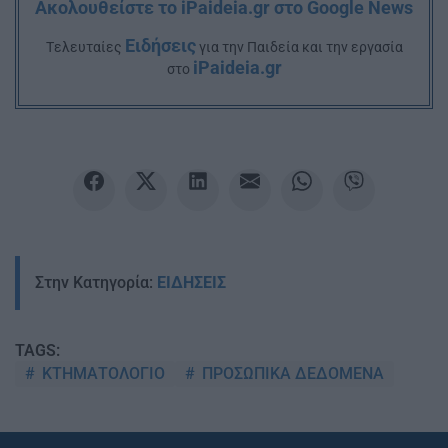
Ακολουθείστε το iPaideia.gr στο Google News
Ειδήσεις
Tελευταίες
για την Παιδεία και την εργασία
iPaideia.gr
στο
Στην Κατηγορία:
ΕΙΔΗΣΕΙΣ
TAGS:
ΚΤΗΜΑΤΟΛΟΓΙΟ
ΠΡΟΣΩΠΙΚΑ ΔΕΔΟΜΕΝΑ