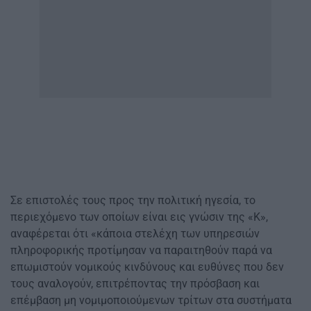
Σε επιστολές τους προς την πολιτική ηγεσία, το
περιεχόμενο των οποίων είναι εις γνώσιν της «Κ»,
αναφέρεται ότι «κάποια στελέχη των υπηρεσιών
πληροφορικής προτίμησαν να παραιτηθούν παρά να
επωμιστούν νομικούς κινδύνους και ευθύνες που δεν
τους αναλογούν, επιτρέποντας την πρόσβαση και
επέμβαση μη νομιμοποιούμενων τρίτων στα συστήματα