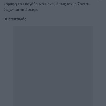
κορυφή του παγόβουνου, ενώ, όπως ισχυρίζονται,
δέχονται «πιέσεις».
Οι επιστολές