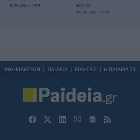
18/04/2026 - 18:30
ακίνητα
26/03/2026 - 08:20
ΡΟΗ ΕΙΔΗΣΕΩΝ
ΠΑΙΔΕΙΑ
ΕΙΔΗΣΕΙΣ
Η ΠΑΙΔΕΙΑ ΣΤΗ