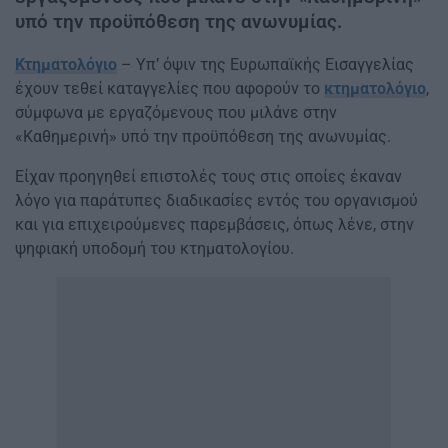
υπό την προϋπόθεση της ανωνυμίας.
Κτηματολόγιο
– Υπ’ όψιν της Ευρωπαϊκής Εισαγγελίας
έχουν τεθεί καταγγελίες που αφορούν το
κτηματολόγιο
,
σύμφωνα με εργαζόμενους που μιλάνε στην
«Καθημερινή» υπό την προϋπόθεση της ανωνυμίας.
Είχαν προηγηθεί επιστολές τους στις οποίες έκαναν
λόγο για παράτυπες διαδικασίες εντός του οργανισμού
και για επιχειρούμενες παρεμβάσεις, όπως λένε, στην
ψηφιακή υποδομή του κτηματολογίου.