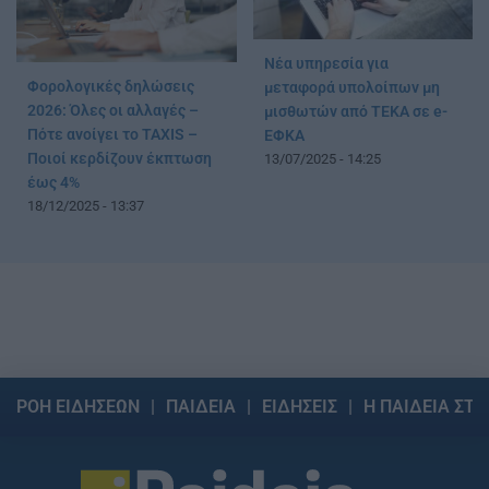
Νέα υπηρεσία για
Φορολογικές δηλώσεις
μεταφορά υπολοίπων μη
2026: Όλες οι αλλαγές –
μισθωτών από ΤΕΚΑ σε e-
Πότε ανοίγει το TAXIS –
ΕΦΚΑ
Ποιοί κερδίζουν έκπτωση
13/07/2025 - 14:25
έως 4%
18/12/2025 - 13:37
ΡΟΗ ΕΙΔΗΣΕΩΝ
ΠΑΙΔΕΙΑ
ΕΙΔΗΣΕΙΣ
Η ΠΑΙΔΕΙΑ ΣΤΗ