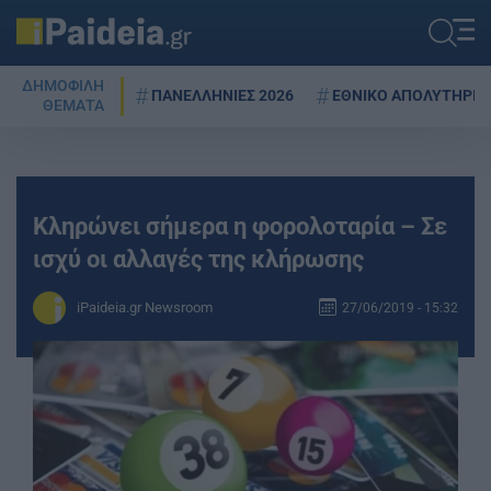
ΔΗΜΟΦΙΛΗ
ΠΑΝΕΛΛΗΝΙΕΣ 2026
ΕΘΝΙΚΟ ΑΠΟΛΥΤΗΡΙΟ
ΘΕΜΑΤΑ
Κληρώνει σήμερα η φορολοταρία – Σε
ισχύ οι αλλαγές της κλήρωσης
iPaideia.gr Newsroom
27/06/2019 - 15:32