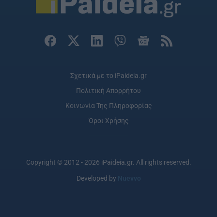
Σχετικά με το iPaideia.gr
Πολιτική Απορρήτου
Κοινωνία Της Πληροφορίας
Όροι Χρήσης
Copyright © 2012 - 2026 iPaideia.gr. All rights reserved.
Developed by
Nuevvo