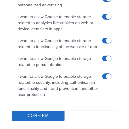
personalized advertising.
I want to allow Google to enable storage
related to analytics like cookies on web or
device identifiers in apps.
I want to allow Google to enable storage
related to functionality of the website or app.
I want to allow Google to enable storage
related to personalization.
I want to allow Google to enable storage
related to security, including authentication
functionality and fraud prevention, and other
user protection.
CONFIRM