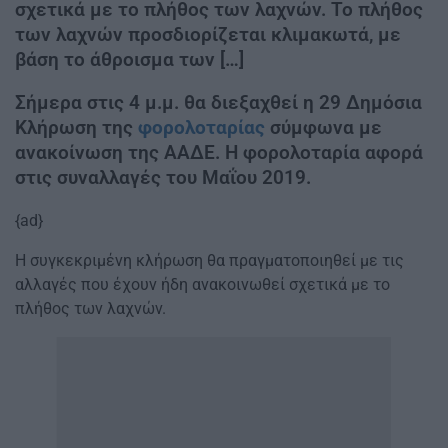
σχετικά με το πλήθος των λαχνών. Το πλήθος
των λαχνών προσδιορίζεται κλιμακωτά, με
βάση το άθροισμα των […]
Σήμερα στις 4 μ.μ. θα διεξαχθεί η 29 Δημόσια
Κλήρωση της
φορολοταρίας
σύμφωνα με
ανακοίνωση της ΑΑΔΕ. Η φορολοταρία αφορά
στις συναλλαγές του Μαΐου 2019.
{ad}
Η συγκεκριμένη κλήρωση θα πραγματοποιηθεί με τις
αλλαγές που έχουν ήδη ανακοινωθεί σχετικά με το
πλήθος των λαχνών.