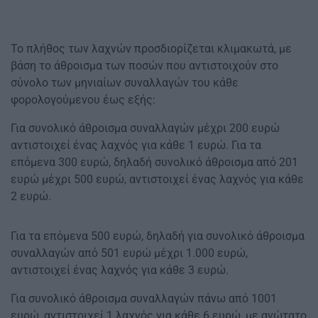
Το πλήθος των λαχνών προσδιορίζεται κλιμακωτά, με
βάση το άθροισμα των ποσών που αντιστοιχούν στο
σύνολο των μηνιαίων συναλλαγών του κάθε
φορολογούμενου έως εξής:
Για συνολικό άθροισμα συναλλαγών μέχρι 200 ευρώ
αντιστοιχεί ένας λαχνός για κάθε 1 ευρώ. Για τα
επόμενα 300 ευρώ, δηλαδή συνολικό άθροισμα από 201
ευρώ μέχρι 500 ευρώ, αντιστοιχεί ένας λαχνός για κάθε
2 ευρώ.
Για τα επόμενα 500 ευρώ, δηλαδή για συνολικό άθροισμα
συναλλαγών από 501 ευρώ μέχρι 1.000 ευρώ,
αντιστοιχεί ένας λαχνός για κάθε 3 ευρώ.
Για συνολικό άθροισμα συναλλαγών πάνω από 1001
ευρώ, αντιστοιχεί 1 λαχνός για κάθε 6 ευρώ, με ανώτατο