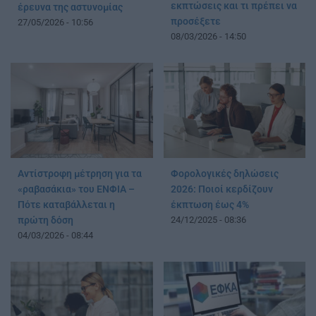
εκπτώσεις και τι πρέπει να
έρευνα της αστυνομίας
προσέξετε
27/05/2026 - 10:56
08/03/2026 - 14:50
Αντίστροφη μέτρηση για τα
Φορολογικές δηλώσεις
«ραβασάκια» του ΕΝΦΙΑ –
2026: Ποιοί κερδίζουν
Πότε καταβάλλεται η
έκπτωση έως 4%
πρώτη δόση
24/12/2025 - 08:36
04/03/2026 - 08:44