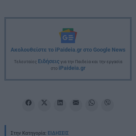
Ακολουθείστε το iPaideia.gr στο Google News
Ειδήσεις
Tελευταίες
για την Παιδεία και την εργασία
iPaideia.gr
στο
Στην Κατηγορία:
ΕΙΔΗΣΕΙΣ