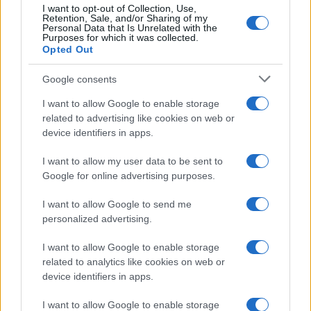
I want to opt-out of Collection, Use,
Παρεμβάσεις για αύξηση διαθέσιμου
Retention, Sale, and/or Sharing of my
Personal Data that Is Unrelated with the
εισοδήματος
Purposes for which it was collected.
Opted Out
Google consents
I want to allow Google to enable storage
related to advertising like cookies on web or
device identifiers in apps.
I want to allow my user data to be sent to
Google for online advertising purposes.
I want to allow Google to send me
personalized advertising.
I want to allow Google to enable storage
related to analytics like cookies on web or
device identifiers in apps.
I want to allow Google to enable storage