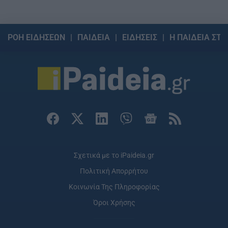
ΡΟΗ ΕΙΔΗΣΕΩΝ
ΠΑΙΔΕΙΑ
ΕΙΔΗΣΕΙΣ
Η ΠΑΙΔΕΙΑ ΣΤΗ
Σχετικά με το iPaideia.gr
Πολιτική Απορρήτου
Κοινωνία Της Πληροφορίας
Όροι Χρήσης