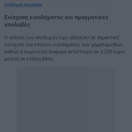
επίδομα ανεργίας
Ενίσχυση εισοδήματος και πραγματικές
απολαβές
Η αύξηση των αποδοχών έχει οδηγήσει σε σημαντική
ενίσχυση του ετήσιου εισοδήματος των χαμηλόμισθων,
καθώς η σωρευτική διαφορά αντιστοιχεί σε 3.220 ευρώ
μεικτά σε ετήσια βάση.