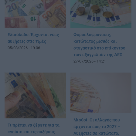
Φοροελαφρύνσεις,
Ελαιόλαδο: Έρχονται νέες
κατώτατος μισθός και
αυξήσεις στις τιμές
στεγαστικό στο επίκεντρο
05/08/2026 - 19:06
των εξαγγελιών της ΔΕΘ
27/07/2026 - 14:21
Μισθοί: Οι αλλαγές που
Τι πρέπει να ξέρετε για τα
έρχονται έως το 2027 –
ενοίκια και τις αυξήσεις
Αυξήσεις σε κατώτατο,