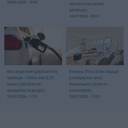
26/07/2026 - 19:06
τριετίες και μέσες
αποδοχές
24/07/2026 - 09:01
Νέο κύμα ανατιμήσεων στα
Ενοίκια: Πότε είναι νόμιμη
καύσιμα – Πάνω από 2,22
η αύξηση και ποιά
ευρώ η βενζίνη σε
δικαιώματα έχουν οι
ορισμένες περιοχές
ενοικιαστές
23/07/2026 - 17:01
23/07/2026 - 12:02