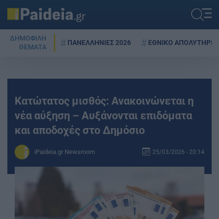
ΔΗΜΟΦΙΛΗ
ΠΑΝΕΛΛΗΝΙΕΣ 2026
ΕΘΝΙΚΟ ΑΠΟΛΥΤΗΡΙΟ
ΘΕΜΑΤΑ
Κατώτατος μισθός: Ανακοινώνεται η
νέα αύξηση – Αυξάνονται επιδόματα
και αποδοχές στο Δημόσιο
iPaideia.gr Newsroom
25/03/2026 - 20:14