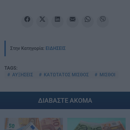
Στην Κατηγορία:
ΕΙΔΗΣΕΙΣ
TAGS:
ΑΥΞΗΣΕΙΣ
ΚΑΤΩΤΑΤΟΣ ΜΙΣΘΟΣ
ΜΙΣΘΟΙ
ΔΙΑΒΑΣΤΕ ΑΚΟΜΑ