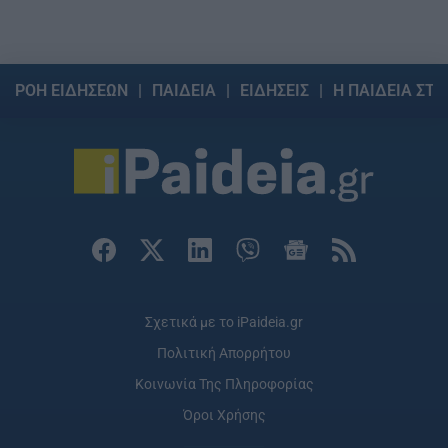
ΡΟΗ ΕΙΔΗΣΕΩΝ
ΠΑΙΔΕΙΑ
ΕΙΔΗΣΕΙΣ
Η ΠΑΙΔΕΙΑ ΣΤΗ
Σχετικά με το iPaideia.gr
Πολιτική Απορρήτου
Κοινωνία Της Πληροφορίας
Όροι Χρήσης