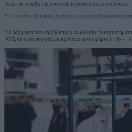
κατά την έναρξη της χρονικής περιόδου των εκπτώσεων.
Δείτε επίσης
Τι πρέπει να ξέρετε για τις καλοκαιρινές εκ
Με βάση αυτό που προβλέπει η νομοθεσία, τα καταστήματα 
2025, θα είναι ανοιχτά, με προτεινόμενο ωράριο 11:00 – 18