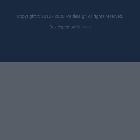
Copyright © 2012 - 2026 iPaideia.gr. All rights reserved.
Developed by
Nuevvo