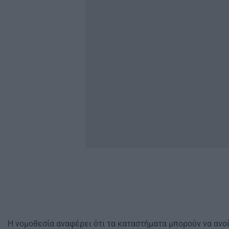
Η νομοθεσία αναφέρει ότι τα καταστήματα μπορούν να ανο