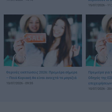
15/07/2026 - 11:
Θερινές εκπτώσεις 2026: Πρεμιέρα σήμερα
Πρεμιέρα για 
– Ποιά Κυριακή θα είναι ανοιχτά τα μαγαζιά
Οδηγός της ΕΣ
13/07/2026 - 09:35
επιχειρήσεων
10/07/2026 - 20: