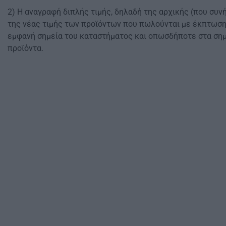
2) Η αναγραφή διπλής τιμής, δηλαδή της αρχικής (που συν
της νέας τιμής των προϊόντων που πωλούνται με έκπτωση
εμφανή σημεία του καταστήματος και οπωσδήποτε στα σημ
προϊόντα.