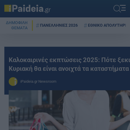
ΔΗΜΟΦΙΛΗ
ΠΑΝΕΛΛΗΝΙΕΣ 2026
ΕΘΝΙΚΟ ΑΠΟΛΥΤΗΡΙΟ
ΘΕΜΑΤΑ
Καλοκαιρινές εκπτώσεις 2025: Πότε ξεκι
Κυριακή θα είναι ανοιχτά τα καταστήματα
iPaideia.gr Newsroom