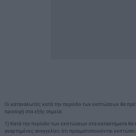
Οι καταναλωτές κατά την περίοδο των εκπτώσεων θα πρέπε
προσοχή στα εξής σημεία:
1) Κατά την περίοδο των εκπτώσεων στα καταστήματα θα 
αναρτημένες αναγγελίες ότι πραγματοποιούνται εκπτώσει