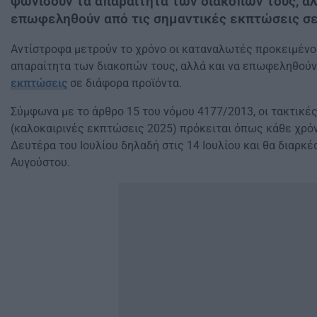
ψωνίσουν τα απαραίτητα των διακοπών τους, αλ
επωφεληθούν από τις σημαντικές εκπτώσεις σε
Αντίστροφα μετρούν το χρόνο οι καταναλωτές προκειμένο
απαραίτητα των διακοπών τους, αλλά και να επωφεληθούν
εκπτώσεις
σε διάφορα προϊόντα.
Σύμφωνα με το άρθρο 15 του νόμου 4177/2013, οι τακτικέ
(καλοκαιρινές εκπτώσεις 2025) πρόκειται όπως κάθε χρόν
Δευτέρα του Ιουλίου δηλαδή στις 14 Ιουλίου και θα διαρκέ
Αυγούστου.