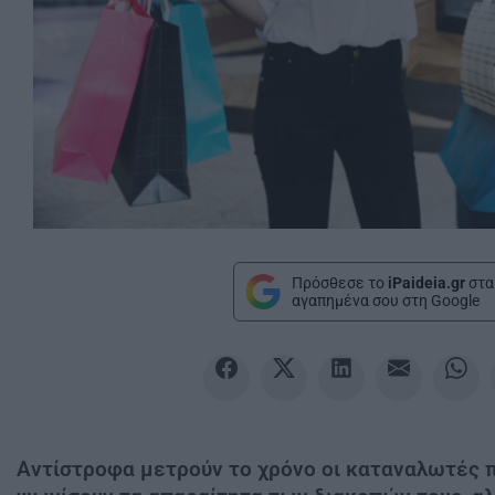
Πρόσθεσε το
iPaideia.gr
στα
αγαπημένα σου στη Google
Αντίστροφα μετρούν το χρόνο οι καταναλωτές 