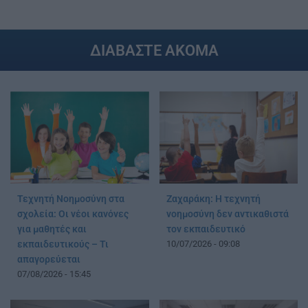
ΔΙΑΒΑΣΤΕ ΑΚΟΜΑ
Τεχνητή Νοημοσύνη στα
Ζαχαράκη: Η τεχνητή
σχολεία: Οι νέοι κανόνες
νοημοσύνη δεν αντικαθιστά
για μαθητές και
τον εκπαιδευτικό
εκπαιδευτικούς – Τι
10/07/2026 - 09:08
απαγορεύεται
07/08/2026 - 15:45