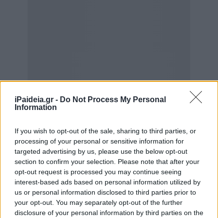
iPaideia.gr -
Do Not Process My Personal
Information
If you wish to opt-out of the sale, sharing to third parties, or
processing of your personal or sensitive information for
targeted advertising by us, please use the below opt-out
section to confirm your selection. Please note that after your
opt-out request is processed you may continue seeing
interest-based ads based on personal information utilized by
us or personal information disclosed to third parties prior to
your opt-out. You may separately opt-out of the further
disclosure of your personal information by third parties on the