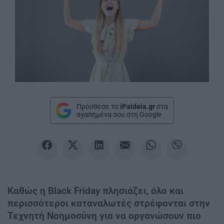
Πρόσθεσε το
iPaideia.gr
στα
αγαπημένα σου στη Google
Καθώς η Black Friday πλησιάζει, όλο και
περισσότεροι καταναλωτές στρέφονται στην
Τεχνητή Νοημοσύνη για να οργανώσουν πιο