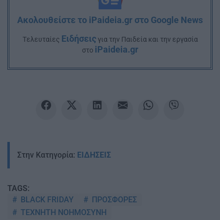
Ακολουθείστε το iPaideia.gr στο Google News
Ειδήσεις
Tελευταίες
για την Παιδεία και την εργασία
iPaideia.gr
στο
Στην Κατηγορία:
ΕΙΔΗΣΕΙΣ
TAGS:
BLACK FRIDAY
ΠΡΟΣΦΟΡΕΣ
ΤΕΧΝΗΤΗ ΝΟΗΜΟΣΥΝΗ