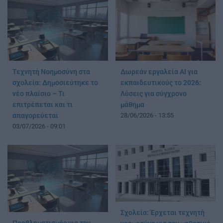
Τεχνητή Νοημοσύνη στα
Δωρεάν εργαλεία AI για
σχολεία: Δημοσιεύτηκε το
εκπαιδευτικούς το 2026:
νέο πλαίσιο – Τι
Λύσεις για σύγχρονο
επιτρέπεται και τι
μάθημα
απαγορεύεται
28/06/2026 - 13:55
03/07/2026 - 09:01
Σχολεία: Έρχεται τεχνητή