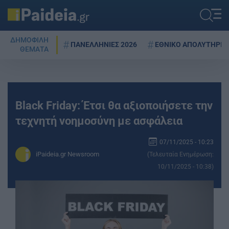
ΔΗΜΟΦΙΛΗ
ΠΑΝΕΛΛΗΝΙΕΣ 2026
ΕΘΝΙΚΟ ΑΠΟΛΥΤΗΡΙΟ
ΘΕΜΑΤΑ
Black Friday: Έτσι θα αξιοποιήσετε την
τεχνητή νοημοσύνη με ασφάλεια
07/11/2025 - 10:23
iPaideia.gr Newsroom
(Τελευταία Ενημέρωση:
10/11/2025 - 10:38)