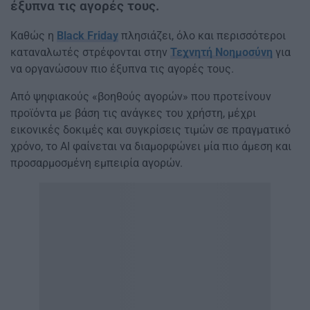
έξυπνα τις αγορές τους.
Καθώς η
Black Friday
πλησιάζει, όλο και περισσότεροι
καταναλωτές στρέφονται στην
Τεχνητή Νοημοσύνη
για
να οργανώσουν πιο έξυπνα τις αγορές τους.
Από ψηφιακούς «βοηθούς αγορών» που προτείνουν
προϊόντα με βάση τις ανάγκες του χρήστη, μέχρι
εικονικές δοκιμές και συγκρίσεις τιμών σε πραγματικό
χρόνο, το AI φαίνεται να διαμορφώνει μία πιο άμεση και
προσαρμοσμένη εμπειρία αγορών.