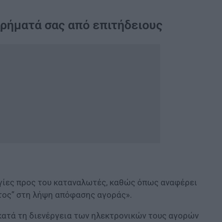
ρήματά σας από επιτήδειους
γίες προς του καταναλωτές, καθώς όπως αναφέρει
τος” στη λήψη απόφασης αγοράς».
 κατά τη διενέργεια των ηλεκτρονικών τους αγορών