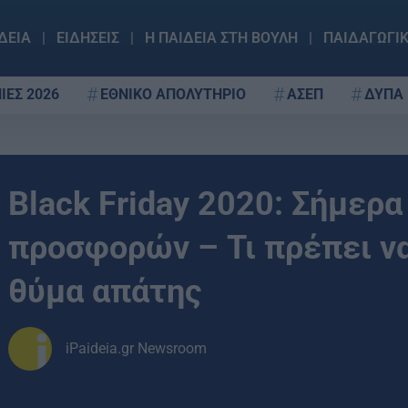
ΔΕΙΑ
ΕΙΔΗΣΕΙΣ
Η ΠΑΙΔΕΙΑ ΣΤΗ ΒΟΥΛΗ
ΠΑΙΔΑΓΩΓΙ
ΙΕΣ 2026
ΕΘΝΙΚΟ ΑΠΟΛΥΤΗΡΙΟ
ΑΣΕΠ
ΔΥΠΑ
Black Friday 2020: Σήμερ
προσφορών – Τι πρέπει ν
θύμα απάτης
iPaideia.gr Newsroom