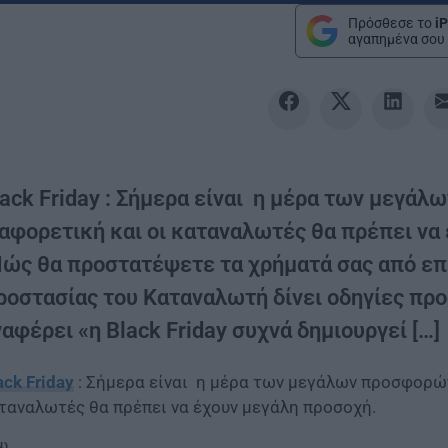
Πρόσθεσε το
iP
αγαπημένα σου 
lack Friday : Σήμερα είναι η μέρα των μεγά
αφορετική και οι καταναλωτές θα πρέπει να 
Πώς θα προστατέψετε τα χρήματά σας από επ
ροστασίας του Καταναλωτή δίνει οδηγίες πρ
αφέρει «η Black Friday συχνά δημιουργεί […]
ack Friday
: Σήμερα είναι η μέρα των μεγάλων προσφορών
ταναλωτές θα πρέπει να έχουν μεγάλη προσοχή.