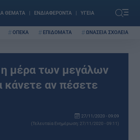
ΚΑ ΘΕΜΑΤΑ
ΕΝΔΙΑΦΕΡΟΝΤΑ
ΥΓΕΙΑ
ΟΠΕΚΑ
ΕΠΙΔΟΜΑΤΑ
ΩΝΑΣΕΙΑ ΣΧΟΛΕΙΑ
α η μέρα των μεγάλων
α κάνετε αν πέσετε
27/11/2020 - 09:09
(Τελευταία Ενημέρωση: 27/11/2020 - 09:11)