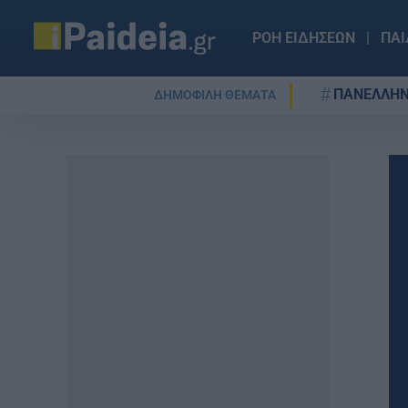
ΡΟΗ ΕΙΔΗΣΕΩΝ
ΠΑΙ
ΠΑΝΕΛΛΗΝ
ΔΗΜΟΦΙΛΗ ΘΕΜΑΤΑ