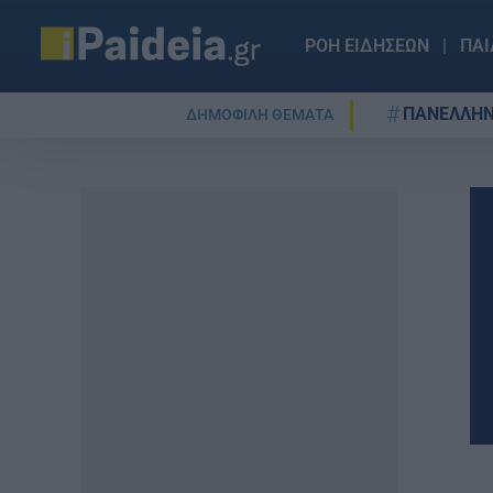
ΡΟΗ ΕΙΔΗΣΕΩΝ
ΠΑΙ
ΠΑΝΕΛΛΗΝ
ΔΗΜΟΦΙΛΗ ΘΕΜΑΤΑ