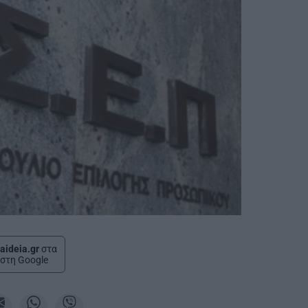
aideia.gr
στα
στη Google