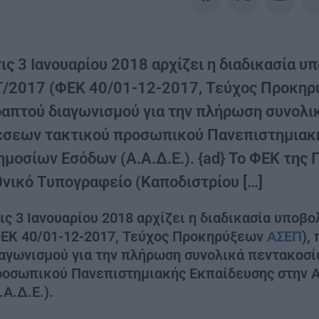
ις 3 Ιανουαρίου 2018 αρχίζει η διαδικασία 
Γ/2017 (ΦΕΚ 40/01-12-2017, Τεύχος Προκηρ
ραπτού διαγωνισμού για την πλήρωση συνολι
έσεων τακτικού προσωπικού Πανεπιστημιακή
ημοσίων Εσόδων (Α.Α.Δ.Ε.). {ad} Το ΦΕΚ της
θνικό Τυπογραφείο (Καποδιστρίου […]
ις 3 Ιανουαρίου 2018 αρχίζει η διαδικασία υποβ
ΕΚ 40/01-12-2017, Τεύχος Προκηρύξεων
ΑΣΕΠ
),
αγωνισμού για την πλήρωση συνολικά πεντακοσί
ροσωπικού Πανεπιστημιακής Εκπαίδευσης στην 
.Α.Δ.Ε.).