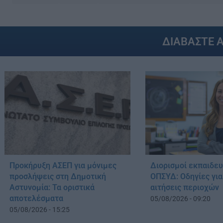
ΔΙΑΒΑΣΤΕ 
Προκήρυξη ΑΣΕΠ για μόνιμες
Διορισμοί εκπαιδε
προσλήψεις στη Δημοτική
ΟΠΣΥΔ: Οδηγίες για
Αστυνομία: Τα οριστικά
αιτήσεις περιοχών
αποτελέσματα
05/08/2026 - 09:20
05/08/2026 - 15:25