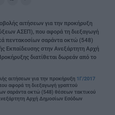
υποβολής αιτήσεων για την προκήρυξη
ύξεων ΑΣΕΠ), που αφορά τη διεξαγωγή
κά πεντακοσίων σαράντα οκτώ (548)
ς Εκπαίδευσης στην Ανεξάρτητη Αρχή
 Προκήρυξης διατίθεται δωρεάν από το
ολής αιτήσεων για την προκήρυξη
1Γ/2017
 που αφορά τη διεξαγωγή γραπτού
ων σαράντα οκτώ (548) θέσεων τακτικού
Ανεξάρτητη Αρχή Δημοσίων Εσόδων