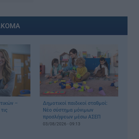
ΑΚΟΜΑ
υτικών –
Δημοτικοί παιδικοί σταθμοί:
 τις
Νέο σύστημα μόνιμων
προσλήψεων μέσω ΑΣΕΠ
03/08/2026 - 09:13