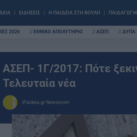
ΔΕΙΑ
ΕΙΔΗΣΕΙΣ
Η ΠΑΙΔΕΙΑ ΣΤΗ ΒΟΥΛΗ
ΠΑΙΔΑΓΩΓΙ
ΙΕΣ 2026
ΕΘΝΙΚΟ ΑΠΟΛΥΤΗΡΙΟ
ΑΣΕΠ
ΔΥΠΑ
ΑΣΕΠ- 1Γ/2017: Πότε ξεκιν
Τελευταία νέα
iPaideia.gr Newsroom