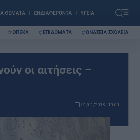
ΚΑ ΘΕΜΑΤΑ
ΕΝΔΙΑΦΕΡΟΝΤΑ
ΥΓΕΙΑ
ΟΠΕΚΑ
ΕΠΙΔΟΜΑΤΑ
ΩΝΑΣΕΙΑ ΣΧΟΛΕΙΑ
ούν οι αιτήσεις –
01/01/2018 - 19:00