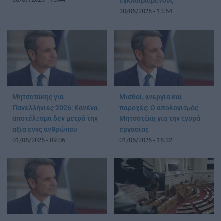
εγκλωβισμένους
30/06/2026 - 13:54
Μητσοτάκης για
Μισθοί, ανεργία και
Πανελλήνιες 2026: Κανένα
παροχές: Ο απολογισμός
αποτέλεσμα δεν μετρά την
Μητσοτάκη για την αγορά
αξία ενός ανθρώπου
εργασίας
01/06/2026 - 09:06
01/05/2026 - 16:32