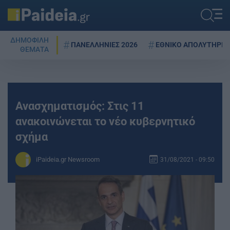
ΔΗΜΟΦΙΛΗ
ΠΑΝΕΛΛΗΝΙΕΣ 2026
ΕΘΝΙΚΟ ΑΠΟΛΥΤΗΡΙΟ
ΘΕΜΑΤΑ
Ανασχηματισμός: Στις 11
ανακοινώνεται το νέο κυβερνητικό
σχήμα
iPaideia.gr Newsroom
31/08/2021 - 09:50