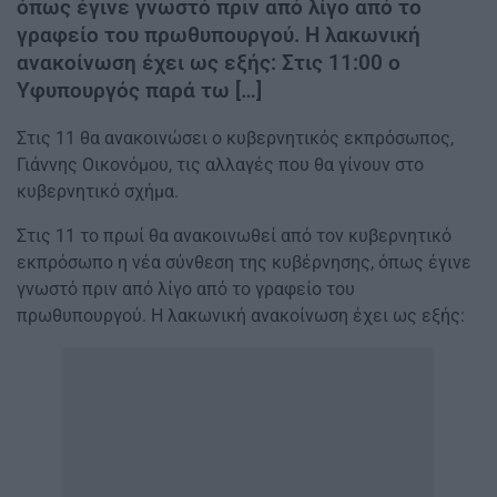
όπως έγινε γνωστό πριν από λίγο από το
γραφείο του πρωθυπουργού. Η λακωνική
ανακοίνωση έχει ως εξής: Στις 11:00 ο
Υφυπουργός παρά τω […]
Στις 11 θα ανακοινώσει ο κυβερνητικός εκπρόσωπος,
Γιάννης Οικονόμου, τις αλλαγές που θα γίνουν στο
κυβερνητικό σχήμα.
Στις 11 το πρωί θα ανακοινωθεί από τον κυβερνητικό
εκπρόσωπο η νέα σύνθεση της κυβέρνησης, όπως έγινε
γνωστό πριν από λίγο από το γραφείο του
πρωθυπουργού. Η λακωνική ανακοίνωση έχει ως εξής: