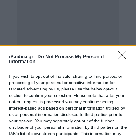
iPaideia.gr -
Do Not Process My Personal
Information
If you wish to opt-out of the sale, sharing to third parties, or
processing of your personal or sensitive information for
targeted advertising by us, please use the below opt-out
section to confirm your selection. Please note that after your
opt-out request is processed you may continue seeing
interest-based ads based on personal information utilized by
us or personal information disclosed to third parties prior to
your opt-out. You may separately opt-out of the further
disclosure of your personal information by third parties on the
IAB’s list of downstream participants. This information may