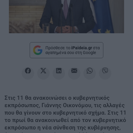
Πρόσθεσε το
iPaideia.gr
στα
αγαπημένα σου στη Google
Στις 11 θα ανακοινώσει ο κυβερνητικός
εκπρόσωπος, Γιάννης Οικονόμου, τις αλλαγές
που θα γίνουν στο κυβερνητικό σχήμα. Στις 11
το πρωί θα ανακοινωθεί από τον κυβερνητικό
εκπρόσωπο η νέα σύνθεση της κυβέρνησης,