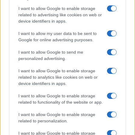
I want to allow Google to enable storage
related to advertising like cookies on web or
device identifiers in apps.
Ακολουθείστε το iPaideia.gr στο Google News
I want to allow my user data to be sent to
Google for online advertising purposes.
Ειδήσεις
Tελευταίες
για την Παιδεία και την εργασία
iPaideia.gr
στο
I want to allow Google to send me
personalized advertising.
I want to allow Google to enable storage
related to analytics like cookies on web or
device identifiers in apps.
I want to allow Google to enable storage
related to functionality of the website or app.
I want to allow Google to enable storage
Στην Κατηγορία:
ΕΙΔΗΣΕΙΣ
related to personalization.
I want to allow Google to enable storage