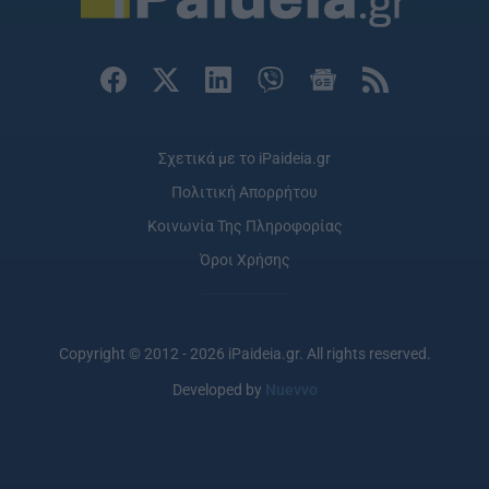
Σχετικά με το iPaideia.gr
Πολιτική Απορρήτου
Κοινωνία Της Πληροφορίας
Όροι Χρήσης
Copyright © 2012 - 2026 iPaideia.gr. All rights reserved.
Developed by
Nuevvo