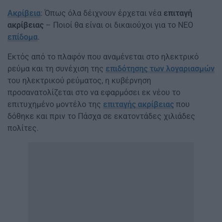
Ακρίβεια
: Όπως όλα δέιχνουν έρχεται νέα
επιταγή
ακρίβειας
– Ποιοί θα είναι οι δικαιούχοι για το ΝΕΟ
επίδομα
.
Εκτός από το πλαφόν που αναμένεται στο ηλεκτρικό
ρεύμα και τη συνέχιση της
επιδότησης των λογαριασμών
του ηλεκτρικού ρεύματος, η κυβέρνηση
προσανατολίζεται στο να εφαρμόσει εκ νέου το
επιτυχημένο μοντέλο της
επιταγής ακρίβειας
που
δόθηκε και πριν το Πάσχα σε εκατοντάδες χιλιάδες
πολίτες.