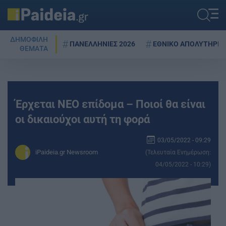
ΔΗΜΟΦΙΛΗ
ΠΑΝΕΛΛΗΝΙΕΣ 2026
ΕΘΝΙΚΟ ΑΠΟΛΥΤΗΡΙΟ
ΘΕΜΑΤΑ
Έρχεται ΝΕΟ επίδομα – Ποιοί θα είναι
οι δικαιούχοι αυτή τη φορά
03/05/2022 - 09:29
iPaideia.gr Newsroom
(Τελευταία Ενημέρωση:
04/05/2022 - 10:29)