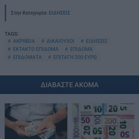
Στην Κατηγορία:
ΕΙΔΗΣΕΙΣ
TAGS:
ΑΚΡΙΒΕΙΑ
ΔΙΚΑΙΟΥΧΟΙ
ΕΙΔΗΣΕΙΣ
ΕΚΤΑΚΤΟ ΕΠΙΔΟΜΑ
ΕΠΙΔΟΜΑ
ΕΠΙΔΟΜΑΤΑ
ΕΠΙΤΑΓΗ 200 ΕΥΡΩ
ΔΙΑΒΑΣΤΕ ΑΚΟΜΑ