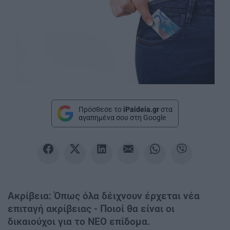
Πρόσθεσε το
iPaideia.gr
στα
αγαπημένα σου στη Google
Ακρίβεια: Όπως όλα δέιχνουν έρχεται νέα
επιταγή ακρίβειας - Ποιοί θα είναι οι
δικαιούχοι για το ΝΕΟ επίδομα.