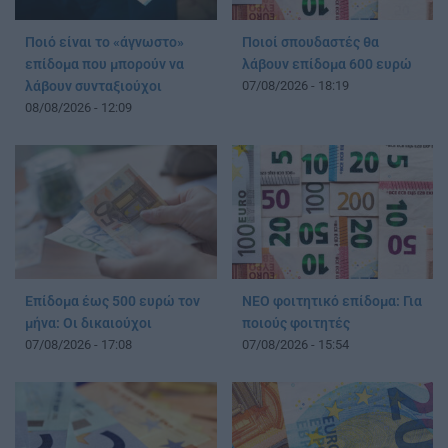
Ποιό είναι το «άγνωστο»
Ποιοί σπουδαστές θα
επίδομα που μπορούν να
λάβουν επίδομα 600 ευρώ
λάβουν συνταξιούχοι
07/08/2026 - 18:19
08/08/2026 - 12:09
Επίδομα έως 500 ευρώ τον
ΝΕΟ φοιτητικό επίδομα: Για
μήνα: Οι δικαιούχοι
ποιούς φοιτητές
07/08/2026 - 17:08
07/08/2026 - 15:54