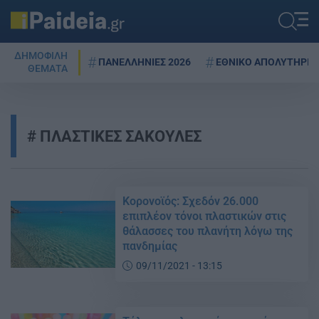
ΔΗΜΟΦΙΛΗ
ΠΑΝΕΛΛΗΝΙΕΣ 2026
ΕΘΝΙΚΟ ΑΠΟΛΥΤΗΡΙΟ
ΘΕΜΑΤΑ
ΠΛΑΣΤΙΚΕΣ ΣΑΚΟΥΛΕΣ
Κορονοϊός: Σχεδόν 26.000
επιπλέον τόνοι πλαστικών στις
θάλασσες του πλανήτη λόγω της
πανδημίας
09/11/2021 - 13:15