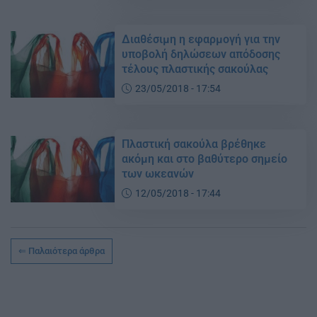
Διαθέσιμη η εφαρμογή για την
υποβολή δηλώσεων απόδοσης
τέλους πλαστικής σακούλας
23/05/2018 - 17:54
Πλαστική σακούλα βρέθηκε
ακόμη και στο βαθύτερο σημείο
των ωκεανών
12/05/2018 - 17:44
Παλαιότερα άρθρα