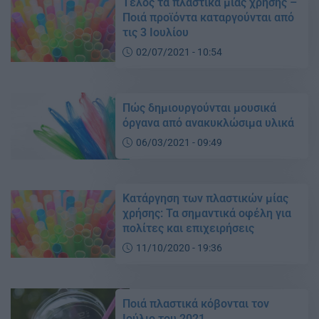
Τέλος τα πλαστικά μιας χρήσης –
Ποιά προϊόντα καταργούνται από
τις 3 Ιουλίου
02/07/2021 - 10:54
Πώς δημιουργούνται μουσικά
όργανα από ανακυκλώσιμα υλικά
06/03/2021 - 09:49
Kατάργηση των πλαστικών μίας
χρήσης: Τα σημαντικά οφέλη για
πολίτες και επιχειρήσεις
11/10/2020 - 19:36
Ποιά πλαστικά κόβονται τον
Ιούλιο του 2021