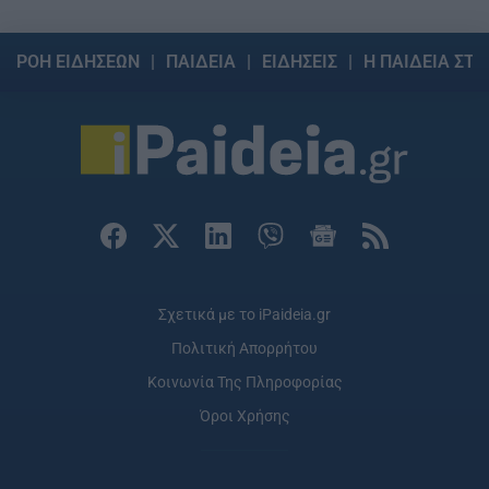
ΡΟΗ ΕΙΔΗΣΕΩΝ
ΠΑΙΔΕΙΑ
ΕΙΔΗΣΕΙΣ
Η ΠΑΙΔΕΙΑ ΣΤΗ
Σχετικά με το iPaideia.gr
Πολιτική Απορρήτου
Κοινωνία Της Πληροφορίας
Όροι Χρήσης