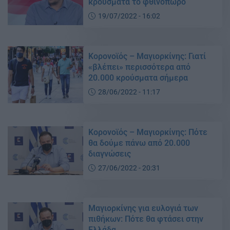
κρούσματα το φθινόπωρο
19/07/2022 - 16:02
Κορονοϊός – Μαγιορκίνης: Γιατί
«βλέπει» περισσότερα από
20.000 κρούσματα σήμερα
28/06/2022 - 11:17
Κορονοϊός – Μαγιορκίνης: Πότε
θα δούμε πάνω από 20.000
διαγνώσεις
27/06/2022 - 20:31
Μαγιορκίνης για ευλογιά των
πιθήκων: Πότε θα φτάσει στην
Ελλάδα