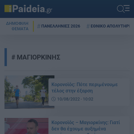
ΔΗΜΟΦΙΛΗ
ΠΑΝΕΛΛΗΝΙΕΣ 2026
ΕΘΝΙΚΟ ΑΠΟΛΥΤΗΡΙΟ
ΘΕΜΑΤΑ
ΜΑΓΙΟΡΚΙΝΗΣ
Κορονοϊός: Πότε περιμένουμε
τέλος στην έξαρση
10/08/2022 - 10:02
Κορονοϊός – Μαγιορκίνης: Γιατί
δεν θα έχουμε αυξημένα