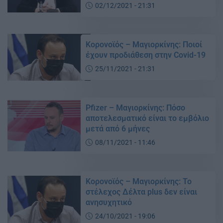
02/12/2021 - 21:31
Κορονοϊός – Μαγιορκίνης: Ποιοί
έχουν προδιάθεση στην Covid-19
25/11/2021 - 21:31
Pfizer – Μαγιορκίνης: Πόσο
αποτελεσματικό είναι το εμβόλιο
μετά από 6 μήνες
08/11/2021 - 11:46
Κορονοϊός – Μαγιορκίνης: To
στέλεχος Δέλτα plus δεν είναι
ανησυχητικό
24/10/2021 - 19:06