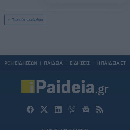
Παλαιότερα άρθρα
ΡΟΗ ΕΙΔΗΣΕΩΝ
ΠΑΙΔΕΙΑ
ΕΙΔΗΣΕΙΣ
Η ΠΑΙΔΕΙΑ ΣΤΗ