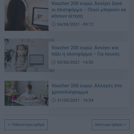
Voucher 200 ευρώ: Ανοίγει ξανά
οι πλατφόρμα – Ποιοί μπορούν να
κάνουν αίτηση
04/06/2021 - 09:12
Voucher 200 ευρώ: Ανοίγει και
πάλι η πλατφόρμα – Για ποιούς
03/06/2021 - 14:30
Voucher 200 ευρώ: Αλλαγές στο
χρονοδιάγραμμα
31/05/2021 - 16:34
Παλαιότερα άρθρα
Νεότερα άρθρα