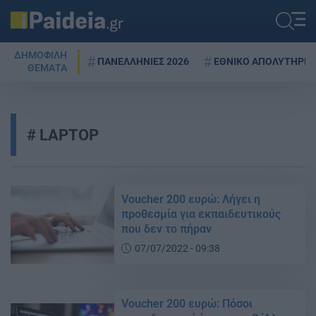
ΔΗΜΟΦΙΛΗ
ΠΑΝΕΛΛΗΝΙΕΣ 2026
ΕΘΝΙΚΟ ΑΠΟΛΥΤΗΡΙΟ
ΘΕΜΑΤΑ
LAPTOP
Voucher 200 ευρώ: Λήγει η
προθεσμία για εκπαιδευτικούς
που δεν το πήραν
07/07/2022 - 09:38
Voucher 200 ευρώ: Πόσοι