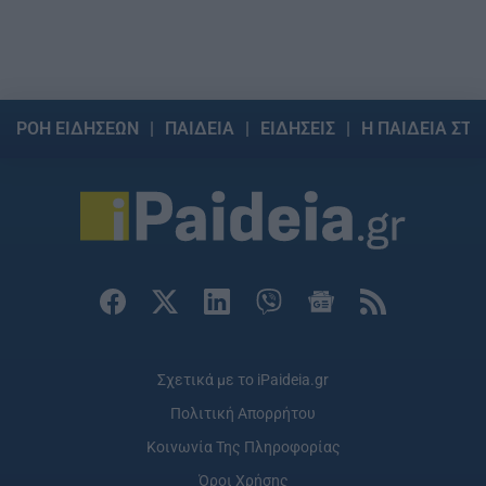
ΡΟΗ ΕΙΔΗΣΕΩΝ
ΠΑΙΔΕΙΑ
ΕΙΔΗΣΕΙΣ
Η ΠΑΙΔΕΙΑ ΣΤΗ
Σχετικά με το iPaideia.gr
Πολιτική Απορρήτου
Κοινωνία Της Πληροφορίας
Όροι Χρήσης