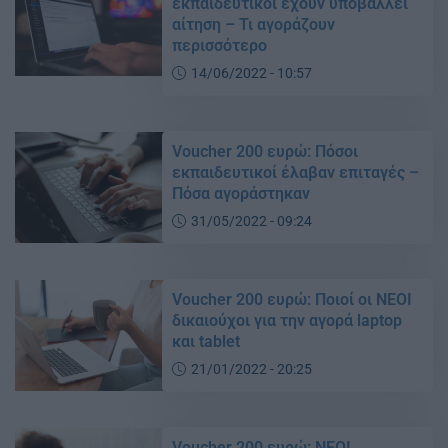
εκπαιδευτικοί έχουν υποβάλλει
αίτηση – Τι αγοράζουν
περισσότερο
14/06/2022 - 10:57
Voucher 200 ευρώ: Πόσοι
εκπαιδευτικοί έλαβαν επιταγές –
Πόσα αγοράστηκαν
31/05/2022 - 09:24
Voucher 200 ευρώ: Ποιοί οι ΝΕΟΙ
δικαιούχοι για την αγορά laptop
και tablet
21/01/2022 - 20:25
Voucher 200 ευρώ: ΝΕΟΙ