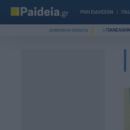
ΡΟΗ ΕΙΔΗΣΕΩΝ
ΠΑΙ
ΠΑΝΕΛΛΗΝ
ΔΗΜΟΦΙΛΗ ΘΕΜΑΤΑ