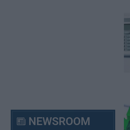
NEWSROOM