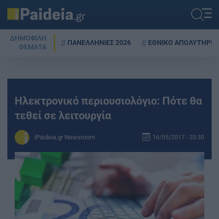
ΔΗΜΟΦΙΛΗ
ΠΑΝΕΛΛΗΝΙΕΣ 2026
ΕΘΝΙΚΟ ΑΠΟΛΥΤΗΡΙΟ
ΘΕΜΑΤΑ
Ηλεκτρονικό περιουσιολόγιο: Πότε θα
τεθεί σε λειτουργία
iPaideia.gr Newsroom
16/05/2017 - 20:30