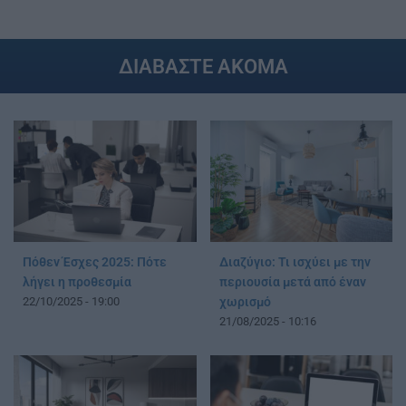
ΔΙΑΒΑΣΤΕ ΑΚΟΜΑ
Πόθεν Έσχες 2025: Πότε
Διαζύγιο: Τι ισχύει με την
λήγει η προθεσμία
περιουσία μετά από έναν
22/10/2025 - 19:00
χωρισμό
21/08/2025 - 10:16