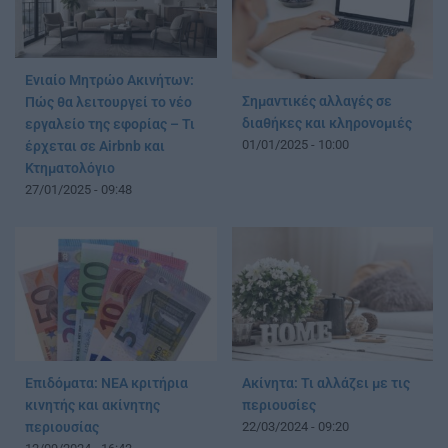
Ενιαίο Μητρώο Ακινήτων:
Σημαντικές αλλαγές σε
Πώς θα λειτουργεί το νέο
διαθήκες και κληρονομιές
εργαλείο της εφορίας – Τι
01/01/2025 - 10:00
έρχεται σε Airbnb και
Κτηματολόγιο
27/01/2025 - 09:48
Επιδόματα: ΝΕΑ κριτήρια
Ακίνητα: Τι αλλάζει με τις
κινητής και ακίνητης
περιουσίες
περιουσίας
22/03/2024 - 09:20