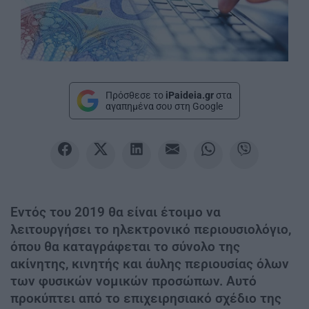
Πρόσθεσε το
iPaideia.gr
στα
αγαπημένα σου στη Google
Εντός του 2019 θα είναι έτοιμο να
λειτουργήσει το ηλεκτρονικό περιουσιολόγιο,
όπου θα καταγράφεται το σύνολο της
ακίνητης, κινητής και άυλης περιουσίας όλων
των φυσικών νομικών προσώπων. Αυτό
προκύπτει από το επιχειρησιακό σχέδιο της