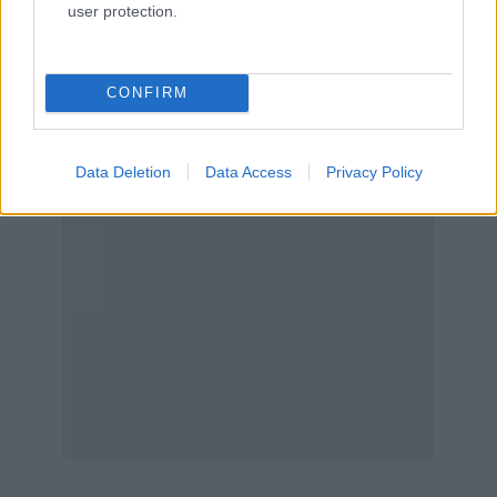
user protection.
CONFIRM
Data Deletion
Data Access
Privacy Policy