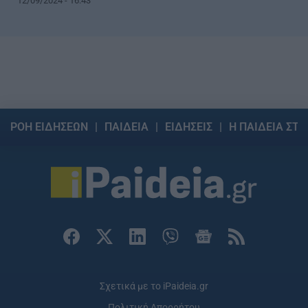
12/09/2024 - 16:43
ΡΟΗ ΕΙΔΗΣΕΩΝ
ΠΑΙΔΕΙΑ
ΕΙΔΗΣΕΙΣ
Η ΠΑΙΔΕΙΑ ΣΤΗ
Σχετικά με το iPaideia.gr
Πολιτική Απορρήτου