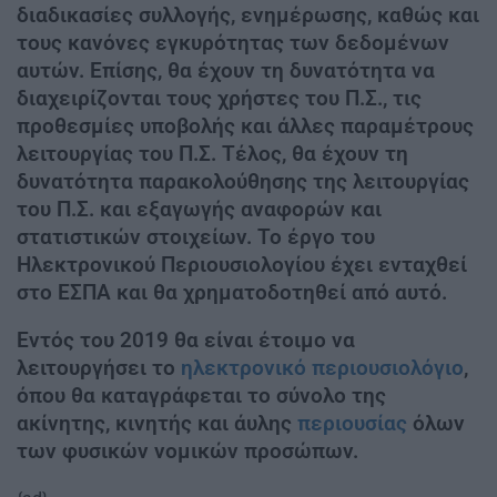
διαδικασίες συλλογής, ενημέρωσης, καθώς και
τους κανόνες εγκυρότητας των δεδομένων
αυτών. Επίσης, θα έχουν τη δυνατότητα να
διαχειρίζονται τους χρήστες του Π.Σ., τις
προθεσμίες υποβολής και άλλες παραμέτρους
λειτουργίας του Π.Σ. Τέλος, θα έχουν τη
δυνατότητα παρακολούθησης της λειτουργίας
του Π.Σ. και εξαγωγής αναφορών και
στατιστικών στοιχείων. Το έργο του
Ηλεκτρονικού Περιουσιολογίου έχει ενταχθεί
στο ΕΣΠΑ και θα χρηματοδοτηθεί από αυτό.
Εντός του 2019 θα είναι έτοιμο να
λειτουργήσει το
ηλεκτρονικό περιουσιολόγιο
,
όπου θα καταγράφεται το σύνολο της
ακίνητης, κινητής και άυλης
περιουσίας
όλων
των φυσικών νομικών προσώπων.