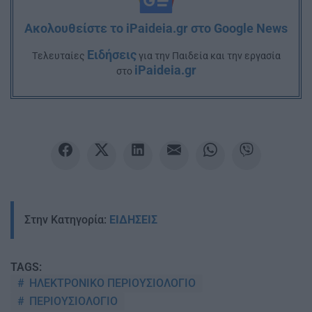
Ακολουθείστε το iPaideia.gr στο Google News
Ειδήσεις
Tελευταίες
για την Παιδεία και την εργασία
iPaideia.gr
στο
Στην Κατηγορία:
ΕΙΔΗΣΕΙΣ
TAGS:
ΗΛΕΚΤΡΟΝΙΚΟ ΠΕΡΙΟΥΣΙΟΛΟΓΙΟ
ΠΕΡΙΟΥΣΙΟΛΟΓΙΟ