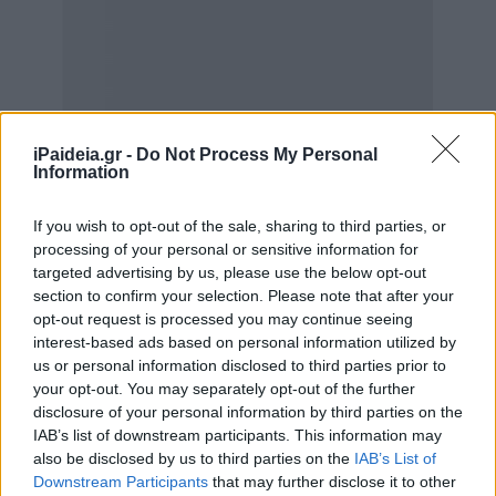
iPaideia.gr -
Do Not Process My Personal
Information
If you wish to opt-out of the sale, sharing to third parties, or
processing of your personal or sensitive information for
targeted advertising by us, please use the below opt-out
section to confirm your selection. Please note that after your
opt-out request is processed you may continue seeing
interest-based ads based on personal information utilized by
us or personal information disclosed to third parties prior to
your opt-out. You may separately opt-out of the further
disclosure of your personal information by third parties on the
IAB’s list of downstream participants. This information may
also be disclosed by us to third parties on the
IAB’s List of
Downstream Participants
that may further disclose it to other