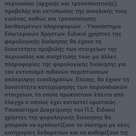
περιουσίας (αρχικής και τροποποιητικής),
προβολής και εκτύπωσης της συνολικής τους
εικόνας, καθώς και τροποποίησης
λανθασμένων πληροφοριών. - Υποσύστημα
Εσωτερικών Χρηστών. Ειδικοί χρήστες της
φορολογικής διοίκησης θα έχουν τη
δυνατότητα προβολής των στοιχείων της
περιουσίας και συσχέτισής τους με άλλες
πληροφορίες της φορολογικής διοίκησης για
τον εντοπισμό πιθανών περιπτώσεων
απόκρυψης εισοδημάτων. Επίσης, θα έχουν τη
δυνατότητα καταχώρησης των περιουσιακών
στοιχείων, τα οποία προκύπτουν έπειτα από
έλεγχο ο οποίος έχει καταστεί οριστικός. -
Υποσύστημα Διαχείρισης του Π.Σ. Ειδικοί
χρήστες της φορολογικής διοίκησης θα
μπορούν να εμπλουτίζουν το σύστημα με νέες
κατηγορίες δεδομένων και να καθορίζουν τις