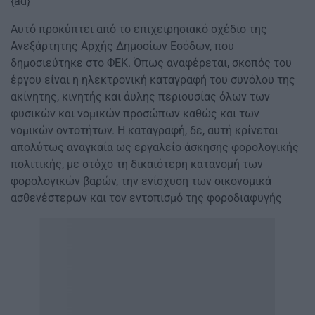
{ad}
Αυτό προκύπτει από το επιχειρησιακό σχέδιο της
Ανεξάρτητης Αρχής Δημοσίων Εσόδων, που
δημοσιεύτηκε στο ΦΕΚ. Όπως αναφέρεται, σκοπός του
έργου είναι η ηλεκτρονική καταγραφή του συνόλου της
ακίνητης, κινητής και άυλης περιουσίας όλων των
φυσικών και νομικών προσώπων καθώς και των
νομικών οντοτήτων. Η καταγραφή, δε, αυτή κρίνεται
απολύτως αναγκαία ως εργαλείο άσκησης φορολογικής
πολιτικής, με στόχο τη δικαιότερη κατανομή των
φορολογικών βαρών, την ενίσχυση των οικονομικά
ασθενέστερων και τον εντοπισμό της φοροδιαφυγής