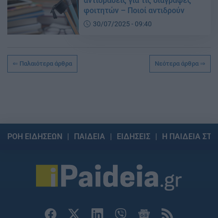
αντιδράσεις για τις διαγραφές
φοιτητών – Ποιοί αντιδρούν
30/07/2025 - 09:40
Παλαιότερα άρθρα
Νεότερα άρθρα
ΡΟΗ ΕΙΔΗΣΕΩΝ
ΠΑΙΔΕΙΑ
ΕΙΔΗΣΕΙΣ
Η ΠΑΙΔΕΙΑ ΣΤΗ