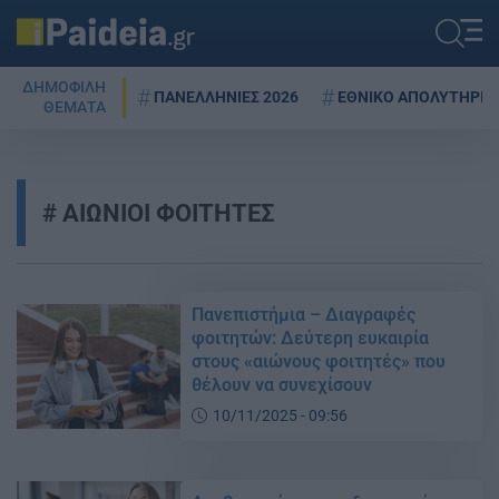
ΔΗΜΟΦΙΛΗ
ΠΑΝΕΛΛΗΝΙΕΣ 2026
ΕΘΝΙΚΟ ΑΠΟΛΥΤΗΡΙΟ
ΘΕΜΑΤΑ
ΑΙΩΝΙΟΙ ΦΟΙΤΗΤΕΣ
Πανεπιστήμια – Διαγραφές
φοιτητών: Δεύτερη ευκαιρία
στους «αιώνους φοιτητές» που
θέλουν να συνεχίσουν
10/11/2025 - 09:56