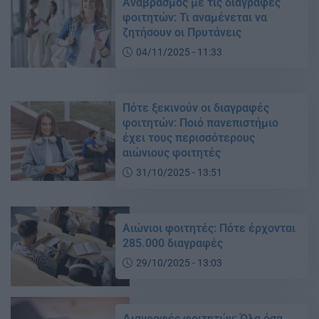
Αναβρασμός με τις διαγραφές
φοιτητών: Τι αναμένεται να
ζητήσουν οι Πρυτάνεις
04/11/2025 - 11:33
Πότε ξεκινούν οι διαγραφές
φοιτητών: Ποιό πανεπιστήμιο
έχει τους περισσότερους
αιώνιους φοιτητές
31/10/2025 - 13:51
Αιώνιοι φοιτητές: Πότε έρχονται
285.000 διαγραφές
29/10/2025 - 13:03
Διαγραφές φοιτητών: Όλα όσα