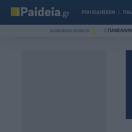
ΡΟΗ ΕΙΔΗΣΕΩΝ
ΠΑΙ
ΠΑΝΕΛΛΗΝ
ΔΗΜΟΦΙΛΗ ΘΕΜΑΤΑ