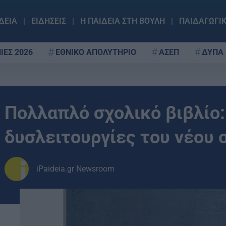
ΔΕΙΑ
ΕΙΔΗΣΕΙΣ
Η ΠΑΙΔΕΙΑ ΣΤΗ ΒΟΥΛΗ
ΠΑΙΔΑΓΩΓΙ
ΙΕΣ 2026
ΕΘΝΙΚΟ ΑΠΟΛΥΤΗΡΙΟ
ΑΣΕΠ
ΔΥΠΑ
Πολλαπλό σχολικό βιβλίο:
δυσλειτουργίες του νέου
iPaideia.gr Newsroom