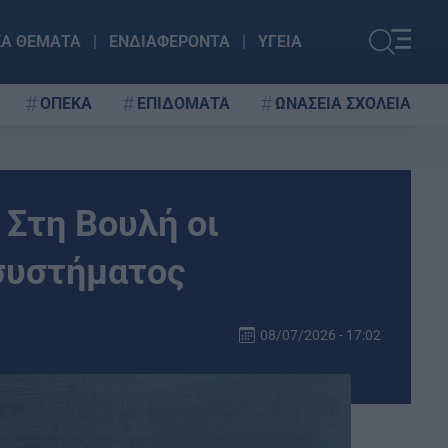
ΚΑ ΘΕΜΑΤΑ
ΕΝΔΙΑΦΕΡΟΝΤΑ
ΥΓΕΙΑ
ΟΠΕΚΑ
ΕΠΙΔΟΜΑΤΑ
ΩΝΑΣΕΙΑ ΣΧΟΛΕΙΑ
 Στη Βουλή οι
 συστήματος
08/07/2026 - 17:02