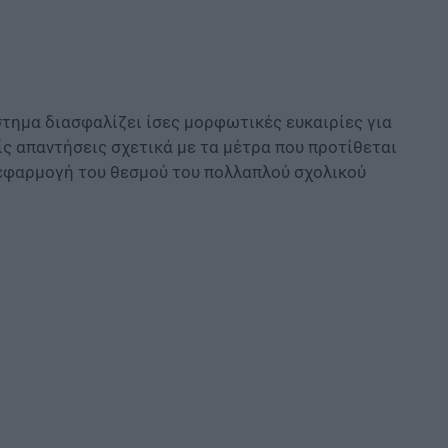
στημα διασφαλίζει ίσες μορφωτικές ευκαιρίες για
ίς απαντήσεις σχετικά με τα μέτρα που προτίθεται
η εφαρμογή του θεσμού του πολλαπλού σχολικού